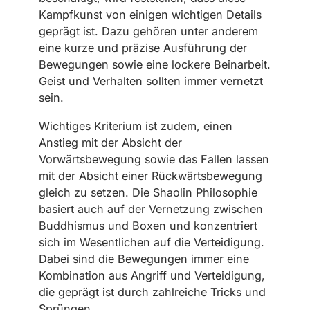
Kampfkunst von einigen wichtigen Details
geprägt ist. Dazu gehören unter anderem
eine kurze und präzise Ausführung der
Bewegungen sowie eine lockere Beinarbeit.
Geist und Verhalten sollten immer vernetzt
sein.
Wichtiges Kriterium ist zudem, einen
Anstieg mit der Absicht der
Vorwärtsbewegung sowie das Fallen lassen
mit der Absicht einer Rückwärtsbewegung
gleich zu setzen. Die Shaolin Philosophie
basiert auch auf der Vernetzung zwischen
Buddhismus und Boxen und konzentriert
sich im Wesentlichen auf die Verteidigung.
Dabei sind die Bewegungen immer eine
Kombination aus Angriff und Verteidigung,
die geprägt ist durch zahlreiche Tricks und
Sprüngen.