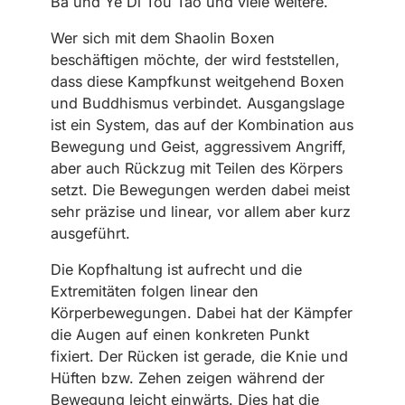
Ba und Ye Di Tou Tao und viele weitere.
Wer sich mit dem Shaolin Boxen
beschäftigen möchte, der wird feststellen,
dass diese Kampfkunst weitgehend Boxen
und Buddhismus verbindet. Ausgangslage
ist ein System, das auf der Kombination aus
Bewegung und Geist, aggressivem Angriff,
aber auch Rückzug mit Teilen des Körpers
setzt. Die Bewegungen werden dabei meist
sehr präzise und linear, vor allem aber kurz
ausgeführt.
Die Kopfhaltung ist aufrecht und die
Extremitäten folgen linear den
Körperbewegungen. Dabei hat der Kämpfer
die Augen auf einen konkreten Punkt
fixiert. Der Rücken ist gerade, die Knie und
Hüften bzw. Zehen zeigen während der
Bewegung leicht einwärts. Dies hat die