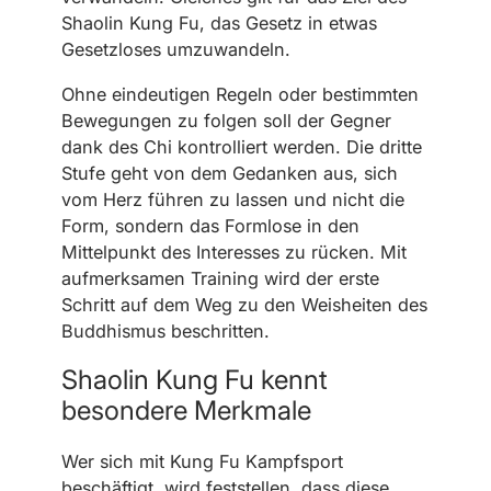
Shaolin Kung Fu, das Gesetz in etwas
Gesetzloses umzuwandeln.
Ohne eindeutigen Regeln oder bestimmten
Bewegungen zu folgen soll der Gegner
dank des Chi kontrolliert werden. Die dritte
Stufe geht von dem Gedanken aus, sich
vom Herz führen zu lassen und nicht die
Form, sondern das Formlose in den
Mittelpunkt des Interesses zu rücken. Mit
aufmerksamen Training wird der erste
Schritt auf dem Weg zu den Weisheiten des
Buddhismus beschritten.
Shaolin Kung Fu kennt
besondere Merkmale
Wer sich mit Kung Fu Kampfsport
beschäftigt, wird feststellen, dass diese