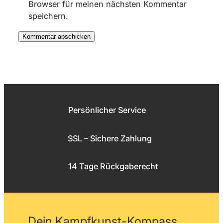
Browser für meinen nächsten Kommentar
speichern.
Persönlicher Service
SSL – Sichere Zahlung
14 Tage Rückgaberecht
Dein Kampfkunst-Kompass