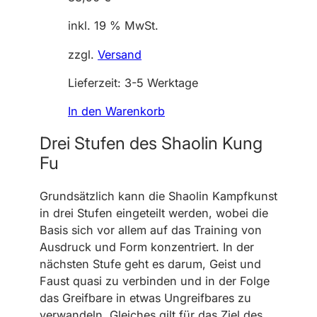
inkl. 19 % MwSt.
zzgl.
Versand
Lieferzeit:
3-5 Werktage
In den Warenkorb
Drei Stufen des Shaolin Kung
Fu
Grundsätzlich kann die Shaolin Kampfkunst
in drei Stufen eingeteilt werden, wobei die
Basis sich vor allem auf das Training von
Ausdruck und Form konzentriert. In der
nächsten Stufe geht es darum, Geist und
Faust quasi zu verbinden und in der Folge
das Greifbare in etwas Ungreifbares zu
verwandeln. Gleiches gilt für das Ziel des