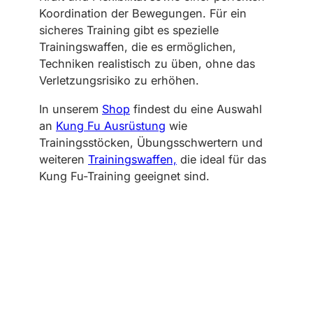
Koordination der Bewegungen. Für ein
sicheres Training gibt es spezielle
Trainingswaffen, die es ermöglichen,
Techniken realistisch zu üben, ohne das
Verletzungsrisiko zu erhöhen.
In unserem
Shop
findest du eine Auswahl
an
Kung Fu Ausrüstung
wie
Trainingsstöcken, Übungsschwertern und
weiteren
Trainingswaffen,
die ideal für das
Kung Fu-Training geeignet sind.