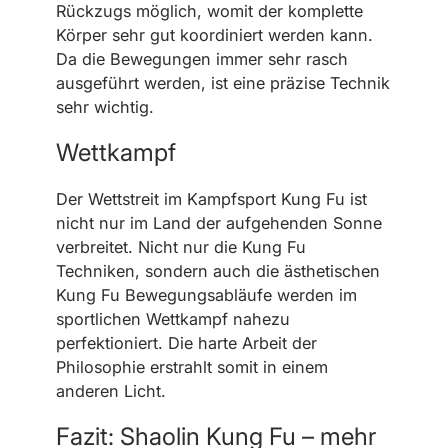
Rückzugs möglich, womit der komplette
Körper sehr gut koordiniert werden kann.
Da die Bewegungen immer sehr rasch
ausgeführt werden, ist eine präzise Technik
sehr wichtig.
Wettkampf
Der Wettstreit im Kampfsport Kung Fu ist
nicht nur im Land der aufgehenden Sonne
verbreitet. Nicht nur die Kung Fu
Techniken, sondern auch die ästhetischen
Kung Fu Bewegungsabläufe werden im
sportlichen Wettkampf nahezu
perfektioniert. Die harte Arbeit der
Philosophie erstrahlt somit in einem
anderen Licht.
Fazit: Shaolin Kung Fu – mehr