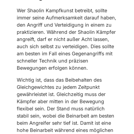
Wer Shaolin Kampfkunst betreibt, sollte
immer seine Aufmerksamkeit darauf haben,
den Angriff und Verteidigung in einem zu
praktizieren. Während der Shaolin Kämpfer
angreift, darf er nicht außer Acht lassen,
auch sich selbst zu verteidigen. Dies sollte
am besten im Fall eines Gegenangriffs mit
schneller Technik und präzisen
Bewegungen erfolgen können.
Wichtig ist, dass das Beibehalten des
Gleichgewichtes zu jedem Zeitpunkt
gewährleistet ist. Gleichzeitig muss der
Kämpfer aber mitten in der Bewegung
flexibel sein. Der Stand muss natürlich
stabil sein, wobei die Beinarbeit am besten
beim Angreifer sehr tief ist. Damit ist eine
hohe Beinarbeit während eines möglichen