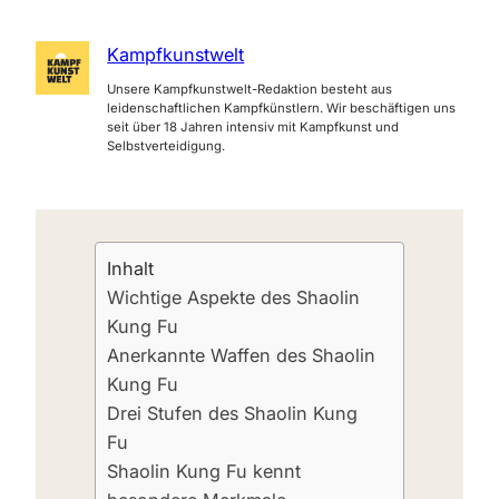
Kampfkunstwelt
Unsere Kampfkunstwelt-Redaktion besteht aus
leidenschaftlichen Kampfkünstlern. Wir beschäftigen uns
seit über 18 Jahren intensiv mit Kampfkunst und
Selbstverteidigung.
Inhalt
Wichtige Aspekte des Shaolin
Kung Fu
Anerkannte Waffen des Shaolin
Kung Fu
Drei Stufen des Shaolin Kung
Fu
Shaolin Kung Fu kennt