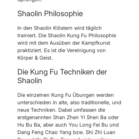
Shaolin Philosophie
In den Shaolin Klöstern wird täglich
trainiert. Die Shaolin Kung Fu Philosophie
wird mit dem Ausüben der Kampfkunst
praktiziert. Es ist die Vereinigung von
Körper & Geist.
Die Kung Fu Techniken der
Shaolin
Die einzelnen Kung Fu Übungen werden
unterschieden in alte, also traditionelle, und
neue Techniken. Dabei umfassen die
erstgenannten Shan Zhen Yi Shen Ba oder
Hu Bu Ba, aber auch You Long Fei Bu und
Dang Feng Chao Yang bzw. Shi Zhi Luan