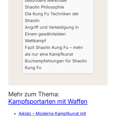
besondere Merkmale
Shaolin Philosophie
Die Kung Fu Techniken der
Shaolin
Angriff und Verteidigung in
Einem gewährleisten
Wettkampf
Fazit Shaolin Kung Fu – mehr
als nur eine Kampfkunst
Buchempfehlungen für Shaolin
Kung Fu
Mehr zum Thema:
Kampfsportarten mit Waffen
Aikido – Moderne Kampfkunst mit