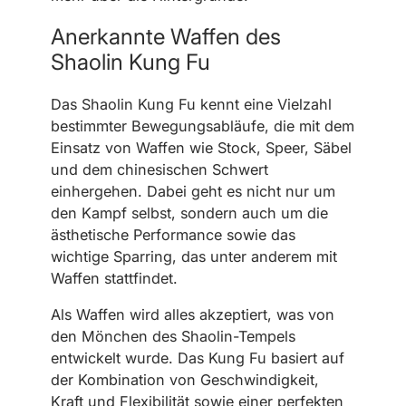
Anerkannte Waffen des
Shaolin Kung Fu
Das Shaolin Kung Fu kennt eine Vielzahl
bestimmter Bewegungsabläufe, die mit dem
Einsatz von Waffen wie Stock, Speer, Säbel
und dem chinesischen Schwert
einhergehen. Dabei geht es nicht nur um
den Kampf selbst, sondern auch um die
ästhetische Performance sowie das
wichtige Sparring, das unter anderem mit
Waffen stattfindet.
Als Waffen wird alles akzeptiert, was von
den Mönchen des Shaolin-Tempels
entwickelt wurde. Das Kung Fu basiert auf
der Kombination von Geschwindigkeit,
Kraft und Flexibilität sowie einer perfekten