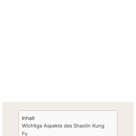
Inhalt
Wichtige Aspekte des Shaolin Kung
Fu