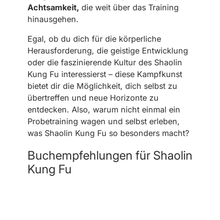
Achtsamkeit,
die weit über das Training
hinausgehen.
Egal, ob du dich für die körperliche
Herausforderung, die geistige Entwicklung
oder die faszinierende Kultur des Shaolin
Kung Fu interessierst – diese Kampfkunst
bietet dir die Möglichkeit, dich selbst zu
übertreffen und neue Horizonte zu
entdecken. Also, warum nicht einmal ein
Probetraining wagen und selbst erleben,
was Shaolin Kung Fu so besonders macht?
Buchempfehlungen für Shaolin
Kung Fu