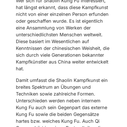
Wer sich für Shaolin Kung Fu interessiert,
hat längst erkannt, dass diese Kampfkunst
nicht von einer einzelnen Person erfunden
oder geschaffen wurde. Es ist eigentlich
eine Ansammlung von Werken der
unterschiedlichsten Menschen weltweit.
Diese basiert im Wesentlichen auf
Kenntnissen der chinesischen Weisheit, die
sich durch viele Generationen bekannter
Kampfkünstler aus China weiter entwickelt
hat.
Damit umfasst die Shaolin Kampfkunst ein
breites Spektrum an Übungen und
Techniken sowie zahlreiche Formen.
Unterschieden werden neben internem
Kung Fu auch sein Gegenpart das externe
Kung Fu sowie die beiden Gegensätze
hartes bzw. weiches Kung Fu. Auch Qi