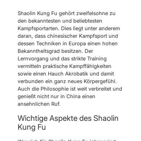
Shaolin Kung Fu gehört zweifelsohne zu
den bekanntesten und beliebtesten
Kampfsportarten. Dies liegt unter anderem
daran, dass chinesischer Kampfsport und
dessen Techniken in Europa einen hohen
Bekanntheitsgrad besitzen. Der
Lernvorgang und das strikte Training
vermitteln praktische Kampffähigkeiten
sowie einen Hauch Akrobatik und damit
verbunden ein ganz neues Körpergefühl.
Auch die Philosophie ist weit verbreitet und
genießt nicht nur in China einen
ansehnlichen Ruf.
Wichtige Aspekte des Shaolin
Kung Fu