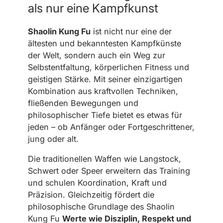
als nur eine Kampfkunst
Shaolin Kung Fu
ist nicht nur eine der
ältesten und bekanntesten Kampfkünste
der Welt, sondern auch ein Weg zur
Selbstentfaltung, körperlichen Fitness und
geistigen Stärke. Mit seiner einzigartigen
Kombination aus kraftvollen Techniken,
fließenden Bewegungen und
philosophischer Tiefe bietet es etwas für
jeden – ob Anfänger oder Fortgeschrittener,
jung oder alt.
Die traditionellen Waffen wie Langstock,
Schwert oder Speer erweitern das Training
und schulen Koordination, Kraft und
Präzision. Gleichzeitig fördert die
philosophische Grundlage des Shaolin
Kung Fu
Werte wie Disziplin, Respekt und