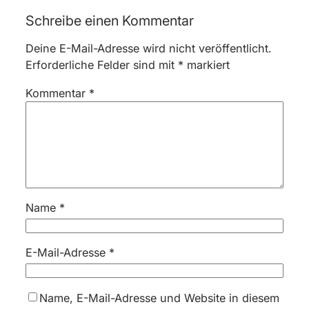
Schreibe einen Kommentar
Deine E-Mail-Adresse wird nicht veröffentlicht.
Erforderliche Felder sind mit
*
markiert
Kommentar
*
Name
*
E-Mail-Adresse
*
Name, E-Mail-Adresse und Website in diesem