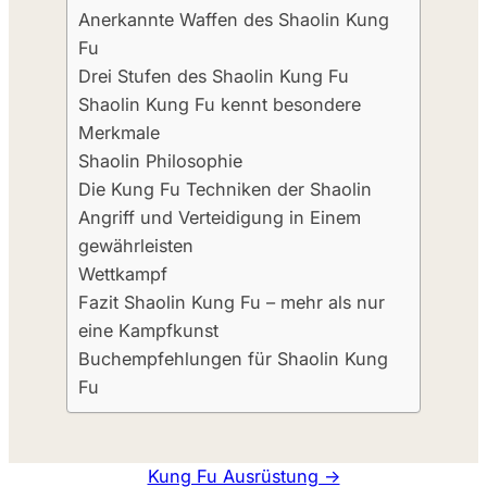
Anerkannte Waffen des Shaolin Kung
Fu
Drei Stufen des Shaolin Kung Fu
Shaolin Kung Fu kennt besondere
Merkmale
Shaolin Philosophie
Die Kung Fu Techniken der Shaolin
Angriff und Verteidigung in Einem
gewährleisten
Wettkampf
Fazit Shaolin Kung Fu – mehr als nur
eine Kampfkunst
Buchempfehlungen für Shaolin Kung
Fu
Kung Fu Ausrüstung →