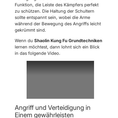
Funktion, die Leiste des Kämpfers perfekt
zu schützen. Die Haltung der Schultern
sollte entspannt sein, wobei die Arme
während der Bewegung des Angriffs leicht
gekrümmt sind.
Wenn du
Shaolin Kung Fu Grundtechniken
lernen möchtest, dann lohnt sich ein Blick
in das folgende Video.
Angriff und Verteidigung in
Einem gewährleisten