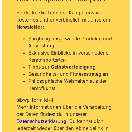
Entdecke die Tiefe der Kampfkunstwelt –
kostenlos und unverbindlich mit unserem
Newsletter:
Sorgfältig ausgewählte Produkte und
Ausrüstung
Exklusive Einblicke in verschiedene
Kampfsportarten
Tipps zur
Selbstverteidigung
Gesundheits- und Fitnessstrategien
Philosophische Weisheiten aus der
Kampfkunst
sibwp_form id=1
Mehr Informationen über die Verarbeitung
der Daten findest du in unserer
Datenschutzerklärung
. Du kannst dich
jederzeit wieder über den Abmeldelink in