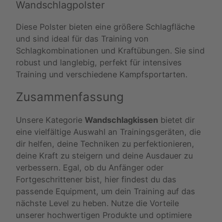
Wandschlagpolster
Diese Polster bieten eine größere Schlagfläche
und sind ideal für das Training von
Schlagkombinationen und Kraftübungen. Sie sind
robust und langlebig, perfekt für intensives
Training und verschiedene Kampfsportarten.
Zusammenfassung
Unsere Kategorie
Wandschlagkissen
bietet dir
eine vielfältige Auswahl an Trainingsgeräten, die
dir helfen, deine Techniken zu perfektionieren,
deine Kraft zu steigern und deine Ausdauer zu
verbessern. Egal, ob du Anfänger oder
Fortgeschrittener bist, hier findest du das
passende Equipment, um dein Training auf das
nächste Level zu heben. Nutze die Vorteile
unserer hochwertigen Produkte und optimiere