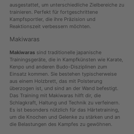
ausgestattet, um unterschiedliche Zielbereiche zu
trainieren. Perfekt für fortgeschrittene
Kampfsportler, die ihre Präzision und
Reaktionszeit verbessern möchten.
Makiwaras
Makiwaras
sind traditionelle japanische
Trainingsgeräte, die in Kampfkünsten wie Karate,
Kenpo und anderen Budo-Disziplinen zum
Einsatz kommen. Sie bestehen typischerweise
aus einem Holzbrett, das mit Polsterung
überzogen ist, und sind an der Wand befestigt.
Das Training mit Makiwaras hilft dir, die
Schlagkraft, Haltung und Technik zu verfeinern.
Es ist besonders nützlich für das Härtetraining,
um die Knochen und Gelenke zu stärken und an
die Belastungen des Kampfes zu gewöhnen.