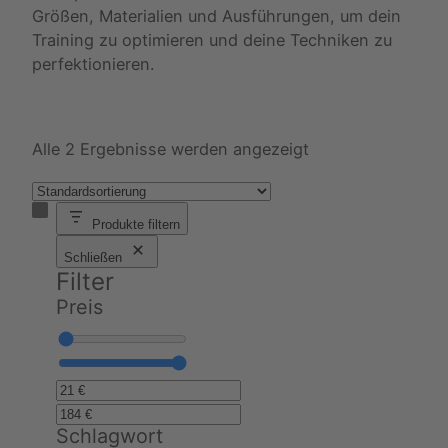
Größen, Materialien und Ausführungen, um dein
Training zu optimieren und deine Techniken zu
perfektionieren.
Alle 2 Ergebnisse werden angezeigt
Produkte filtern
Schließen
Filter
Preis
Schlagwort