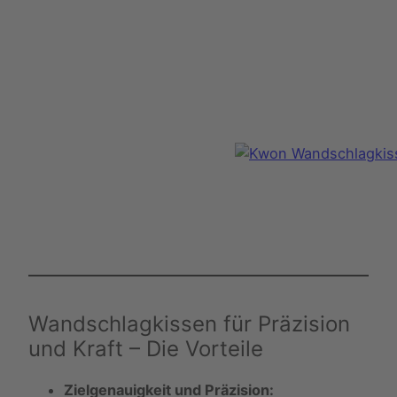
Wandschlagkissen für Präzision
und Kraft – Die Vorteile
Zielgenauigkeit und Präzision: