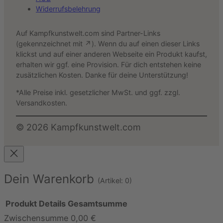
Widerrufsbelehrung
Auf Kampfkunstwelt.com sind Partner-Links
(gekennzeichnet mit ↗). Wenn du auf einen dieser Links
klickst und auf einer anderen Webseite ein Produkt kaufst,
erhalten wir ggf. eine Provision. Für dich entstehen keine
zusätzlichen Kosten. Danke für deine Unterstützung!
*Alle Preise inkl. gesetzlicher MwSt. und ggf. zzgl.
Versandkosten.
©
2026
Kampfkunstwelt.com
Dein Warenkorb
(Artikel: 0)
Produkt
Details
Gesamtsumme
Zwischensumme
0,00 €