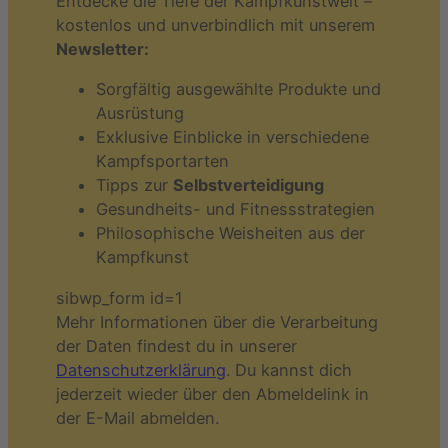
Entdecke die Tiefe der Kampfkunstwelt –
kostenlos und unverbindlich mit unserem
Newsletter:
Sorgfältig ausgewählte Produkte und
Ausrüstung
Exklusive Einblicke in verschiedene
Kampfsportarten
Tipps zur
Selbstverteidigung
Gesundheits- und Fitnessstrategien
Philosophische Weisheiten aus der
Kampfkunst
sibwp_form id=1
Mehr Informationen über die Verarbeitung
der Daten findest du in unserer
Datenschutzerklärung
. Du kannst dich
jederzeit wieder über den Abmeldelink in
der E-Mail abmelden.