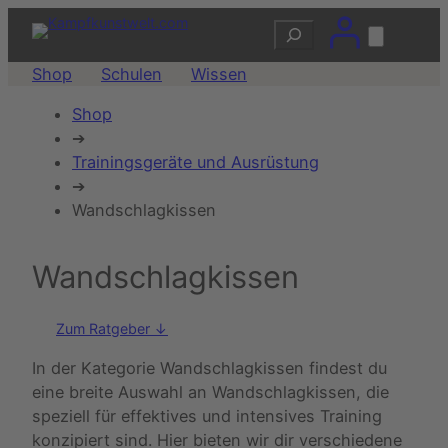
Suchen
Shop
Schulen
Wissen
Shop
➔
Trainingsgeräte und Ausrüstung
➔
Wandschlagkissen
Wandschlagkissen
Zum Ratgeber ↓
In der Kategorie Wandschlagkissen findest du
eine breite Auswahl an Wandschlagkissen, die
speziell für effektives und intensives Training
konzipiert sind. Hier bieten wir dir verschiedene