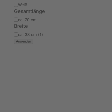
Weiß
Gesamtlänge
Gesamtlänge
ca. 70 cm
Breite
Breite
ca. 38 cm
(
1
)
Anwenden