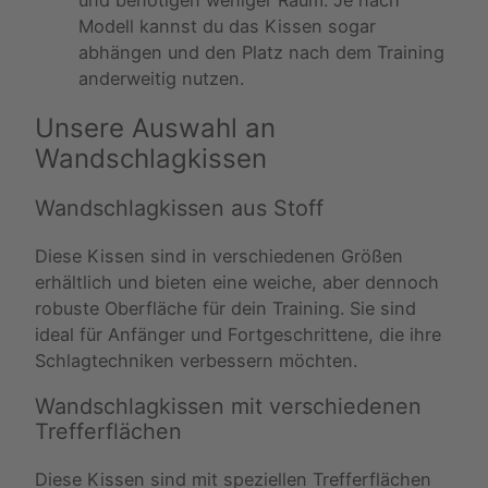
Modell kannst du das Kissen sogar
abhängen und den Platz nach dem Training
anderweitig nutzen.
Unsere Auswahl an
Wandschlagkissen
Wandschlagkissen aus Stoff
Diese Kissen sind in verschiedenen Größen
erhältlich und bieten eine weiche, aber dennoch
robuste Oberfläche für dein Training. Sie sind
ideal für Anfänger und Fortgeschrittene, die ihre
Schlagtechniken verbessern möchten.
Wandschlagkissen mit verschiedenen
Trefferflächen
Diese Kissen sind mit speziellen Trefferflächen