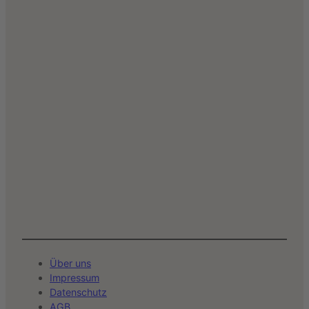
Über uns
Impressum
Datenschutz
AGB