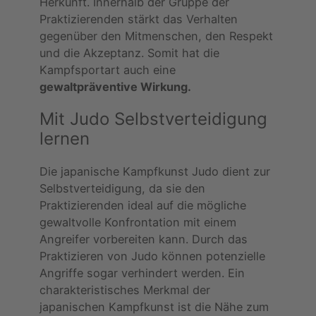
Herkunft. Innerhalb der Gruppe der
Praktizierenden stärkt das Verhalten
gegenüber den Mitmenschen, den Respekt
und die Akzeptanz. Somit hat die
Kampfsportart auch eine
gewaltpräventive Wirkung.
Mit Judo Selbstverteidigung
lernen
Die japanische Kampfkunst Judo dient zur
Selbstverteidigung, da sie den
Praktizierenden ideal auf die mögliche
gewaltvolle Konfrontation mit einem
Angreifer vorbereiten kann. Durch das
Praktizieren von Judo können potenzielle
Angriffe sogar verhindert werden. Ein
charakteristisches Merkmal der
japanischen Kampfkunst ist die Nähe zum