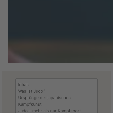
Inhalt
Was ist Judo?
Ursprünge der japanischen
Kampfkunst
Judo – mehr als nur Kampfsport