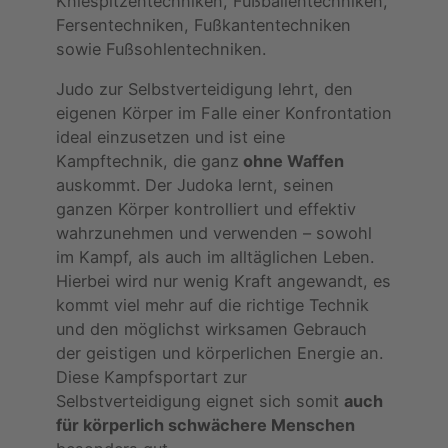
Kniespitzentechniken, Fußballentechniken,
Fersentechniken, Fußkantentechniken
sowie Fußsohlentechniken.
Judo zur Selbstverteidigung lehrt, den
eigenen Körper im Falle einer Konfrontation
ideal einzusetzen und ist eine
Kampftechnik, die ganz
ohne Waffen
auskommt. Der Judoka lernt, seinen
ganzen Körper kontrolliert und effektiv
wahrzunehmen und verwenden – sowohl
im Kampf, als auch im alltäglichen Leben.
Hierbei wird nur wenig Kraft angewandt, es
kommt viel mehr auf die richtige Technik
und den möglichst wirksamen Gebrauch
der geistigen und körperlichen Energie an.
Diese Kampfsportart zur
Selbstverteidigung eignet sich somit
auch
für körperlich schwächere Menschen