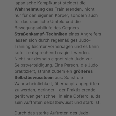
japanische Kampfkunst steigert die
Wahrnehmung
des Trainierenden, nicht
nur für den eigenen Körper, sondern auch
für das räumliche Umfeld und die
Bewegungsabläufe des Gegners.
Straßenkampf-Techniken
eines Angreifers
lassen sich durch regelmäßiges Judo-
Training leichter vorhersagen und es kann
sofort entsprechend reagiert werden.
Nicht nur deshalb eignet sich Judo zur
Selbstverteidigung. Eine Person, die Judo
praktiziert, strahlt zudem ein
größeres
Selbstbewusstsein
aus. So ist die
Wahrscheinlichkeit, überhaupt angegriffen
zu werden, geringer – der Praktizierende
gerät weniger schnell in eine Opferrolle, da
sein Auftreten selbstbewusst und stark ist.
Durch das starke Auftreten des Judo-