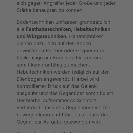
sich gegen Angreifer jeder Größe und jeder
Stärke behaupten zu können.
Bodentechniken umfassen grundsätzlich
alle
Festhaltetechniken, Hebeltechniken
und Würgetechniken.
Haltetechniken
dienen dazu, den auf den Boden
geworfenen Partner oder Gegner in der
Rückenlage am Boden zu fixieren und
somit kampfunfähig zu machen.
Hebeltechniken werden lediglich auf den
Ellenbogen angewandt. Hierbei wird
kontrollierter Druck auf das Gelenk
ausgeübt und das Gegenüber somit fixiert.
Der hierbei aufkommende Schmerz
verhindert, dass das Gegenüber sich frei
bewegen kann und führt dazu, dass der
Gegner zur Aufgabe gezwungen wird.