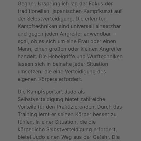
Gegner. Ursprünglich lag der Fokus der
traditionellen, japanischen Kampfkunst auf
der Selbstverteidigung. Die erlernten
Kampftechniken sind universell einsetzbar
und gegen jeden Angreifer anwendbar –
egal, ob es sich um eine Frau oder einen
Mann, einen großen oder kleinen Angreifer
handelt. Die Hebelgriffe und Wurftechniken
lassen sich in beinahe jeder Situation
umsetzen, die eine Verteidigung des
eigenen Körpers erfordert.
Die Kampfsportart Judo als
Selbstverteidigung bietet zahlreiche
Vorteile für den Praktizierenden. Durch das
Training lernt er seinen Körper besser zu
fühlen. In einer Situation, die die
körperliche Selbstverteidigung erfordert,
bietet Judo einen Weg aus der Gefahr. Die