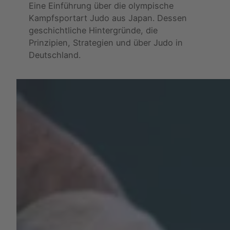
Eine Einführung über die olympische
Kampfsportart Judo aus Japan. Dessen
geschichtliche Hintergründe, die
Prinzipien, Strategien und über Judo in
Deutschland.