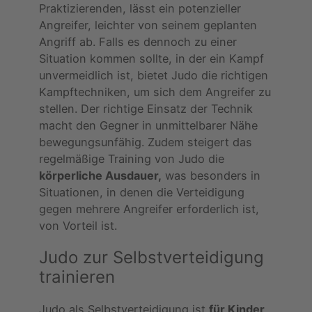
Praktizierenden, lässt ein potenzieller
Angreifer, leichter von seinem geplanten
Angriff ab. Falls es dennoch zu einer
Situation kommen sollte, in der ein Kampf
unvermeidlich ist, bietet Judo die richtigen
Kampftechniken, um sich dem Angreifer zu
stellen. Der richtige Einsatz der Technik
macht den Gegner in unmittelbarer Nähe
bewegungsunfähig. Zudem steigert das
regelmäßige Training von Judo die
körperliche Ausdauer,
was besonders in
Situationen, in denen die Verteidigung
gegen mehrere Angreifer erforderlich ist,
von Vorteil ist.
Judo zur Selbstverteidigung
trainieren
Judo als Selbstverteidigung ist
für Kinder,