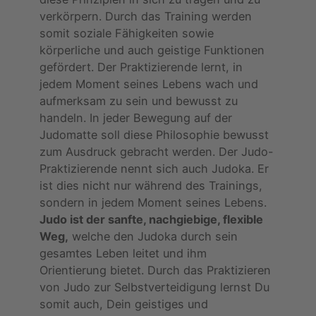
verkörpern. Durch das Training werden
somit soziale Fähigkeiten sowie
körperliche und auch geistige Funktionen
gefördert. Der Praktizierende lernt, in
jedem Moment seines Lebens wach und
aufmerksam zu sein und bewusst zu
handeln. In jeder Bewegung auf der
Judomatte soll diese Philosophie bewusst
zum Ausdruck gebracht werden. Der Judo-
Praktizierende nennt sich auch Judoka. Er
ist dies nicht nur während des Trainings,
sondern in jedem Moment seines Lebens.
Judo ist der sanfte, nachgiebige, flexible
Weg,
welche den Judoka durch sein
gesamtes Leben leitet und ihm
Orientierung bietet. Durch das Praktizieren
von Judo zur Selbstverteidigung lernst Du
somit auch, Dein geistiges und