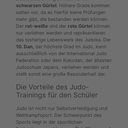
schwarzen Gürtel.
Höhere Grade kommen
selten vor, da es hierfür keine Prüfungen
mehr gibt, die bestanden werden können.
Der
rot-weiße
und der
rote Gürtel
können
nur verliehen werden und repräsentieren
das bisherige Lebenswerk des Judoka. Der
10. Dan,
der höchste Grad im Judo, kann
ausschließlich von der International Judo
Federation oder dem Kokodan, der ältesten
Judoschule Japans, verliehen werden und
stellt somit eine große Besonderheit dar.
Die Vorteile des Judo-
Trainings für den Schüler
Judo ist nicht nur Selbstverteidigung und
Wettkampfsport. Der Schwerpunkt des
Sports liegt in der sportlichen