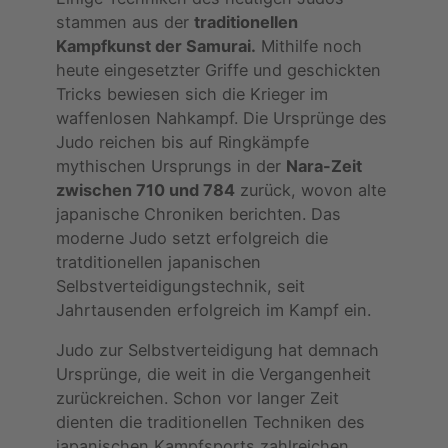
stammen aus der
traditionellen
Kampfkunst der Samurai.
Mithilfe noch
heute eingesetzter Griffe und geschickten
Tricks bewiesen sich die Krieger im
waffenlosen Nahkampf. Die Ursprünge des
Judo reichen bis auf Ringkämpfe
mythischen Ursprungs in der
Nara-Zeit
zwischen 710 und 784
zurück, wovon alte
japanische Chroniken berichten. Das
moderne Judo setzt erfolgreich die
tratditionellen japanischen
Selbstverteidigungstechnik, seit
Jahrtausenden erfolgreich im Kampf ein.
Judo zur Selbstverteidigung hat demnach
Ursprünge, die weit in die Vergangenheit
zurückreichen. Schon vor langer Zeit
dienten die traditionellen Techniken des
japanischen Kampfsports zahlreichen