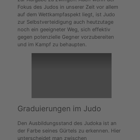
Fokus des Judos in unserer Zeit vor allem
auf dem Wettkampfaspekt liegt, ist Judo
zur Selbstverteidigung auch heutzutage
noch ein geeigneter Weg, sich effektiv
gegen potenzielle Gegner vorzubereiten
und im Kampf zu behaupten.
Graduierungen im Judo
Den Ausbildungsstand des Judoka ist an
der Farbe seines Gürtels zu erkennen. Hier
unterscheidet man zwischen