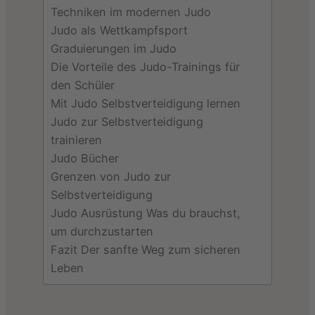
Techniken im modernen Judo
Judo als Wettkampfsport
Graduierungen im Judo
Die Vorteile des Judo-Trainings für
den Schüler
Mit Judo Selbstverteidigung lernen
Judo zur Selbstverteidigung
trainieren
Judo Bücher
Grenzen von Judo zur
Selbstverteidigung
Judo Ausrüstung Was du brauchst,
um durchzustarten
Fazit Der sanfte Weg zum sicheren
Leben