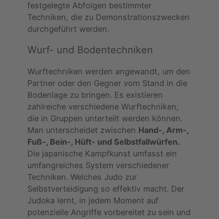
festgelegte Abfolgen bestimmter
Techniken, die zu Demonstrationszwecken
durchgeführt werden.
Wurf- und Bodentechniken
Wurftechniken werden angewandt, um den
Partner oder den Gegner vom Stand in die
Bodenlage zu bringen. Es existieren
zahlreiche verschiedene Wurftechniken,
die in Gruppen unterteilt werden können.
Man unterscheidet zwischen
Hand-, Arm-,
Fuß-, Bein-, Hüft- und Selbstfallwürfen.
Die japanische Kampfkunst umfasst ein
umfangreiches System verschiedener
Techniken. Welches Judo zur
Selbstverteidigung so effektiv macht. Der
Judoka lernt, in jedem Moment auf
potenzielle Angriffe vorbereitet zu sein und