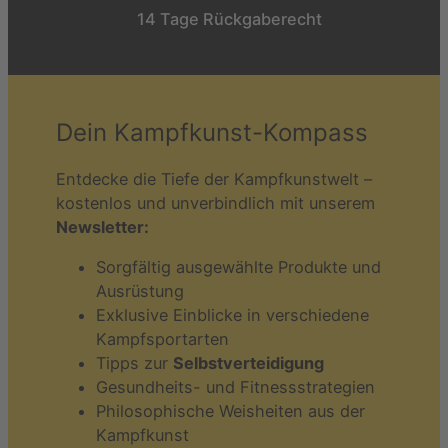
14 Tage Rückgaberecht
Dein Kampfkunst-Kompass
Entdecke die Tiefe der Kampfkunstwelt –
kostenlos und unverbindlich mit unserem
Newsletter:
Sorgfältig ausgewählte Produkte und
Ausrüstung
Exklusive Einblicke in verschiedene
Kampfsportarten
Tipps zur
Selbstverteidigung
Gesundheits- und Fitnessstrategien
Philosophische Weisheiten aus der
Kampfkunst