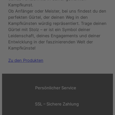
Kampfkunst.
Ob Anfänger oder Meister, bei uns findest du den
perfekten Gürtel, der deinen Weg in den
Kampfkünsten würdig repräsentiert. Trage deinen
Gürtel mit Stolz – er ist ein Symbol deiner
Leidenschaft, deines Engagements und deiner
Entwicklung in der faszinierenden Welt der
Kampfkünste!
Zu den Produkten
Persönlicher Service
SSL – Sichere Zahlung