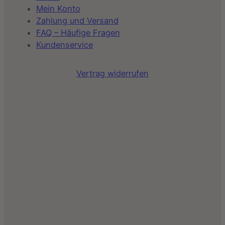
Mein Konto
Zahlung und Versand
FAQ – Häufige Fragen
Kundenservice
Vertrag widerrufen