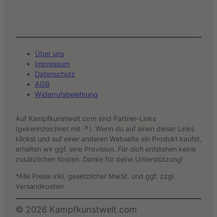
Über uns
Impressum
Datenschutz
AGB
Widerrufsbelehrung
Auf Kampfkunstwelt.com sind Partner-Links
(gekennzeichnet mit ↗). Wenn du auf einen dieser Links
klickst und auf einer anderen Webseite ein Produkt kaufst,
erhalten wir ggf. eine Provision. Für dich entstehen keine
zusätzlichen Kosten. Danke für deine Unterstützung!
*Alle Preise inkl. gesetzlicher MwSt. und ggf. zzgl.
Versandkosten.
©
2026
Kampfkunstwelt.com