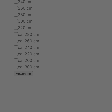
Größe
240 cm
260 cm
280 cm
300 cm
320 cm
ca. 280 cm
ca. 260 cm
ca. 240 cm
ca. 220 cm
ca. 200 cm
ca. 300 cm
Anwenden