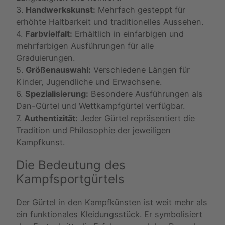
3.
Handwerkskunst:
Mehrfach gesteppt für
erhöhte Haltbarkeit und traditionelles Aussehen.
4.
Farbvielfalt:
Erhältlich in einfarbigen und
mehrfarbigen Ausführungen für alle
Graduierungen.
5.
Größenauswahl:
Verschiedene Längen für
Kinder, Jugendliche und Erwachsene.
6.
Spezialisierung:
Besondere Ausführungen als
Dan-Gürtel und Wettkampfgürtel verfügbar.
7.
Authentizität:
Jeder Gürtel repräsentiert die
Tradition und Philosophie der jeweiligen
Kampfkunst.
Die Bedeutung des
Kampfsportgürtels
Der Gürtel in den Kampfkünsten ist weit mehr als
ein funktionales Kleidungsstück. Er symbolisiert