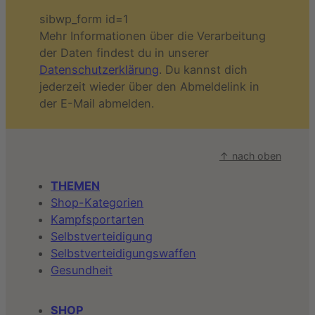
sibwp_form id=1
Mehr Informationen über die Verarbeitung
der Daten findest du in unserer
Datenschutzerklärung
. Du kannst dich
jederzeit wieder über den Abmeldelink in
der E-Mail abmelden.
↑ nach oben
THEMEN
Shop-Kategorien
Kampfsportarten
Selbstverteidigung
Selbstverteidigungswaffen
Gesundheit
SHOP