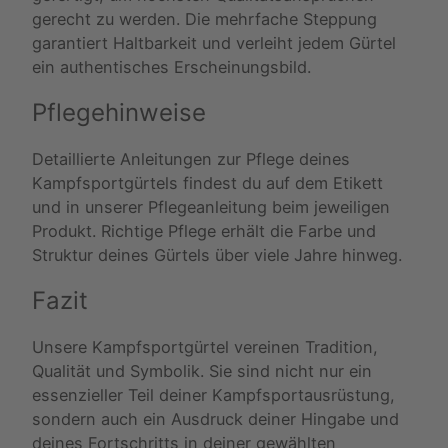
gerecht zu werden. Die mehrfache Steppung
garantiert Haltbarkeit und verleiht jedem Gürtel
ein authentisches Erscheinungsbild.
Pflegehinweise
Detaillierte Anleitungen zur Pflege deines
Kampfsportgürtels findest du auf dem Etikett
und in unserer Pflegeanleitung beim jeweiligen
Produkt. Richtige Pflege erhält die Farbe und
Struktur deines Gürtels über viele Jahre hinweg.
Fazit
Unsere Kampfsportgürtel vereinen Tradition,
Qualität und Symbolik. Sie sind nicht nur ein
essenzieller Teil deiner Kampfsportausrüstung,
sondern auch ein Ausdruck deiner Hingabe und
deines Fortschritts in deiner gewählten