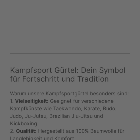
Kampfsport Gürtel: Dein Symbol
für Fortschritt und Tradition
Warum unsere Kampfsportgürtel besonders sind:
1.
Vielseitigkeit:
Geeignet für verschiedene
Kampfkünste wie Taekwondo, Karate, Budo,
Judo, Ju-Jutsu, Brazilian Jiu-Jitsu und
Kickboxing.
2.
Qualität:
Hergestellt aus 100% Baumwolle für
Langlebigkeit und Komfort.