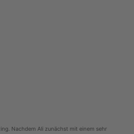
ing. Nachdem Ali zunächst mit einem sehr