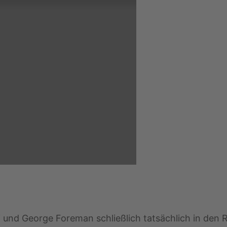
und George Foreman schließlich tatsächlich in den R