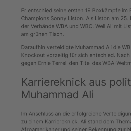
Er entschied seine ersten 19 Boxkämpfe im
Champions Sonny Liston. Als Liston am 25. 
der Verbände WBA und WBC. Weil Ali mit Lis
am grünen Tisch.
Daraufhin verteidigte Muhammad Ali die WBC
Knockout vorzeitig für sich entschied. Nach 
gegen Ernie Terrell den Titel des WBA-Weltm
Karriereknick aus pol
Muhammad Ali
Im Anschluss an die erfolgreiche Verteidig
zu einem Karriereknick. Ali stand dem Them
Afroamerikaner und seiner Bekennung zur N