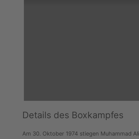
Details des Boxkampfes
Am 30. Oktober 1974 stiegen Muhammad Ali 