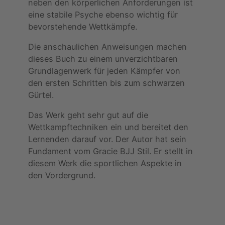
neben den körperlichen Anforderungen ist
eine stabile Psyche ebenso wichtig für
bevorstehende Wettkämpfe.
Die anschaulichen Anweisungen machen
dieses Buch zu einem unverzichtbaren
Grundlagenwerk für jeden Kämpfer von
den ersten Schritten bis zum schwarzen
Gürtel.
Das Werk geht sehr gut auf die
Wettkampftechniken ein und bereitet den
Lernenden darauf vor. Der Autor hat sein
Fundament vom Gracie BJJ Stil. Er stellt in
diesem Werk die sportlichen Aspekte in
den Vordergrund.