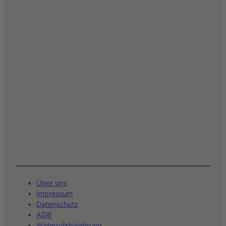
Über uns
Impressum
Datenschutz
AGB
Widerrufsbelehrung