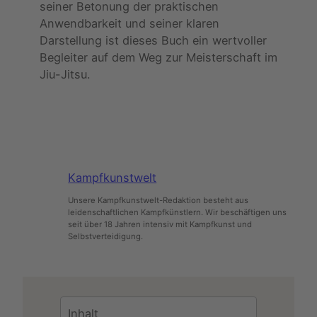
seiner Betonung der praktischen
Anwendbarkeit und seiner klaren
Darstellung ist dieses Buch ein wertvoller
Begleiter auf dem Weg zur Meisterschaft im
Jiu-Jitsu.
Kampfkunstwelt
Unsere Kampfkunstwelt-Redaktion besteht aus
leidenschaftlichen Kampfkünstlern. Wir beschäftigen uns
seit über 18 Jahren intensiv mit Kampfkunst und
Selbstverteidigung.
Inhalt