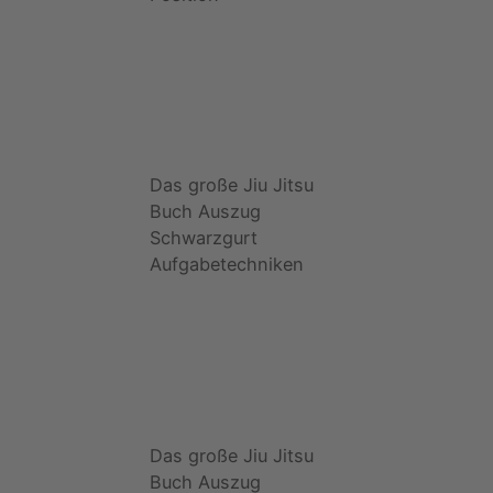
Das große Jiu Jitsu
Buch Auszug
Schwarzgurt
Aufgabetechniken
Das große Jiu Jitsu
Buch Auszug