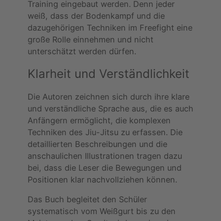
Training eingebaut werden. Denn jeder
weiß, dass der Bodenkampf und die
dazugehörigen Techniken im Freefight eine
große Rolle einnehmen und nicht
unterschätzt werden dürfen.
Klarheit und Verständlichkeit
Die Autoren zeichnen sich durch ihre klare
und verständliche Sprache aus, die es auch
Anfängern ermöglicht, die komplexen
Techniken des Jiu-Jitsu zu erfassen. Die
detaillierten Beschreibungen und die
anschaulichen Illustrationen tragen dazu
bei, dass die Leser die Bewegungen und
Positionen klar nachvollziehen können.
Das Buch begleitet den Schüler
systematisch vom Weißgurt bis zu den