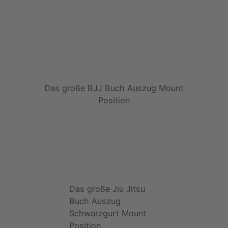
Das große BJJ Buch Auszug Mount
Position
Das große Jiu Jitsu
Buch Auszug
Schwarzgurt Mount
Position