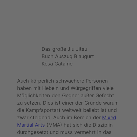
Das große Jiu Jitsu
Buch Auszug Blaugurt
Kesa Gatame
Auch körperlich schwächere Personen
haben mit Hebeln und Würgegriffen viele
Möglichkeiten den Gegner außer Gefecht
zu setzen. Dies ist einer der Gründe warum
die Kampfsportart weltweit beliebt ist und
zwar steigend. Auch im Bereich der
Mixed
Martial Arts
(MMA) hat sich die Disziplin
durchgesetzt und muss vermehrt in das