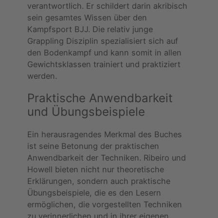
verantwortlich. Er schildert darin akribisch
sein gesamtes Wissen über den
Kampfsport BJJ. Die relativ junge
Grappling Disziplin spezialisiert sich auf
den Bodenkampf und kann somit in allen
Gewichtsklassen trainiert und praktiziert
werden.
Praktische Anwendbarkeit
und Übungsbeispiele
Ein herausragendes Merkmal des Buches
ist seine Betonung der praktischen
Anwendbarkeit der Techniken. Ribeiro und
Howell bieten nicht nur theoretische
Erklärungen, sondern auch praktische
Übungsbeispiele, die es den Lesern
ermöglichen, die vorgestellten Techniken
zu verinnerlichen und in ihrer eigenen