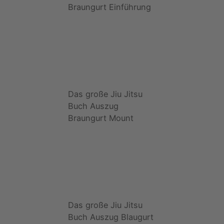
Braungurt Einführung
Das große Jiu Jitsu
Buch Auszug
Braungurt Mount
Das große Jiu Jitsu
Buch Auszug Blaugurt