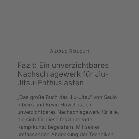
Auszug Blaugurt
Fazit: Ein unverzichtbares
Nachschlagewerk für Jiu-
Jitsu-Enthusiasten
„Das große Buch des Jiu-Jitsu“ von Saulo
Ribeiro und Kevin Howell ist ein
unverzichtbares Nachschlagewerk für alle,
die sich für diese faszinierende
Kampfkunst begeistern. Mit seiner
umfassenden Abdeckung der Techniken,