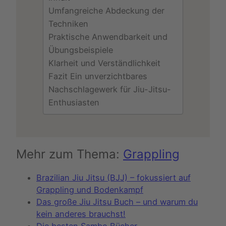
Umfangreiche Abdeckung der
Techniken
Praktische Anwendbarkeit und
Übungsbeispiele
Klarheit und Verständlichkeit
Fazit Ein unverzichtbares
Nachschlagewerk für Jiu-Jitsu-
Enthusiasten
Mehr zum Thema:
Grappling
Brazilian Jiu Jitsu (BJJ) – fokussiert auf
Grappling und Bodenkampf
Das große Jiu Jitsu Buch – und warum du
kein anderes brauchst!