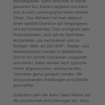
Meistergraden. Somit wird man in seiner
gesamten BJJ Kariere begleitet und kann
sich je nach Leistungsgrad immer betreut
fühlen. Des Weiteren hat man dadurch
einen idealEN Überblick auf Vergangenes
und auf Kommendes. Dies ermöglicht dem
Praktizierenden ,sich auf die Techniken
einzustellen, sie nachzulesen und zu
festigen. Mehr als 200 Griff-, Sweep- und
Hebeltechniken werden in detaillierten
Schritt-für-Schritt-Fotoserien vorgestellt
und erklärt. Dabei werden auch typische
Fehler angesprochen, welche bei den
Techniken gerne gemacht werden. Mit
entsprechenden Anleitungen wird Abhilfe
geschaffen.
Zusätzlich geht der Autor Saulo Ribeiro auf
die psychischen Anforderungen ein. Denn