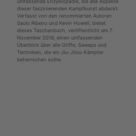
umfassende Enzyklopädie, die alle Aspekte
dieser faszinierenden Kampfkunst abdeckt.
Verfasst von den renommierten Autoren
Saulo Ribeiro und Kevin Howell, bietet
dieses Taschenbuch, veröffentlicht am 7.
November 2016, einen umfassenden
Überblick über alle Griffe, Sweeps und
Techniken, die ein Jiu-Jitsu-Kämpfer
beherrschen sollte.