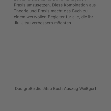
Praxis umzusetzen. Diese Kombination aus
Theorie und Praxis macht das Buch zu
einem wertvollen Begleiter für alle, die ihr
Jiu-Jitsu verbessern möchten.
Das große Jiu Jitsu Buch Auszug Weißgurt