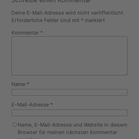
Schreibe einen Kommentar
Deine E-Mail-Adresse wird nicht veröffentlicht.
Erforderliche Felder sind mit
*
markiert
Kommentar
*
Name
*
E-Mail-Adresse
*
Name, E-Mail-Adresse und Website in diesem
Browser für meinen nächsten Kommentar