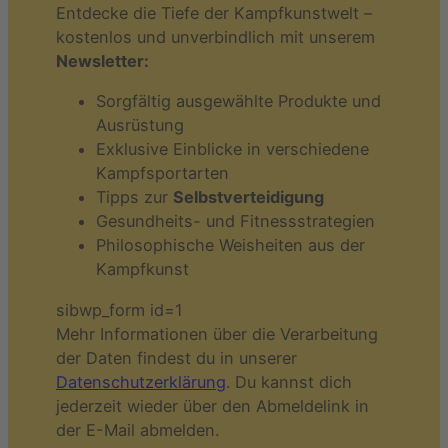
Entdecke die Tiefe der Kampfkunstwelt –
kostenlos und unverbindlich mit unserem
Newsletter:
Sorgfältig ausgewählte Produkte und
Ausrüstung
Exklusive Einblicke in verschiedene
Kampfsportarten
Tipps zur
Selbstverteidigung
Gesundheits- und Fitnessstrategien
Philosophische Weisheiten aus der
Kampfkunst
sibwp_form id=1
Mehr Informationen über die Verarbeitung
der Daten findest du in unserer
Datenschutzerklärung
. Du kannst dich
jederzeit wieder über den Abmeldelink in
der E-Mail abmelden.