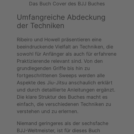
Das Buch Cover des BJJ Buches
Umfangreiche Abdeckung
der Techniken
Ribeiro und Howell präsentieren eine
beeindruckende Vielfalt an Techniken, die
sowohl für Anfänger als auch für erfahrene
Praktizierende relevant sind. Von den
grundlegenden Griffe bis hin zu
fortgeschrittenen Sweeps werden alle
Aspekte des Jiu-Jitsu anschaulich erklärt
und durch detaillierte Anleitungen ergänzt.
Die klare Struktur des Buches macht es
einfach, die verschiedenen Techniken zu
verstehen und zu erlernen.
Niemand geringeres als der sechsfache
BJJ-Weltmeister, ist für dieses Buch