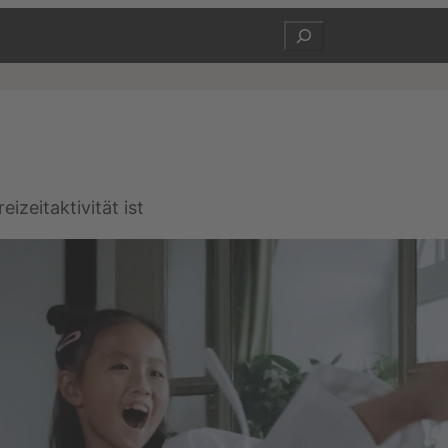
Suchen
izeitaktivität ist