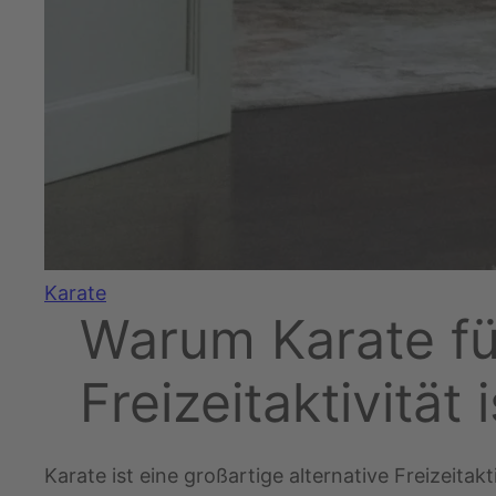
Karate
Warum Karate für
Freizeitaktivität i
Karate ist eine großartige alternative Freizeitak