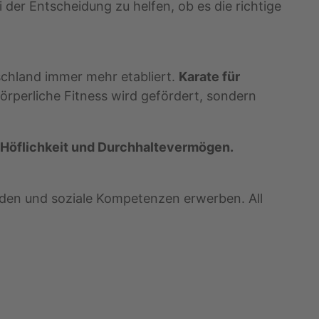
 der Entscheidung zu helfen, ob es die richtige
schland immer mehr etabliert.
Karate für
 körperliche Fitness wird gefördert, sondern
 Höflichkeit und Durchhaltevermögen.
nden und soziale Kompetenzen erwerben. All