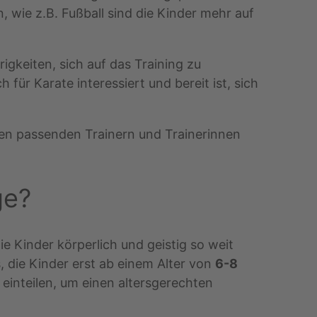
, wie z.B. Fußball sind die Kinder mehr auf
igkeiten, sich auf das Training zu
 für Karate interessiert und bereit ist, sich
en passenden Trainern und Trainerinnen
ge?
ie Kinder körperlich und geistig so weit
, die Kinder erst ab einem Alter von
6-8
 einteilen, um einen altersgerechten