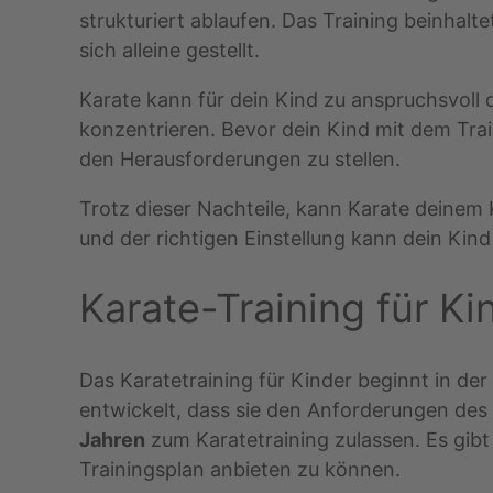
strukturiert ablaufen. Das Training beinhalt
sich alleine gestellt.
Karate kann für dein Kind zu anspruchsvoll 
konzentrieren. Bevor dein Kind mit dem Traini
den Herausforderungen zu stellen.
Trotz dieser Nachteile, kann Karate deine
und der richtigen Einstellung kann dein Kin
Karate-Training für K
Das Karatetraining für Kinder beginnt in de
entwickelt, dass sie den Anforderungen des 
Jahren
zum Karatetraining zulassen. Es gibt 
Trainingsplan anbieten zu können.