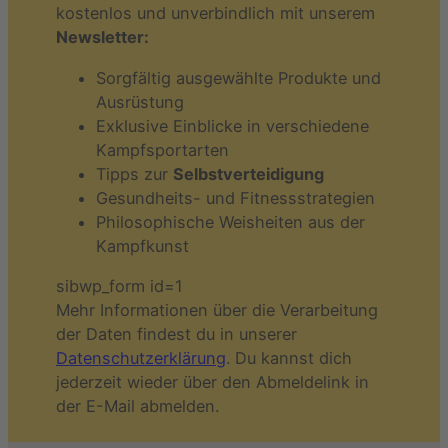
kostenlos und unverbindlich mit unserem
Newsletter:
Sorgfältig ausgewählte Produkte und
Ausrüstung
Exklusive Einblicke in verschiedene
Kampfsportarten
Tipps zur
Selbstverteidigung
Gesundheits- und Fitnessstrategien
Philosophische Weisheiten aus der
Kampfkunst
sibwp_form id=1
Mehr Informationen über die Verarbeitung
der Daten findest du in unserer
Datenschutzerklärung
. Du kannst dich
jederzeit wieder über den Abmeldelink in
der E-Mail abmelden.