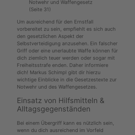
Notwehr und Waffengesetz
(Seite 31)
Um ausreichend für den Ernstfall
vorbereitet zu sein, empfiehlt es sich auch
den gesetzlichen Aspekt der
Selbstverteidigung anzusehen. Ein falscher
Griff oder eine unerlaubte Waffe können für
dich ziemlich teuer werden oder sogar mit
Freiheitsstrafe enden. Daher informiere
dich! Markus Schimpl gibt dir hierzu
wichtige Einblicke in die Gesetzestexte zur
Notwehr und des Waffengesetzes.
Einsatz von Hilfsmitteln &
Alltagsgegenständen
Bei einem Übergriff kann es nützlich sein,
wenn du dich ausreichend im Vorfeld