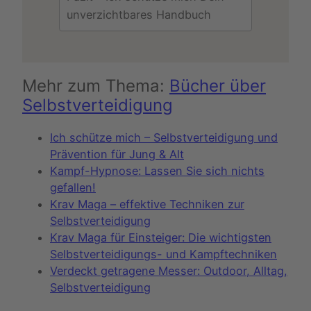
unverzichtbares Handbuch
Mehr zum Thema:
Bücher über
Selbstverteidigung
Ich schütze mich – Selbstverteidigung und
Prävention für Jung & Alt
Kampf-Hypnose: Lassen Sie sich nichts
gefallen!
Krav Maga – effektive Techniken zur
Selbstverteidigung
Krav Maga für Einsteiger: Die wichtigsten
Selbstverteidigungs- und Kampftechniken
Verdeckt getragene Messer: Outdoor, Alltag,
Selbstverteidigung