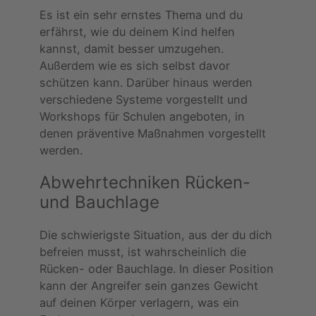
Es ist ein sehr ernstes Thema und du
erfährst, wie du deinem Kind helfen
kannst, damit besser umzugehen.
Außerdem wie es sich selbst davor
schützen kann. Darüber hinaus werden
verschiedene Systeme vorgestellt und
Workshops für Schulen angeboten, in
denen präventive Maßnahmen vorgestellt
werden.
Abwehrtechniken Rücken-
und Bauchlage
Die schwierigste Situation, aus der du dich
befreien musst, ist wahrscheinlich die
Rücken- oder Bauchlage. In dieser Position
kann der Angreifer sein ganzes Gewicht
auf deinen Körper verlagern, was ein