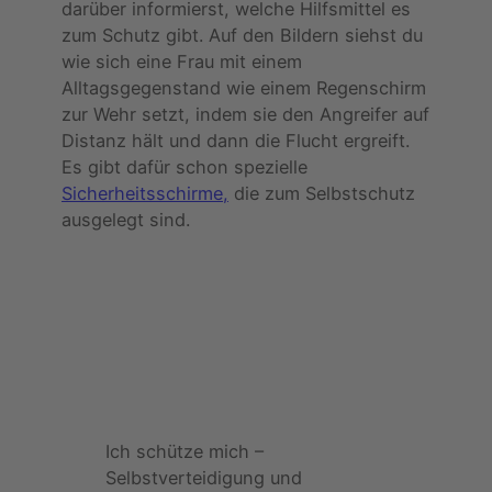
darüber informierst, welche Hilfsmittel es
zum Schutz gibt. Auf den Bildern siehst du
wie sich eine Frau mit einem
Alltagsgegenstand wie einem Regenschirm
zur Wehr setzt, indem sie den Angreifer auf
Distanz hält und dann die Flucht ergreift.
Es gibt dafür schon spezielle
S
icherheitsschirme,
die zum Selbstschutz
ausgelegt sind.
Ich schütze mich –
Selbstverteidigung und