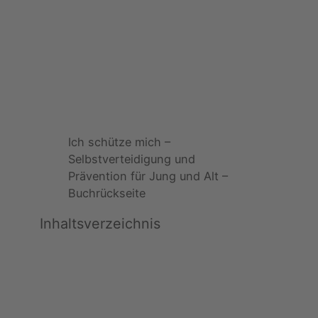
Ich schütze mich –
Selbstverteidigung und
Prävention für Jung und Alt –
Buchrückseite
Inhaltsverzeichnis