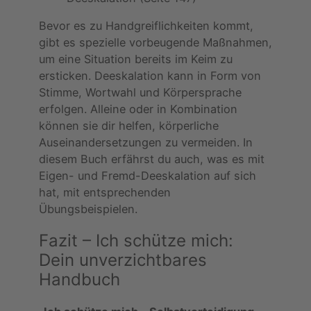
Bevor es zu Handgreiflichkeiten kommt,
gibt es spezielle vorbeugende Maßnahmen,
um eine Situation bereits im Keim zu
ersticken. Deeskalation kann in Form von
Stimme, Wortwahl und Körpersprache
erfolgen. Alleine oder in Kombination
können sie dir helfen, körperliche
Auseinandersetzungen zu vermeiden. In
diesem Buch erfährst du auch, was es mit
Eigen- und Fremd-Deeskalation auf sich
hat, mit entsprechenden
Übungsbeispielen.
Fazit – Ich schütze mich:
Dein unverzichtbares
Handbuch