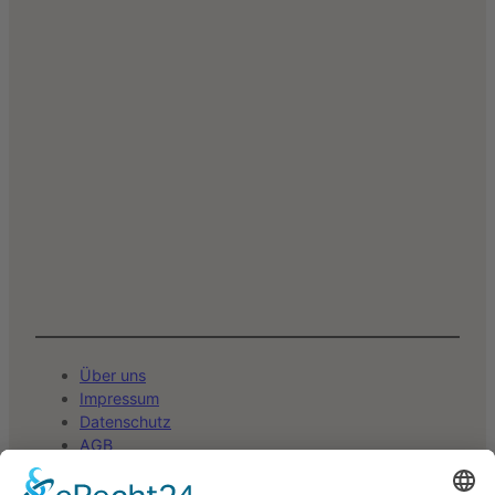
Über uns
Impressum
Datenschutz
AGB
Widerrufsbelehrung