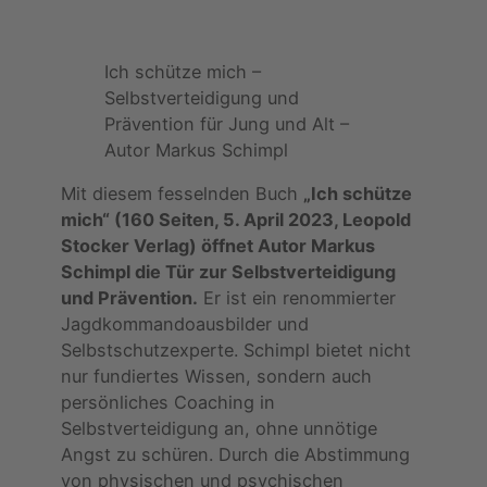
Ich schütze mich –
Selbstverteidigung und
Prävention für Jung und Alt –
Autor Markus Schimpl
Mit diesem fesselnden Buch
„Ich schütze
mich“ (160 Seiten, 5. April 2023, Leopold
Stocker Verlag) öffnet Autor Markus
Schimpl die Tür zur Selbstverteidigung
und Prävention.
Er ist ein renommierter
Jagdkommandoausbilder und
Selbstschutzexperte. Schimpl bietet nicht
nur fundiertes Wissen, sondern auch
persönliches Coaching in
Selbstverteidigung an, ohne unnötige
Angst zu schüren. Durch die Abstimmung
von physischen und psychischen