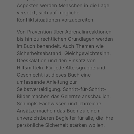
Aspekten werden Menschen in die Lage
versetzt, sich auf mögliche
Konfliktsituationen vorzubereiten.
Von Prävention über Adrenalinreaktionen
bis hin zu rechtlichen Grundlagen werden
im Buch behandelt. Auch Themen wie
Sicherheitsabstand, Gleichgewichtssinn,
Deeskalation und den Einsatz von
Hilfsmitteln. Für jede Altersgruppe und
Geschlecht ist dieses Buch eine
umfassende Anleitung zur
Selbstverteidigung. Schritt-für-Schritt-
Bilder machen das Gelernte anschaulich.
Schimpls Fachwissen und lehrreiche
Ansätze machen das Buch zu einem
unverzichtbaren Begleiter für alle, die ihre
persönliche Sicherheit stärken wollen.