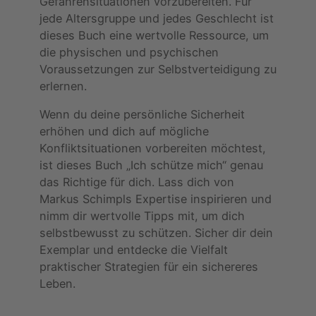
Gefahrensituationen vorzubereiten. Für
jede Altersgruppe und jedes Geschlecht ist
dieses Buch eine wertvolle Ressource, um
die physischen und psychischen
Voraussetzungen zur Selbstverteidigung zu
erlernen.
Wenn du deine persönliche Sicherheit
erhöhen und dich auf mögliche
Konfliktsituationen vorbereiten möchtest,
ist dieses Buch „Ich schütze mich“ genau
das Richtige für dich. Lass dich von
Markus Schimpls Expertise inspirieren und
nimm dir wertvolle Tipps mit, um dich
selbstbewusst zu schützen. Sicher dir dein
Exemplar und entdecke die Vielfalt
praktischer Strategien für ein sichereres
Leben.