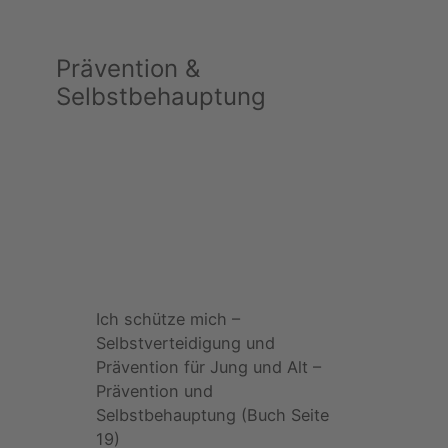
Prävention &
Selbstbehauptung
Ich schütze mich –
Selbstverteidigung und
Prävention für Jung und Alt –
Prävention und
Selbstbehauptung (Buch Seite
19)