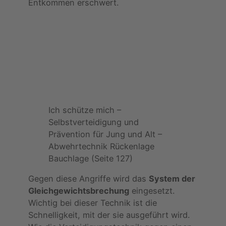
Entkommen erschwert.
Ich schütze mich –
Selbstverteidigung und
Prävention für Jung und Alt –
Abwehrtechnik Rückenlage
Bauchlage (Seite 127)
Gegen diese Angriffe wird das
System der
Gleichgewichtsbrechung
eingesetzt.
Wichtig bei dieser Technik ist die
Schnelligkeit, mit der sie ausgeführt wird.