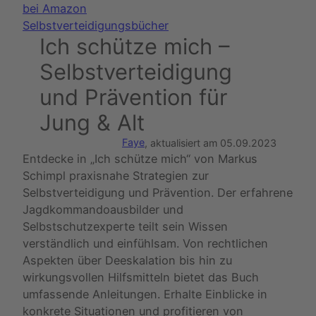
bei Amazon
Selbstverteidigungsbücher
Ich schütze mich –
Selbstverteidigung
und Prävention für
Jung & Alt
Faye
, aktualisiert am
05.09.2023
Entdecke in „Ich schütze mich“ von Markus
Schimpl praxisnahe Strategien zur
Selbstverteidigung und Prävention. Der erfahrene
Jagdkommandoausbilder und
Selbstschutzexperte teilt sein Wissen
verständlich und einfühlsam. Von rechtlichen
Aspekten über Deeskalation bis hin zu
wirkungsvollen Hilfsmitteln bietet das Buch
umfassende Anleitungen. Erhalte Einblicke in
konkrete Situationen und profitieren von