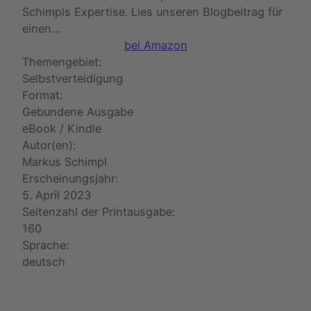
Schimpls Expertise. Lies unseren Blogbeitrag für
einen…
bei Amazon
Themengebiet:
Selbstverteidigung
Format:
Gebundene Ausgabe
eBook / Kindle
Autor(en):
Markus Schimpl
Erscheinungsjahr:
5. April 2023
Seitenzahl der Printausgabe:
160
Sprache:
deutsch