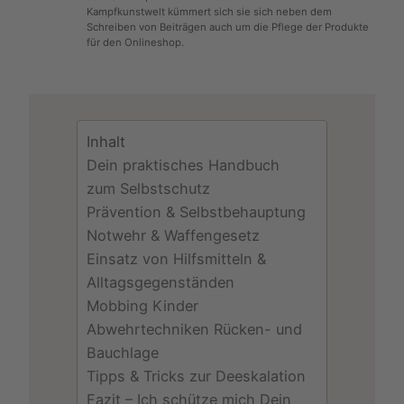
Kampfkunstwelt kümmert sich sie sich neben dem
Schreiben von Beiträgen auch um die Pflege der Produkte
für den Onlineshop.
Inhalt
Dein praktisches Handbuch
zum Selbstschutz
Prävention & Selbstbehauptung
Notwehr & Waffengesetz
Einsatz von Hilfsmitteln &
Alltagsgegenständen
Mobbing Kinder
Abwehrtechniken Rücken- und
Bauchlage
Tipps & Tricks zur Deeskalation
Fazit – Ich schütze mich Dein