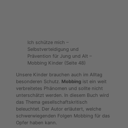
Ich schütze mich –
Selbstverteidigung und
Prävention für Jung und Alt –
Mobbing Kinder (Seite 48)
Unsere Kinder brauchen auch im Alltag
besonderen Schutz.
Mobbing
ist ein weit
verbreitetes Phänomen und sollte nicht
unterschätzt werden. In diesem Buch wird
das Thema gesellschaftskritisch
beleuchtet. Der Autor erläutert, welche
schwerwiegenden Folgen Mobbing für das
Opfer haben kann.