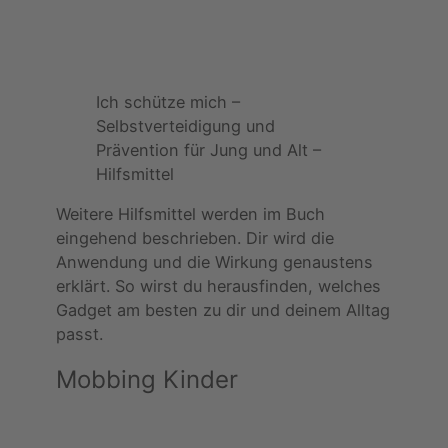
Ich schütze mich –
Selbstverteidigung und
Prävention für Jung und Alt –
Hilfsmittel
Weitere Hilfsmittel werden im Buch
eingehend beschrieben. Dir wird die
Anwendung und die Wirkung genaustens
erklärt. So wirst du herausfinden, welches
Gadget am besten zu dir und deinem Alltag
passt.
Mobbing Kinder