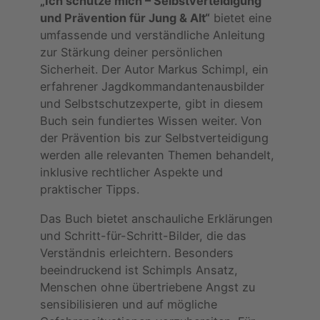
„Ich schütze mich – Selbstverteidigung
und Prävention für Jung & Alt“
bietet eine
umfassende und verständliche Anleitung
zur Stärkung deiner persönlichen
Sicherheit. Der Autor Markus Schimpl, ein
erfahrener Jagdkommandantenausbilder
und Selbstschutzexperte, gibt in diesem
Buch sein fundiertes Wissen weiter. Von
der Prävention bis zur Selbstverteidigung
werden alle relevanten Themen behandelt,
inklusive rechtlicher Aspekte und
praktischer Tipps.
Das Buch bietet anschauliche Erklärungen
und Schritt-für-Schritt-Bilder, die das
Verständnis erleichtern. Besonders
beeindruckend ist Schimpls Ansatz,
Menschen ohne übertriebene Angst zu
sensibilisieren und auf mögliche