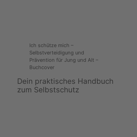
Ich schütze mich –
Selbstverteidigung und
Prävention für Jung und Alt –
Buchcover
Dein praktisches Handbuch
zum Selbstschutz