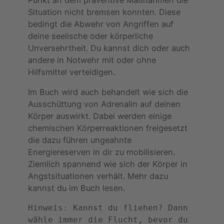
Situation nicht bremsen konnten. Diese
bedingt die Abwehr von Angriffen auf
deine seelische oder körperliche
Unversehrtheit. Du kannst dich oder auch
andere in Notwehr mit oder ohne
Hilfsmittel verteidigen.
Im Buch wird auch behandelt wie sich die
Ausschüttung von Adrenalin auf deinen
Körper auswirkt. Dabei werden einige
chemischen Körperreaktionen freigesetzt
die dazu führen ungeahnte
Energiereserven in dir zu mobilisieren.
Ziemlich spannend wie sich der Körper in
Angstsituationen verhält. Mehr dazu
kannst du im Buch lesen.
Hinweis: Kannst du fliehen? Dann 
wähle immer die Flucht, bevor du 