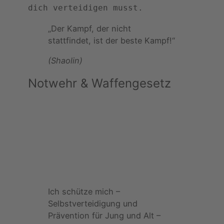
dich verteidigen musst.
„Der Kampf, der nicht
stattfindet, ist der beste Kampf!“
(Shaolin)
Notwehr & Waffengesetz
Ich schütze mich –
Selbstverteidigung und
Prävention für Jung und Alt –