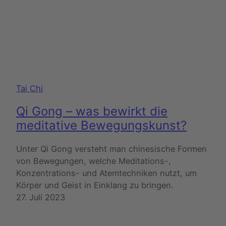
Tai Chi
Qi Gong – was bewirkt die
meditative Bewegungskunst?
Unter Qi Gong versteht man chinesische Formen
von Bewegungen, welche Meditations-,
Konzentrations- und Atemtechniken nutzt, um
Körper und Geist in Einklang zu bringen.
27. Juli 2023