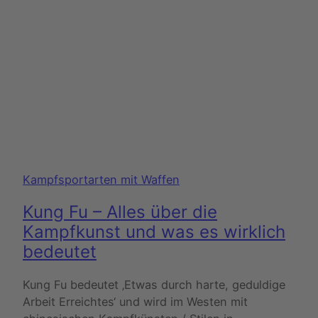
Kampfsportarten mit Waffen
Kung Fu – Alles über die
Kampfkunst und was es wirklich
bedeutet
Kung Fu bedeutet ‚Etwas durch harte, geduldige
Arbeit Erreichtes‘ und wird im Westen mit