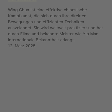
Wing Chun ist eine effektive chinesische
Kampfkunst, die sich durch ihre direkten
Bewegungen und effizienten Techniken
auszeichnet. Sie wird weltweit praktiziert und hat
durch Filme und bekannte Meister wie Yip Man
internationale Bekanntheit erlangt.
12. März 2025