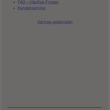
FAQ – Häufige Fragen
Kundenservice
Vertrag widerrufen