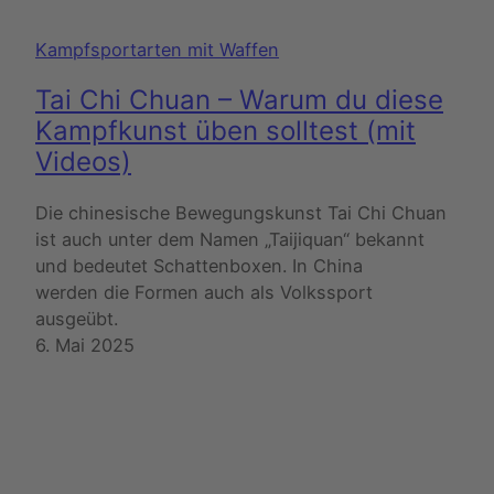
Kampfsportarten mit Waffen
Tai Chi Chuan – Warum du diese
Kampfkunst üben solltest (mit
Videos)
Die chinesische Bewegungskunst Tai Chi Chuan
ist auch unter dem Namen „Taijiquan“ bekannt
und bedeutet Schattenboxen. In China
werden die Formen auch als Volkssport
ausgeübt.
6. Mai 2025