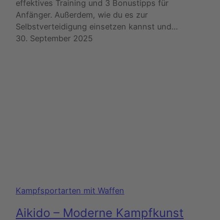
effektives Training und 3 Bonustipps für
Anfänger. Außerdem, wie du es zur
Selbstverteidigung einsetzen kannst und…
30. September 2025
Kampfsportarten mit Waffen
Aikido – Moderne Kampfkunst