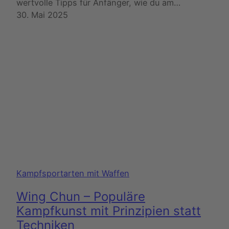
wertvolle Tipps für Anfänger, wie du am…
30. Mai 2025
Kampfsportarten mit Waffen
Wing Chun – Populäre
Kampfkunst mit Prinzipien statt
Techniken