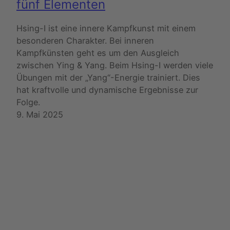
fünf Elementen
Hsing-I ist eine innere Kampfkunst mit einem
besonderen Charakter. Bei inneren
Kampfkünsten geht es um den Ausgleich
zwischen Ying & Yang. Beim Hsing-I werden viele
Übungen mit der „Yang“-Energie trainiert. Dies
hat kraftvolle und dynamische Ergebnisse zur
Folge.
9. Mai 2025