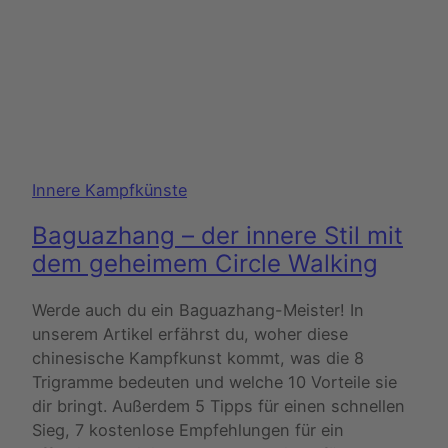
Innere Kampfkünste
Baguazhang – der innere Stil mit
dem geheimem Circle Walking
Werde auch du ein Baguazhang-Meister! In
unserem Artikel erfährst du, woher diese
chinesische Kampfkunst kommt, was die 8
Trigramme bedeuten und welche 10 Vorteile sie
dir bringt. Außerdem 5 Tipps für einen schnellen
Sieg, 7 kostenlose Empfehlungen für ein