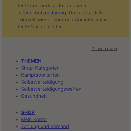
der Daten findest du in unserer
Datenschutzerklärung
. Du kannst dich
jederzeit wieder über den Abmeldelink in
der E-Mail abmelden.
↑ nach oben
THEMEN
Shop-Kategorien
Kampfsportarten
Selbstverteidigung
Selbstverteidigungswaffen
Gesundheit
SHOP
Mein Konto
Zahlung und Versand