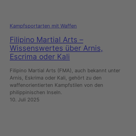
Kampfsportarten mit Waffen
Filipino Martial Arts –
Wissenswertes über Arnis,
Escrima oder Kali
Filipino Martial Arts (FMA), auch bekannt unter
Arnis, Eskrima oder Kali, gehört zu den
waffenorientierten Kampfstilen von den
philippinischen Inseln.
10. Juli 2025