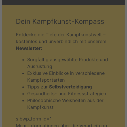
Dein Kampfkunst-Kompass
Entdecke die Tiefe der Kampfkunstwelt –
kostenlos und unverbindlich mit unserem
Newsletter:
Sorgfältig ausgewählte Produkte und
Ausrüstung
Exklusive Einblicke in verschiedene
Kampfsportarten
Tipps zur
Selbstverteidigung
Gesundheits- und Fitnessstrategien
Philosophische Weisheiten aus der
Kampfkunst
sibwp_form id=1
Mehr Informationen über die Verarbeitung