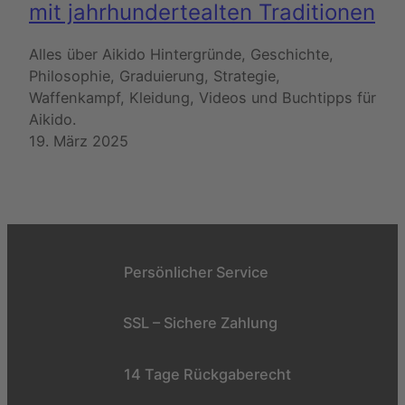
mit jahrhundertealten Traditionen
Alles über Aikido Hintergründe, Geschichte,
Philosophie, Graduierung, Strategie,
Waffenkampf, Kleidung, Videos und Buchtipps für
Aikido.
19. März 2025
Persönlicher Service
SSL – Sichere Zahlung
14 Tage Rückgaberecht