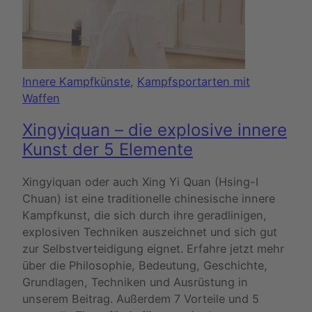
Innere Kampfkünste
,
Kampfsportarten mit
Waffen
Xingyiquan – die explosive innere
Kunst der 5 Elemente
Xingyiquan oder auch Xing Yi Quan (Hsing-I
Chuan) ist eine traditionelle chinesische innere
Kampfkunst, die sich durch ihre geradlinigen,
explosiven Techniken auszeichnet und sich gut
zur Selbstverteidigung eignet. Erfahre jetzt mehr
über die Philosophie, Bedeutung, Geschichte,
Grundlagen, Techniken und Ausrüstung in
unserem Beitrag. Außerdem 7 Vorteile und 5