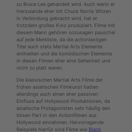
zu Bruce Lee gehandelt wird. Auch wenn er
hierzulande eher mit Chuck Norris Witzen
in Verbindung gebracht wird, hat er
trotzdem großes Kino produziert. Filme mit
diesem Mann gehören sozusagen pauschal
auf jede Merkliste, da die actionlastigen
Titel auch stets Martial Arts Elemente
enthielten und die komödischen Elemente
in diesen Filmen eher eine Seltenheit und
nicht zu platt waren.
Die klassischen Martial Arts Filme der
frühen asiatischen Filmkunst hatten
allerdings auch einen eher passiven
Einfluss auf Hollywood-Produktionen, da
asiatische Protagonisten sehr häufig den
bösen Part in den Actionfilmen aus
Hollywood einnahmen. Hervorragende
Beispiele hierfür sind Filme wie
Black