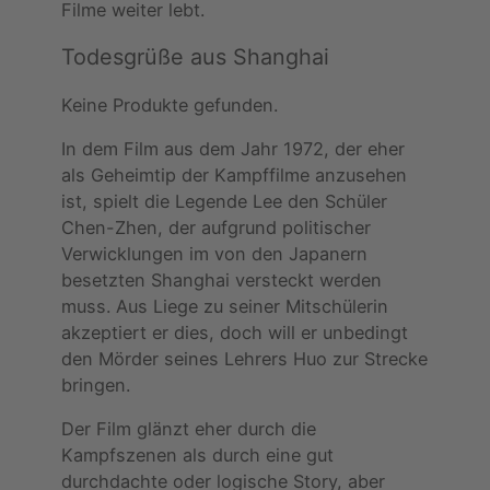
Filme weiter lebt.
Todesgrüße aus Shanghai
Keine Produkte gefunden.
In dem Film aus dem Jahr 1972, der eher
als Geheimtip der Kampffilme anzusehen
ist, spielt die Legende Lee den Schüler
Chen-Zhen, der aufgrund politischer
Verwicklungen im von den Japanern
besetzten Shanghai versteckt werden
muss. Aus Liege zu seiner Mitschülerin
akzeptiert er dies, doch will er unbedingt
den Mörder seines Lehrers Huo zur Strecke
bringen.
Der Film glänzt eher durch die
Kampfszenen als durch eine gut
durchdachte oder logische Story, aber