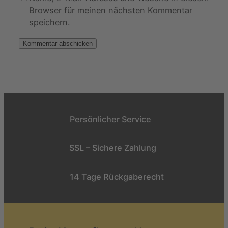
Browser für meinen nächsten Kommentar
speichern.
Persönlicher Service
SSL – Sichere Zahlung
14 Tage Rückgaberecht