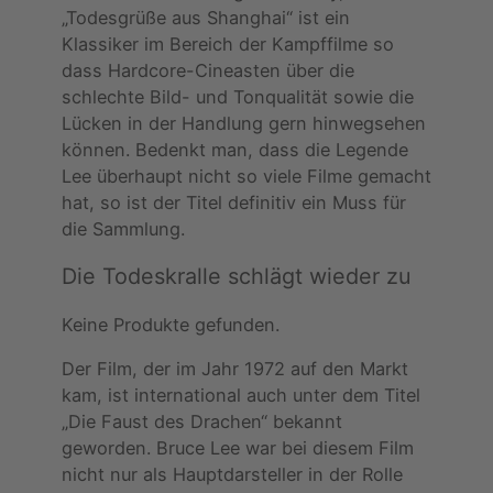
„Todesgrüße aus Shanghai“ ist ein
Klassiker im Bereich der Kampffilme so
dass Hardcore-Cineasten über die
schlechte Bild- und Tonqualität sowie die
Lücken in der Handlung gern hinwegsehen
können. Bedenkt man, dass die Legende
Lee überhaupt nicht so viele Filme gemacht
hat, so ist der Titel definitiv ein Muss für
die Sammlung.
Die Todeskralle schlägt wieder zu
Keine Produkte gefunden.
Der Film, der im Jahr 1972 auf den Markt
kam, ist international auch unter dem Titel
„Die Faust des Drachen“ bekannt
geworden. Bruce Lee war bei diesem Film
nicht nur als Hauptdarsteller in der Rolle