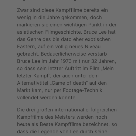
Zwar sind diese Kampffilme bereits ein
wenig in die Jahre gekommen, doch
markieren sie einen wichtigen Punkt in der
asiatischen Filmgeschichte. Bruce Lee hat
das Genre des bis dato eher exotischen
Eastern, auf ein völlig neues Niveau
gebracht. Bedauerlicherweise verstarb
Bruce Lee im Jahr 1973 mit nur 32 Jahren,
so dass sein letzter Auftritt im Film „Mein
letzter Kampf“, der auch unter dem
Alternativtitel „Game of death“ auf den
Markt kam, nur per Footage-Technik
vollendet werden konnte.
Die drei großen international erfolgreichen
Kampffilme des Meisters werden noch
heute als Beste Kampffilme bezeichnet, so
dass die Legende von Lee durch seine