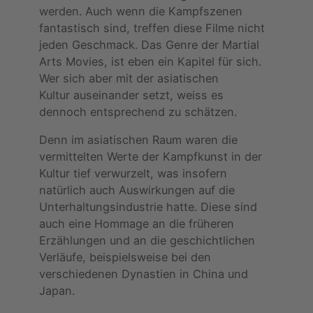
werden. Auch wenn die Kampfszenen
fantastisch sind, treffen diese Filme nicht
jeden Geschmack. Das Genre der Martial
Arts Movies, ist eben ein Kapitel für sich.
Wer sich aber mit der asiatischen
Kultur auseinander setzt, weiss es
dennoch entsprechend zu schätzen.
Denn im asiatischen Raum waren die
vermittelten Werte der Kampfkunst in der
Kultur tief verwurzelt, was insofern
natürlich auch Auswirkungen auf die
Unterhaltungsindustrie hatte. Diese sind
auch eine Hommage an die früheren
Erzählungen und an die geschichtlichen
Verläufe, beispielsweise bei den
verschiedenen Dynastien in China und
Japan.