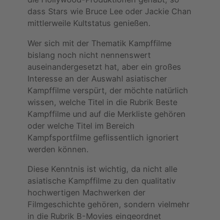
dass Stars wie Bruce Lee oder Jackie Chan
mittlerweile Kultstatus genießen.
Wer sich mit der Thematik Kampffilme
bislang noch nicht nennenswert
auseinandergesetzt hat, aber ein großes
Interesse an der Auswahl asiatischer
Kampffilme verspürt, der möchte natürlich
wissen, welche Titel in die Rubrik Beste
Kampffilme und auf die Merkliste gehören
oder welche Titel im Bereich
Kampfsportfilme geflissentlich ignoriert
werden können.
Diese Kenntnis ist wichtig, da nicht alle
asiatische Kampffilme zu den qualitativ
hochwertigen Machwerken der
Filmgeschichte gehören, sondern vielmehr
in die Rubrik B-Movies eingeordnet