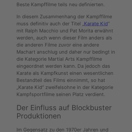
Beste Kampffilme teils neu definierten.
In diesem Zusammenhang der Kampffilme
muss definitiv auch der Titel „
Karate Kid
“
mit Ralph Macchio und Pat Morita erwähnt
werden, auch wenn dieser Film anders als
die anderen Filme zuvor eine andere
Machart anschlug und daher nur bedingt in
die Kategorie Martial Arts Kampffilme
eingeordnet werden kann. Da jedoch das
Karate als Kampfkunst einen wesentlichen
Bestandteil des Films einnimmt, so hat
„Karate Kid“ zweifelsohne in der Kategorie
Kampfsportfilme seinen Platz verdient.
Der Einfluss auf Blockbuster
Produktionen
Im Gegensatz zu den 1970er Jahren und