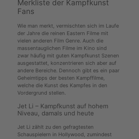
Merkliste der Kampfkunst
Fans
Wie man merkt, vermischten sich im Laufe
der Jahre die reinen Eastern Filme mit
vielen anderen Film Genre. Auch die
massentauglichen Filme im Kino sind
zwar häufig mit guten Kampfkunst Szenen
ausgestattet, konzentrieren sich aber auf
andere Bereiche. Dennoch gibt es ein paar
Geheimtipps der besten Kampffilme,
welche die Kunst des Kampfes in den
Vordergrund stellen.
Jet Li – Kampfkunst auf hohem
Niveau, damals und heute
Jet Li zählt zu den gefragtesten
Schauspielern in Hollywood, zumindest