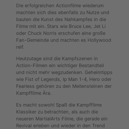
Die erfolgreichen Actionfilme wiederum
machten sich dies ebenfalls zu Nutze und
bauten die Kunst des Nahkampfes in die
Filme mit ein. Stars wie Bruce Lee, Jet Li
oder Chuck Norris erschufen eine große
Fan-Gemeinde und machten es Hollywood
reif.
Heutzutage sind die Kampfszenen in
Action-Filmen ein wichtiger Bestandteil
und nicht mehr wegzudenken. Geheimtipps
wie Fist of Legends, Ip Man 1-4, Hero oder
Fearless gehören zu den Meilensteinen der
Kampffilme Ära.
Es macht sowohl Spaß die Kampffilme
Klassiker zu betrachten, als auch die
neueren MartialArts Filme, die gerade ein
Revival erleben und wieder in den Trend