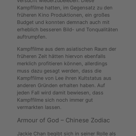
versucht wiederzubeleben. Diese
Kampffilme hatten, im Gegensatz zu den
früheren Kino Produktionen, ein großes
Budget und konnten demnach auch mit
erheblich besseren Bild- und Tonqualitäten
auftrumpfen.
Kampffilme aus dem asiatischen Raum der
früheren Zeit hätten hiervon ebenfalls
merklich profitieren können, allerdings
muss dazu gesagt werden, dass die
Kampffilme von Lee ihren Kultstatus aus
anderen Gründen erhalten haben. Auf
jeden Fall wird damit bewiesen, dass
Kampffilme sich noch immer gut
vermarkten lassen.
Armour of God – Chinese Zodiac
Jackie Chan begibt sich in seiner Rolle als