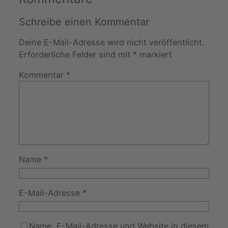
Schreibe einen Kommentar
Deine E-Mail-Adresse wird nicht veröffentlicht.
Erforderliche Felder sind mit
*
markiert
Kommentar
*
Name
*
E-Mail-Adresse
*
Name, E-Mail-Adresse und Website in diesem