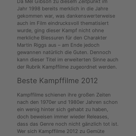
Da Mel Gibson zu diesem Zeitpunkt im
Jahr 1998 bereits merklich in die Jahre
gekommen war, was dankenswerterweise
auch im Film eindrucksvoll thematisiert
wurde, ging dieser Kampf nicht ohne
merkliche Blessuren für den Charakter
Martin Riggs aus – am Ende jedoch
gewannen natürlich die Guten. Dennoch
kann dieser Titel im erweiterten Sinne auch
der Rubrik Kampffilme zugeordnet werden.
Beste Kampffilme 2012
Kampffilme schienen ihre großen Zeiten
nach den 1970er und 1980er Jahren schon
ein wenig hinter sich gehabt zu haben,
doch beweisen immer wieder Releases,
dass das Genre noch nicht gänzlich tot ist.
Wer sich Kampffilme 2012 zu Gemüte