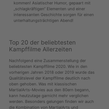
kommen! Asiatischer Humor, gepaart mit
„schlagkräftigen“ Elementen und einer
interessanten Geschichte sorgen für einen
unterhaltungsträchtigen Abend!
Top 20 der beliebtesten
Kampffilme Allerzeiten
Nachfolgend eine Zusammenstellung der
beliebtesten Kampffilme 2020. Wie in den
vorherigen Jahren 2018 oder 2019 wurde das
Qualitätslevel der Kampffilme deutlich nach
oben gehoben. Was mit klassischen
MartialArts-Movies aus den 80ern begann,
kann heutzutage garnicht mehr verglichen
werden. Besonders gelungen finden wir auch
die Kombination von MartialArts und