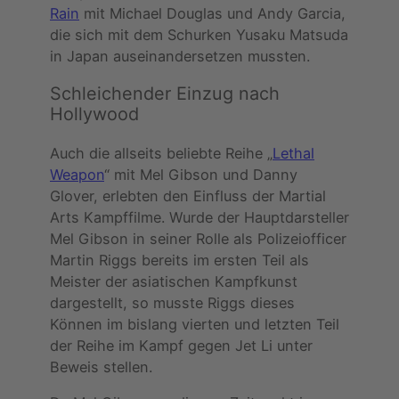
Rain
mit Michael Douglas und Andy Garcia,
die sich mit dem Schurken Yusaku Matsuda
in Japan auseinandersetzen mussten.
Schleichender Einzug nach
Hollywood
Auch die allseits beliebte Reihe „
Lethal
Weapon
“ mit Mel Gibson und Danny
Glover, erlebten den Einfluss der Martial
Arts Kampffilme. Wurde der Hauptdarsteller
Mel Gibson in seiner Rolle als Polizeiofficer
Martin Riggs bereits im ersten Teil als
Meister der asiatischen Kampfkunst
dargestellt, so musste Riggs dieses
Können im bislang vierten und letzten Teil
der Reihe im Kampf gegen Jet Li unter
Beweis stellen.