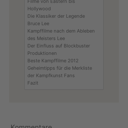
Filme von Eastern bis
Hollywood
Die Klassiker der Legende
Bruce Lee
Kampffilme nach dem Ableben
des Meisters Lee
Der Einfluss auf Blockbuster
Produktionen
Beste Kampffilme 2012
Geheimtipps für die Merkliste
der Kampfkunst Fans
Fazit
Kommentare