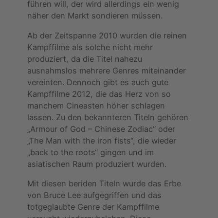
führen will, der wird allerdings ein wenig
näher den Markt sondieren müssen.
Ab der Zeitspanne 2010 wurden die reinen
Kampffilme als solche nicht mehr
produziert, da die Titel nahezu
ausnahmslos mehrere Genres miteinander
vereinten. Dennoch gibt es auch gute
Kampffilme 2012, die das Herz von so
manchem Cineasten höher schlagen
lassen. Zu den bekannteren Titeln gehören
„Armour of God – Chinese Zodiac“ oder
„The Man with the iron fists“, die wieder
„back to the roots“ gingen und im
asiatischen Raum produziert wurden.
Mit diesen beriden Titeln wurde das Erbe
von Bruce Lee aufgegriffen und das
totgeglaubte Genre der Kampffilme