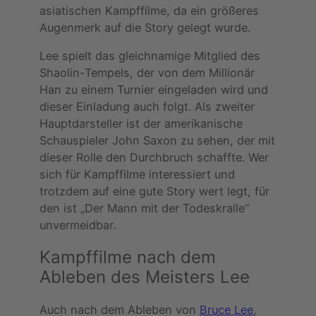
asiatischen Kampffilme, da ein größeres
Augenmerk auf die Story gelegt wurde.
Lee spielt das gleichnamige Mitglied des
Shaolin-Tempels, der von dem Millionär
Han zu einem Turnier eingeladen wird und
dieser Einladung auch folgt. Als zweiter
Hauptdarsteller ist der amerikanische
Schauspieler John Saxon zu sehen, der mit
dieser Rolle den Durchbruch schaffte. Wer
sich für Kampffilme interessiert und
trotzdem auf eine gute Story wert legt, für
den ist „Der Mann mit der Todeskralle“
unvermeidbar.
Kampffilme nach dem
Ableben des Meisters Lee
Auch nach dem Ableben von
Bruce Lee
,