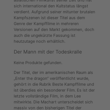
sich international den Kultstatus längst
verdient. Aufgrund seiner mitunter brutalen
Kampfszenen ist dieser Titel aus dem
Genre der Kampffilme in mehreren
Versionen auf den Markt gekommen, doch
auch die ungekürzte Fassung ist
heutzutage noch erhältlich.
Der Mann mit der Todeskralle
Keine Produkte gefunden.
Der Titel, der im amerikanischen Raum als
„Enter the dragon“ veröffentlicht wurde,
gehört in die Rubrik Beste Kampffilme und
ist überdies ein besonderer Film. Es ist der
letzte vollständige Film, in dem Lee
mitwirkte. Die Machart unterscheidet sich
massiv von den bisherigen Titel der