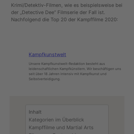
Krimi/Detektiv-Filmen, wie es beispielsweise bei
der „Detective Dee“ Filmserie der Fall ist.
Nachfolgend die Top 20 der Kampffilme 2020:
Kampfkunstwelt
Unsere Kampfkunstwelt-Redaktion besteht aus
leidenschaftlichen Kampfkünstlern. Wir beschäftigen uns
seit über 18 Jahren intensiv mit Kampfkunst und
Selbstverteidigung.
Inhalt
Kategorien im Überblick
Kampffilme und Martial Arts