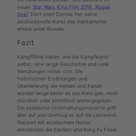
neuen
Star Wars Kino Film 2016 „Rogue
One“
. Dort stellt Donnie Yen seine
eindrucksvolle Kunst des Nahkampfes
erneut unter Beweis.
Fazit
Kampffilme haben, wie die Kampfkunst
selbst, eine lange Geschichte und viele
Wandlungen hinter sich. Die
historischen Erzählungen und
Überlieferung der Helden und Kaiser
wurden lange bevor es das Kino gab, noch
mündlich oder schriftlich weitergegeben.
Die asiatische Unterhaltungsindustrie griff
dies auf und übertrug es auf die Leinwand.
Gepaart mit asiatischem Humor
entstanden die Eastern und Kung Fu Filme.