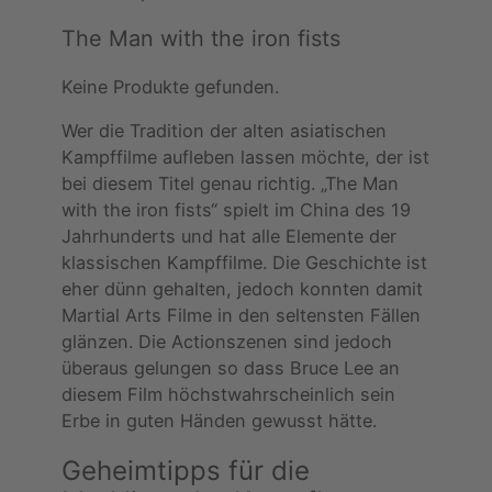
The Man with the iron fists
Keine Produkte gefunden.
Wer die Tradition der alten asiatischen
Kampffilme aufleben lassen möchte, der ist
bei diesem Titel genau richtig. „The Man
with the iron fists“ spielt im China des 19
Jahrhunderts und hat alle Elemente der
klassischen Kampffilme. Die Geschichte ist
eher dünn gehalten, jedoch konnten damit
Martial Arts Filme in den seltensten Fällen
glänzen. Die Actionszenen sind jedoch
überaus gelungen so dass Bruce Lee an
diesem Film höchstwahrscheinlich sein
Erbe in guten Händen gewusst hätte.
Geheimtipps für die