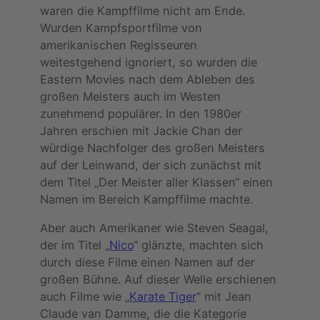
waren die Kampffilme nicht am Ende.
Wurden Kampfsportfilme von
amerikanischen Regisseuren
weitestgehend ignoriert, so wurden die
Eastern Movies nach dem Ableben des
großen Meisters auch im Westen
zunehmend populärer. In den 1980er
Jahren erschien mit Jackie Chan der
würdige Nachfolger des großen Meisters
auf der Leinwand, der sich zunächst mit
dem Titel „Der Meister aller Klassen“ einen
Namen im Bereich Kampffilme machte.
Aber auch Amerikaner wie Steven Seagal,
der im Titel „
Nico
“ glänzte, machten sich
durch diese Filme einen Namen auf der
großen Bühne. Auf dieser Welle erschienen
auch Filme wie „
Karate Tiger
“ mit Jean
Claude van Damme, die die Kategorie