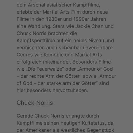
dem Arsenal asiatischer Kampffilme,
erlebte der Martial Arts Film durch neue
Filme in den 1980er und 1990er Jahren
eine Wandlung. Stars wie Jackie Chan und
Chuck Norris brachten die
Kampfsportfilme auf ein neues Niveau und
vermischten auch scheinbar unvereinbare
Genres wie Komödie und Martial Arts
erfolgreich miteinander. Besonders Filme
wie „Die Feuerwalze“ oder „Armour of God
– der rechte Arm der Götter“ sowie „Armour
of God – der starke arm der Götter“ sind
hier besonders hervorzuheben.
Chuck Norris
Gerade Chuck Norris erlangte durch
Kampffilme seinen heutigen Kultstatus, da
der Amerikaner als westliches Gegenstück