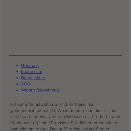
Über uns
Impressum
Datenschutz
AGB
Widerrufsbelehrung
Auf Kampfkunstwelt.com sind Partner-Links
(gekennzeichnet mit ↗). Wenn du auf einen dieser Links
klickst und auf einer anderen Webseite ein Produkt kaufst,
erhalten wir ggf. eine Provision. Für dich entstehen keine
zusätzlichen Kosten. Danke für deine Unterstützung!