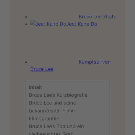
Bruce Lee Zitate
Jeet Kune Do
Kampfstil von
Bruce Lee
Inhalt
Bruce Lee’s Kurzbiografie
Bruce Lee und seine
bekanntesten Filme
Filmographie
Bruce Lee’s Tod und ein
vielbesuchtes Grab