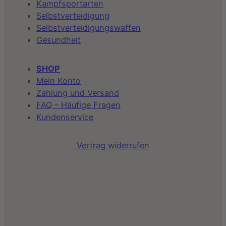
Kampfsportarten
Selbstverteidigung
Selbstverteidigungswaffen
Gesundheit
SHOP
Mein Konto
Zahlung und Versand
FAQ – Häufige Fragen
Kundenservice
Vertrag widerrufen