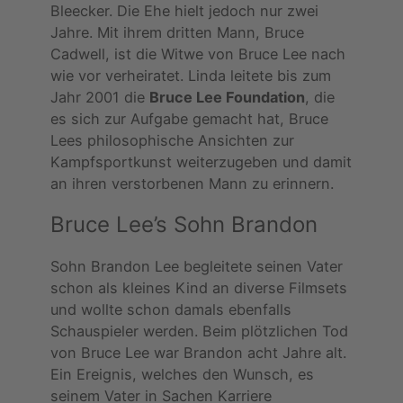
Bleecker. Die Ehe hielt jedoch nur zwei
Jahre. Mit ihrem dritten Mann, Bruce
Cadwell, ist die Witwe von Bruce Lee nach
wie vor verheiratet. Linda leitete bis zum
Jahr 2001 die
Bruce Lee Foundation
, die
es sich zur Aufgabe gemacht hat, Bruce
Lees philosophische Ansichten zur
Kampfsportkunst weiterzugeben und damit
an ihren verstorbenen Mann zu erinnern.
Bruce Lee’s Sohn Brandon
Sohn Brandon Lee begleitete seinen Vater
schon als kleines Kind an diverse Filmsets
und wollte schon damals ebenfalls
Schauspieler werden. Beim plötzlichen Tod
von Bruce Lee war Brandon acht Jahre alt.
Ein Ereignis, welches den Wunsch, es
seinem Vater in Sachen Karriere