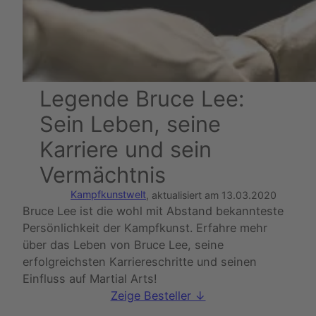
Legende Bruce Lee:
Sein Leben, seine
Karriere und sein
Vermächtnis
Kampfkunstwelt
, aktualisiert am
13.03.2020
Bruce Lee ist die wohl mit Abstand bekannteste
Persönlichkeit der Kampfkunst. Erfahre mehr
über das Leben von Bruce Lee, seine
erfolgreichsten Karriereschritte und seinen
Einfluss auf Martial Arts!
Zeige Besteller ↓