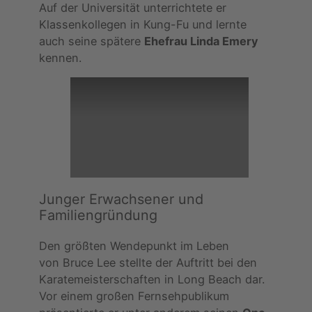
Auf der Universität unterrichtete er
Klassenkollegen in Kung-Fu und lernte
auch seine spätere
Ehefrau Linda Emery
kennen.
Junger Erwachsener und
Familiengründung
Den größten Wendepunkt im Leben
von Bruce Lee stellte der Auftritt bei den
Karatemeisterschaften in Long Beach dar.
Vor einem großen Fernsehpublikum