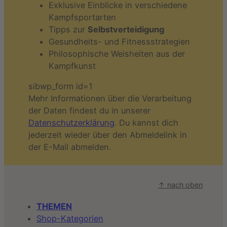
Exklusive Einblicke in verschiedene
Kampfsportarten
Tipps zur
Selbstverteidigung
Gesundheits- und Fitnessstrategien
Philosophische Weisheiten aus der
Kampfkunst
sibwp_form id=1
Mehr Informationen über die Verarbeitung
der Daten findest du in unserer
Datenschutzerklärung
. Du kannst dich
jederzeit wieder über den Abmeldelink in
der E-Mail abmelden.
↑ nach oben
THEMEN
Shop-Kategorien