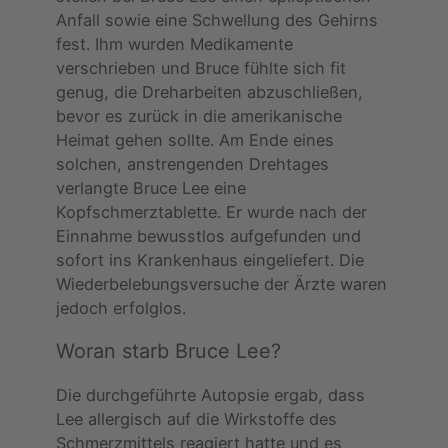
Anfall sowie eine Schwellung des Gehirns
fest. Ihm wurden Medikamente
verschrieben und Bruce fühlte sich fit
genug, die Dreharbeiten abzuschließen,
bevor es zurück in die amerikanische
Heimat gehen sollte. Am Ende eines
solchen, anstrengenden Drehtages
verlangte Bruce Lee eine
Kopfschmerztablette. Er wurde nach der
Einnahme bewusstlos aufgefunden und
sofort ins Krankenhaus eingeliefert. Die
Wiederbelebungsversuche der Ärzte waren
jedoch erfolglos.
Woran starb Bruce Lee?
Die durchgeführte Autopsie ergab, dass
Lee allergisch auf die Wirkstoffe des
Schmerzmittels reagiert hatte und es