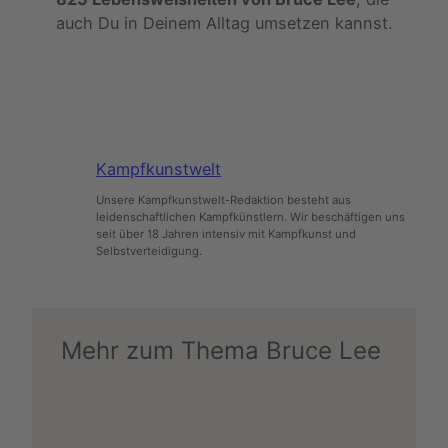
auch Du in Deinem Alltag umsetzen kannst.
Kampfkunstwelt
Unsere Kampfkunstwelt-Redaktion besteht aus
leidenschaftlichen Kampfkünstlern. Wir beschäftigen uns
seit über 18 Jahren intensiv mit Kampfkunst und
Selbstverteidigung.
Mehr zum Thema Bruce Lee