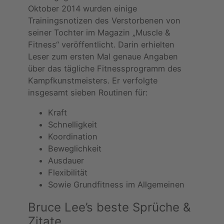
Oktober 2014 wurden einige
Trainingsnotizen des Verstorbenen von
seiner Tochter im Magazin „Muscle &
Fitness“ veröffentlicht. Darin erhielten
Leser zum ersten Mal genaue Angaben
über das tägliche Fitnessprogramm des
Kampfkunstmeisters. Er verfolgte
insgesamt sieben Routinen für:
Kraft
Schnelligkeit
Koordination
Beweglichkeit
Ausdauer
Flexibilität
Sowie Grundfitness im Allgemeinen
Bruce Lee’s beste Sprüche &
Zitate