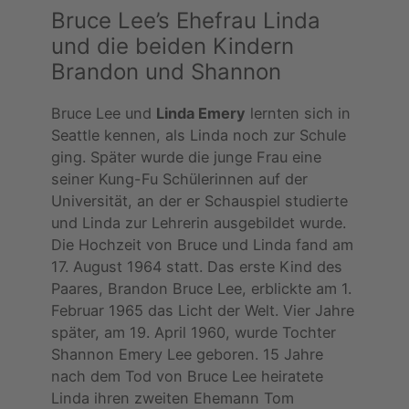
Bruce Lee’s Ehefrau Linda
und die beiden Kindern
Brandon und Shannon
Bruce Lee und
Linda Emery
lernten sich in
Seattle kennen, als Linda noch zur Schule
ging. Später wurde die junge Frau eine
seiner Kung-Fu Schülerinnen auf der
Universität, an der er Schauspiel studierte
und Linda zur Lehrerin ausgebildet wurde.
Die Hochzeit von Bruce und Linda fand am
17. August 1964 statt. Das erste Kind des
Paares, Brandon Bruce Lee, erblickte am 1.
Februar 1965 das Licht der Welt. Vier Jahre
später, am 19. April 1960, wurde Tochter
Shannon Emery Lee geboren. 15 Jahre
nach dem Tod von Bruce Lee heiratete
Linda ihren zweiten Ehemann Tom