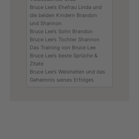
Bruce Lee’s Ehefrau Linda und
die beiden Kindern Brandon
und Shannon
Bruce Lee’s Sohn Brandon
Bruce Lee’s Tochter Shannon
Das Training von Bruce Lee
Bruce Lee’s beste Sprüche &
Zitate
Bruce Lee’s Weisheiten und das
Geheimnis seines Erfolges