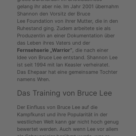
gelang ihr aber nie. Im Jahr 2001 übernahm
Shannon den Vorsitz der Bruce
Lee Foundation von ihrer Mutter, die in den
Ruhestand ging. Zudem arbeitete sie als
Produzentin an einer Dokumentation über
das Leben ihres Vaters und der
Fernsehserie „Warrior“
, die nach einer
Idee von Bruce Lee entstand. Shannon Lee
ist seit 1994 mit Ian Keasler verheiratet.
Das Ehepaar hat eine gemeinsame Tochter
namens Wren.
Das Training von Bruce Lee
Der Einfluss von Bruce Lee auf die
Kampfkunst und ihre Popularität in der
westlichen Welt kann gar nicht hoch genug
bewertet werden. Auch wenn Lee vor allem