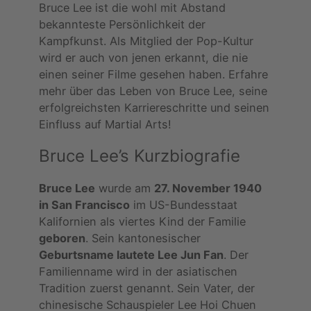
Bruce Lee ist die wohl mit Abstand
bekannteste Persönlichkeit der
Kampfkunst. Als Mitglied der Pop-Kultur
wird er auch von jenen erkannt, die nie
einen seiner Filme gesehen haben. Erfahre
mehr über das Leben von Bruce Lee, seine
erfolgreichsten Karriereschritte und seinen
Einfluss auf Martial Arts!
Bruce Lee’s Kurzbiografie
Bruce Lee
wurde am
27. November 1940
in San Francisco
im US-Bundesstaat
Kalifornien als viertes Kind der Familie
geboren
. Sein kantonesischer
Geburtsname lautete Lee Jun Fan
. Der
Familienname wird in der asiatischen
Tradition zuerst genannt. Sein Vater, der
chinesische Schauspieler Lee Hoi Chuen