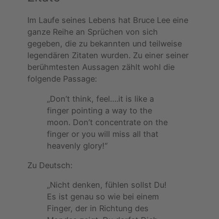
Im Laufe seines Lebens hat Bruce Lee eine
ganze Reihe an Sprüchen von sich
gegeben, die zu bekannten und teilweise
legendären Zitaten wurden. Zu einer seiner
berühmtesten Aussagen zählt wohl die
folgende Passage:
„Don’t think, feel….it is like a
finger pointing a way to the
moon. Don’t concentrate on the
finger or you will miss all that
heavenly glory!“
Zu Deutsch:
„Nicht denken, fühlen sollst Du!
Es ist genau so wie bei einem
Finger, der in Richtung des