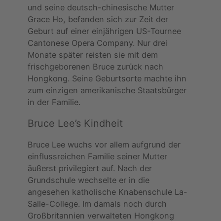
und seine deutsch-chinesische Mutter
Grace Ho, befanden sich zur Zeit der
Geburt auf einer einjährigen US-Tournee
Cantonese Opera Company. Nur drei
Monate später reisten sie mit dem
frischgeborenen Bruce zurück nach
Hongkong. Seine Geburtsorte machte ihn
zum einzigen amerikanische Staatsbürger
in der Familie.
Bruce Lee’s Kindheit
Bruce Lee wuchs vor allem aufgrund der
einflussreichen Familie seiner Mutter
äußerst privilegiert auf. Nach der
Grundschule wechselte er in die
angesehen katholische Knabenschule La-
Salle-College. Im damals noch durch
Großbritannien verwalteten Hongkong