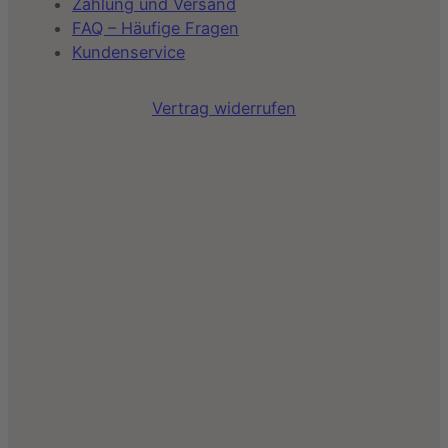
Zahlung und Versand
FAQ – Häufige Fragen
Kundenservice
Vertrag widerrufen