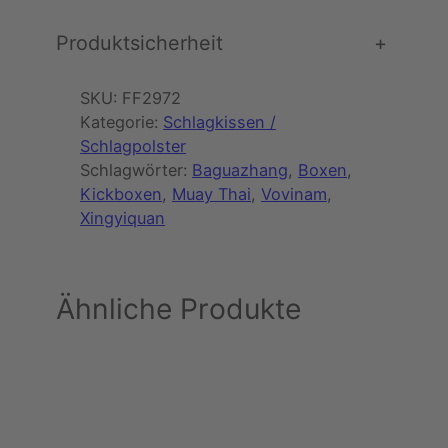
Produktsicherheit
+
SKU:
FF2972
Kategorie:
Schlagkissen /
Schlagpolster
Schlagwörter:
Baguazhang
, 
Boxen
, 
Kickboxen
, 
Muay Thai
, 
Vovinam
, 
Xingyiquan
Ähnliche Produkte