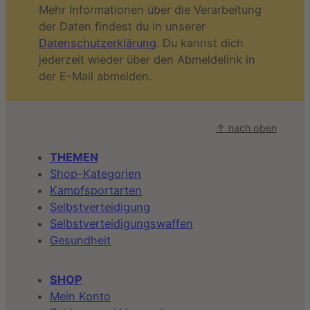
Mehr Informationen über die Verarbeitung
der Daten findest du in unserer
Datenschutzerklärung
. Du kannst dich
jederzeit wieder über den Abmeldelink in
der E-Mail abmelden.
↑ nach oben
THEMEN
Shop-Kategorien
Kampfsportarten
Selbstverteidigung
Selbstverteidigungswaffen
Gesundheit
SHOP
Mein Konto