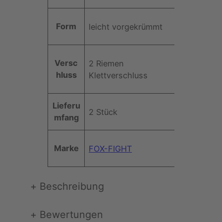
Form
leicht vorgekrümmt
Versc
2 Riemen
hluss
Klettverschluss
Lieferu
2 Stück
mfang
Marke
FOX-FIGHT
+
Beschreibung
+
Bewertungen