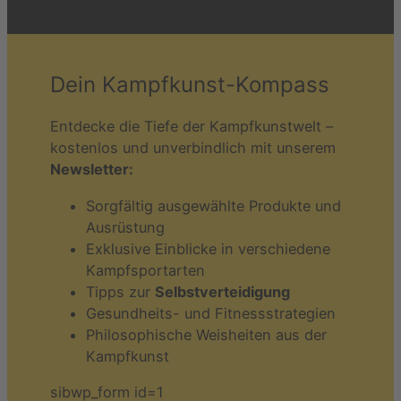
Dein Kampfkunst-Kompass
Entdecke die Tiefe der Kampfkunstwelt –
kostenlos und unverbindlich mit unserem
Newsletter:
Sorgfältig ausgewählte Produkte und
Ausrüstung
Exklusive Einblicke in verschiedene
Kampfsportarten
Tipps zur
Selbstverteidigung
Gesundheits- und Fitnessstrategien
Philosophische Weisheiten aus der
Kampfkunst
sibwp_form id=1