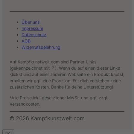
Über uns
Impressum
Datenschutz
AGB
Widerrufsbelehrung
Auf Kampfkunstwelt.com sind Partner-Links
(gekennzeichnet mit ↗). Wenn du auf einen dieser Links
klickst und auf einer anderen Webseite ein Produkt kaufst,
erhalten wir ggf. eine Provision. Für dich entstehen keine
zusätzlichen Kosten. Danke für deine Unterstützung!
*Alle Preise inkl. gesetzlicher MwSt. und ggf. zzgl.
Versandkosten.
©
2026
Kampfkunstwelt.com