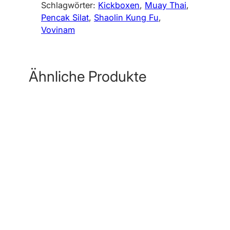
Schlagwörter:
Kickboxen
, 
Muay Thai
, 
Pencak Silat
, 
Shaolin Kung Fu
, 
Vovinam
Ähnliche Produkte