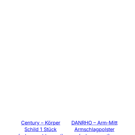
Century – Körper
DANRHO – Arm-Mitt
Schild 1 Stück
Armschlagpolster