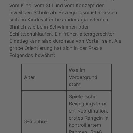
vom Kind, vom Stil und vom Konzept der
jeweiligen Schule ab. Bewegungsmuster lassen
sich im Kindesalter besonders gut erlernen,
ähnlich wie beim Schwimmen oder
Schlittschuhlaufen. Ein früher, altersgerechter
Einstieg kann also durchaus von Vorteil sein. Als
grobe Orientierung hat sich in der Praxis
Folgendes bewährt:
Was im
Alter
Vordergrund
steht
Spielerische
Bewegungsform
en, Koordination,
erstes Rangeln in
3–5 Jahre
kontrolliertem
Rahmen, Spaß