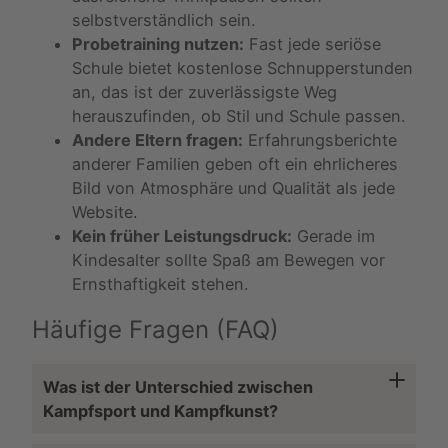
selbstverständlich sein.
Probetraining nutzen:
Fast jede seriöse
Schule bietet kostenlose Schnupperstunden
an, das ist der zuverlässigste Weg
herauszufinden, ob Stil und Schule passen.
Andere Eltern fragen:
Erfahrungsberichte
anderer Familien geben oft ein ehrlicheres
Bild von Atmosphäre und Qualität als jede
Website.
Kein früher Leistungsdruck:
Gerade im
Kindesalter sollte Spaß am Bewegen vor
Ernsthaftigkeit stehen.
Häufige Fragen (FAQ)
Was ist der Unterschied zwischen
Kampfsport und Kampfkunst?