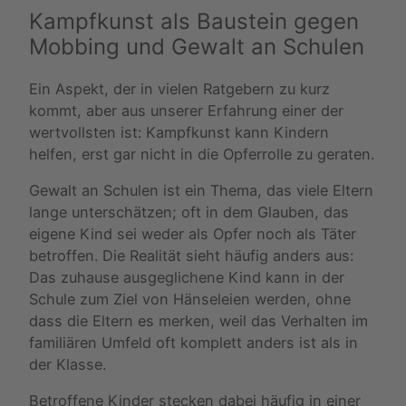
Kampfkunst als Baustein gegen
Mobbing und Gewalt an Schulen
Ein Aspekt, der in vielen Ratgebern zu kurz
kommt, aber aus unserer Erfahrung einer der
wertvollsten ist: Kampfkunst kann Kindern
helfen, erst gar nicht in die Opferrolle zu geraten.
Gewalt an Schulen ist ein Thema, das viele Eltern
lange unterschätzen; oft in dem Glauben, das
eigene Kind sei weder als Opfer noch als Täter
betroffen. Die Realität sieht häufig anders aus:
Das zuhause ausgeglichene Kind kann in der
Schule zum Ziel von Hänseleien werden, ohne
dass die Eltern es merken, weil das Verhalten im
familiären Umfeld oft komplett anders ist als in
der Klasse.
Betroffene Kinder stecken dabei häufig in einer