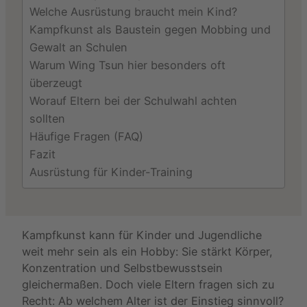
Welche Ausrüstung braucht mein Kind?
Kampfkunst als Baustein gegen Mobbing und
Gewalt an Schulen
Warum Wing Tsun hier besonders oft
überzeugt
Worauf Eltern bei der Schulwahl achten
sollten
Häufige Fragen (FAQ)
Fazit
Ausrüstung für Kinder-Training
Kampfkunst kann für Kinder und Jugendliche
weit mehr sein als ein Hobby: Sie stärkt Körper,
Konzentration und Selbstbewusstsein
gleichermaßen. Doch viele Eltern fragen sich zu
Recht: Ab welchem Alter ist der Einstieg sinnvoll?