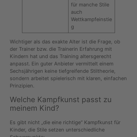
für manche Stile
auch
Wettkampfeinstie
g
Wichtiger als das exakte Alter ist die Frage, ob
der Trainer bzw. die Trainerin Erfahrung mit
Kindern hat und das Training altersgerecht
anpasst. Ein guter Anbieter vermittelt einem
Sechsjährigen keine tiefgreifende Stiltheorie,
sondern arbeitet spielerisch mit klaren, einfachen
Prinzipien.
Welche Kampfkunst passt zu
meinem Kind?
Es gibt nicht „die eine richtige“ Kampfkunst für
Kinder, die Stile setzen unterschiedliche
Schwerpunkte: