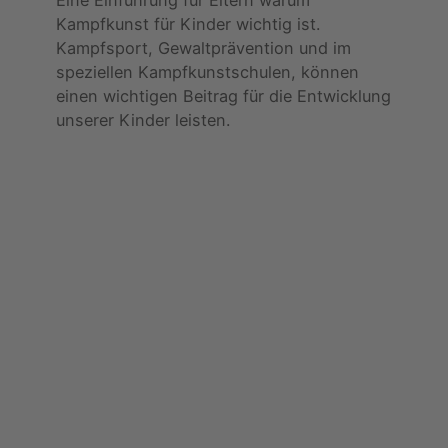
Kampfkunst für Kinder wichtig ist.
Kampfsport, Gewaltprävention und im
speziellen Kampfkunstschulen, können
einen wichtigen Beitrag für die Entwicklung
unserer Kinder leisten.