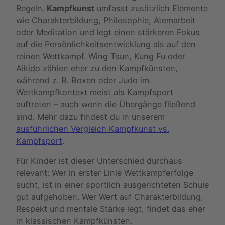
Regeln.
Kampfkunst
umfasst zusätzlich Elemente
wie Charakterbildung, Philosophie, Atemarbeit
oder Meditation und legt einen stärkeren Fokus
auf die Persönlichkeitsentwicklung als auf den
reinen Wettkampf. Wing Tsun, Kung Fu oder
Aikido zählen eher zu den Kampfkünsten,
während z. B. Boxen oder Judo im
Wettkampfkontext meist als Kampfsport
auftreten – auch wenn die Übergänge fließend
sind. Mehr dazu findest du in unserem
ausführlichen Vergleich Kampfkunst vs.
Kampfsport
.
Für Kinder ist dieser Unterschied durchaus
relevant: Wer in erster Linie Wettkampferfolge
sucht, ist in einer sportlich ausgerichteten Schule
gut aufgehoben. Wer Wert auf Charakterbildung,
Respekt und mentale Stärke legt, findet das eher
in klassischen Kampfkünsten.