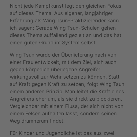
Nicht jede Kampfkunst legt den gleichen Fokus
auf dieses Thema. Aus eigener, langjähriger
Erfahrung als Wing Tsun-Praktizierender kann
ich sagen: Gerade Wing Tsun-Schulen gehen
dieses Thema auffallend gezielt an und das hat
einen guten Grund im System selbst.
Wing Tsun wurde der Überlieferung nach von
einer Frau entwickelt, mit dem Ziel, sich auch
gegen körperlich überlegene Angreifer
wirkungsvoll zur Wehr setzen zu können. Statt
auf Kraft gegen Kraft zu setzen, folgt Wing Tsun
einem anderen Prinzip: Man leitet die Kraft eines
Angreifers eher um, als sie direkt zu blockieren.
Vergleichbar mit einem Fluss, der sich nicht von
einem Felsen aufhalten lässt, sondern seinen
Weg drumherum findet.
Für Kinder und Jugendliche ist das aus zwei