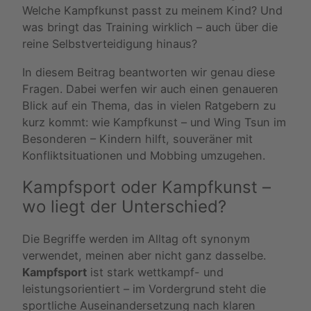
Welche Kampfkunst passt zu meinem Kind? Und
was bringt das Training wirklich – auch über die
reine Selbstverteidigung hinaus?
In diesem Beitrag beantworten wir genau diese
Fragen. Dabei werfen wir auch einen genaueren
Blick auf ein Thema, das in vielen Ratgebern zu
kurz kommt: wie Kampfkunst – und Wing Tsun im
Besonderen – Kindern hilft, souveräner mit
Konfliktsituationen und Mobbing umzugehen.
Kampfsport oder Kampfkunst –
wo liegt der Unterschied?
Die Begriffe werden im Alltag oft synonym
verwendet, meinen aber nicht ganz dasselbe.
Kampfsport
ist stark wettkampf- und
leistungsorientiert – im Vordergrund steht die
sportliche Auseinandersetzung nach klaren