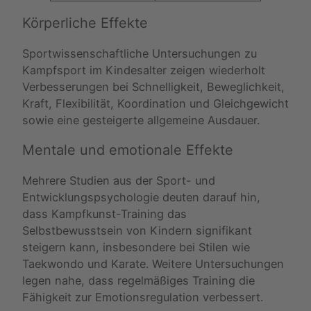
Körperliche Effekte
Sportwissenschaftliche Untersuchungen zu
Kampfsport im Kindesalter zeigen wiederholt
Verbesserungen bei Schnelligkeit, Beweglichkeit,
Kraft, Flexibilität, Koordination und Gleichgewicht
sowie eine gesteigerte allgemeine Ausdauer.
Mentale und emotionale Effekte
Mehrere Studien aus der Sport- und
Entwicklungspsychologie deuten darauf hin,
dass Kampfkunst-Training das
Selbstbewusstsein von Kindern signifikant
steigern kann, insbesondere bei Stilen wie
Taekwondo und Karate. Weitere Untersuchungen
legen nahe, dass regelmäßiges Training die
Fähigkeit zur Emotionsregulation verbessert.