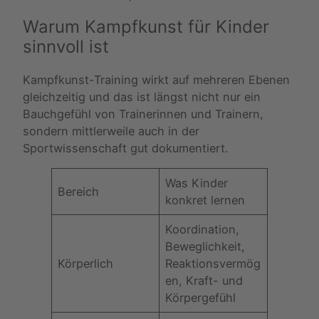
Warum Kampfkunst für Kinder
sinnvoll ist
Kampfkunst-Training wirkt auf mehreren Ebenen
gleichzeitig und das ist längst nicht nur ein
Bauchgefühl von Trainerinnen und Trainern,
sondern mittlerweile auch in der
Sportwissenschaft gut dokumentiert.
Was Kinder
Bereich
konkret lernen
Koordination,
Beweglichkeit,
Körperlich
Reaktionsvermög
en, Kraft- und
Körpergefühl