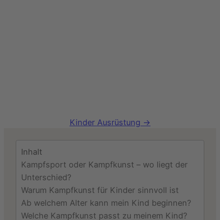
Kinder Ausrüstung →
Inhalt
Kampfsport oder Kampfkunst – wo liegt der
Unterschied?
Warum Kampfkunst für Kinder sinnvoll ist
Ab welchem Alter kann mein Kind beginnen?
Welche Kampfkunst passt zu meinem Kind?