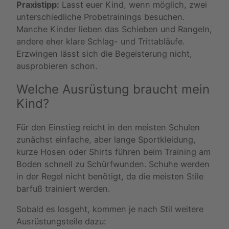
Praxistipp:
Lasst euer Kind, wenn möglich, zwei
unterschiedliche Probetrainings besuchen.
Manche Kinder lieben das Schieben und Rangeln,
andere eher klare Schlag- und Trittabläufe.
Erzwingen lässt sich die Begeisterung nicht,
ausprobieren schon.
Welche Ausrüstung braucht mein
Kind?
Für den Einstieg reicht in den meisten Schulen
zunächst einfache, aber lange Sportkleidung,
kurze Hosen oder Shirts führen beim Training am
Boden schnell zu Schürfwunden. Schuhe werden
in der Regel nicht benötigt, da die meisten Stile
barfuß trainiert werden.
Sobald es losgeht, kommen je nach Stil weitere
Ausrüstungsteile dazu: