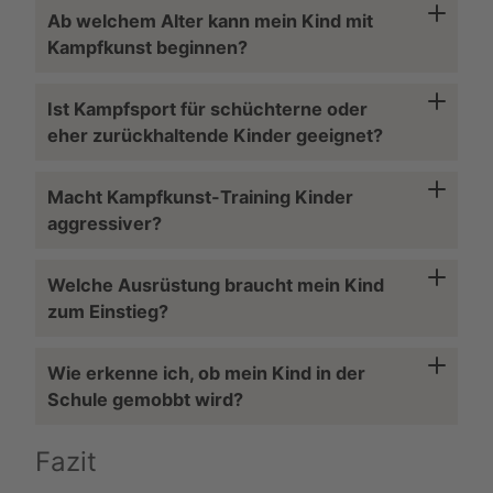
Ab welchem Alter kann mein Kind mit
Kampfkunst beginnen?
Ist Kampfsport für schüchterne oder
eher zurückhaltende Kinder geeignet?
Macht Kampfkunst-Training Kinder
aggressiver?
Welche Ausrüstung braucht mein Kind
zum Einstieg?
Wie erkenne ich, ob mein Kind in der
Schule gemobbt wird?
Fazit