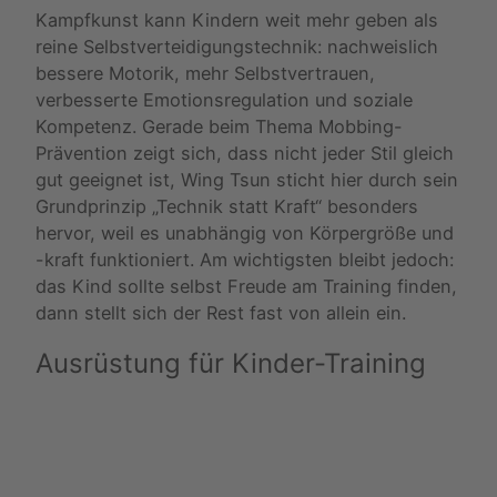
Kampfkunst kann Kindern weit mehr geben als
reine Selbstverteidigungstechnik: nachweislich
bessere Motorik, mehr Selbstvertrauen,
verbesserte Emotionsregulation und soziale
Kompetenz. Gerade beim Thema Mobbing-
Prävention zeigt sich, dass nicht jeder Stil gleich
gut geeignet ist, Wing Tsun sticht hier durch sein
Grundprinzip „Technik statt Kraft“ besonders
hervor, weil es unabhängig von Körpergröße und
-kraft funktioniert. Am wichtigsten bleibt jedoch:
das Kind sollte selbst Freude am Training finden,
dann stellt sich der Rest fast von allein ein.
Ausrüstung für Kinder-Training