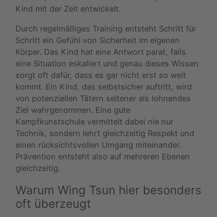
Kind mit der Zeit entwickelt.
Durch regelmäßiges Training entsteht Schritt für
Schritt ein Gefühl von Sicherheit im eigenen
Körper. Das Kind hat eine Antwort parat, falls
eine Situation eskaliert und genau dieses Wissen
sorgt oft dafür, dass es gar nicht erst so weit
kommt. Ein Kind, das selbstsicher auftritt, wird
von potenziellen Tätern seltener als lohnendes
Ziel wahrgenommen. Eine gute
Kampfkunstschule vermittelt dabei nie nur
Technik, sondern lehrt gleichzeitig Respekt und
einen rücksichtsvollen Umgang miteinander.
Prävention entsteht also auf mehreren Ebenen
gleichzeitig.
Warum Wing Tsun hier besonders
oft überzeugt