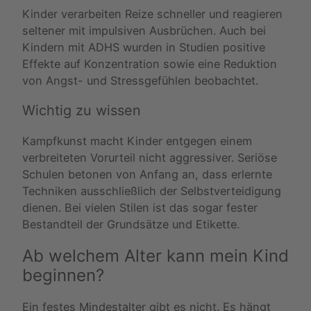
Kinder verarbeiten Reize schneller und reagieren
seltener mit impulsiven Ausbrüchen. Auch bei
Kindern mit ADHS wurden in Studien positive
Effekte auf Konzentration sowie eine Reduktion
von Angst- und Stressgefühlen beobachtet.
Wichtig zu wissen
Kampfkunst macht Kinder entgegen einem
verbreiteten Vorurteil nicht aggressiver. Seriöse
Schulen betonen von Anfang an, dass erlernte
Techniken ausschließlich der Selbstverteidigung
dienen. Bei vielen Stilen ist das sogar fester
Bestandteil der Grundsätze und Etikette.
Ab welchem Alter kann mein Kind
beginnen?
Ein festes Mindestalter gibt es nicht. Es hängt