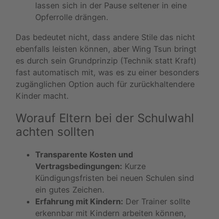
lassen sich in der Pause seltener in eine
Opferrolle drängen.
Das bedeutet nicht, dass andere Stile das nicht
ebenfalls leisten können, aber Wing Tsun bringt
es durch sein Grundprinzip (Technik statt Kraft)
fast automatisch mit, was es zu einer besonders
zugänglichen Option auch für zurückhaltendere
Kinder macht.
Worauf Eltern bei der Schulwahl
achten sollten
Transparente Kosten und
Vertragsbedingungen:
Kurze
Kündigungsfristen bei neuen Schulen sind
ein gutes Zeichen.
Erfahrung mit Kindern:
Der Trainer sollte
erkennbar mit Kindern arbeiten können,