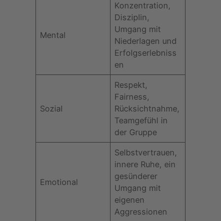
Konzentration,
Disziplin,
Umgang mit
Mental
Niederlagen und
Erfolgserlebniss
en
Respekt,
Fairness,
Sozial
Rücksichtnahme,
Teamgefühl in
der Gruppe
Selbstvertrauen,
innere Ruhe, ein
gesünderer
Emotional
Umgang mit
eigenen
Aggressionen