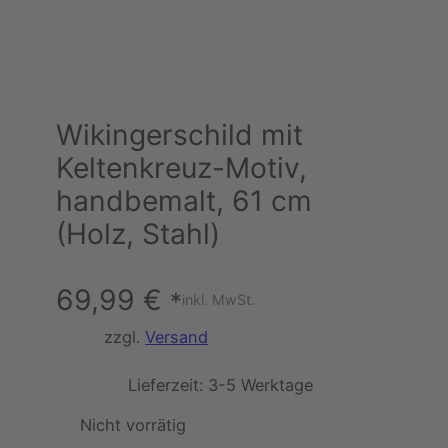
Wikingerschild mit
Keltenkreuz-Motiv,
handbemalt, 61 cm
(Holz, Stahl)
69,99
€
*
inkl. MwSt.
zzgl.
Versand
Lieferzeit:
3-5 Werktage
Nicht vorrätig