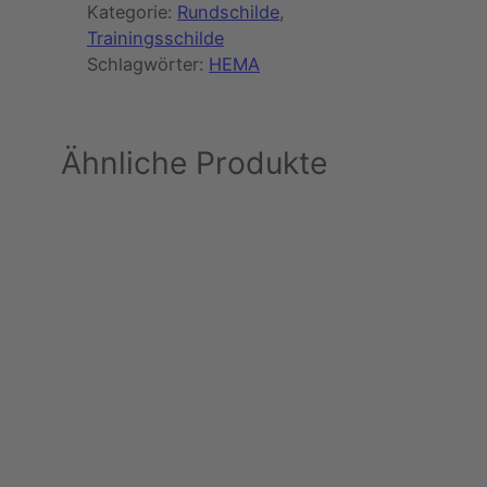
Kategorie:
Rundschilde
, 
Trainingsschilde
Schlagwörter:
HEMA
Ähnliche Produkte