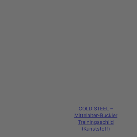
COLD STEEL –
Mittelalter-Buckler
Trainingsschild
(Kunststoff)