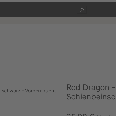
Suchen
Red Dragon 
Schienbeinsc