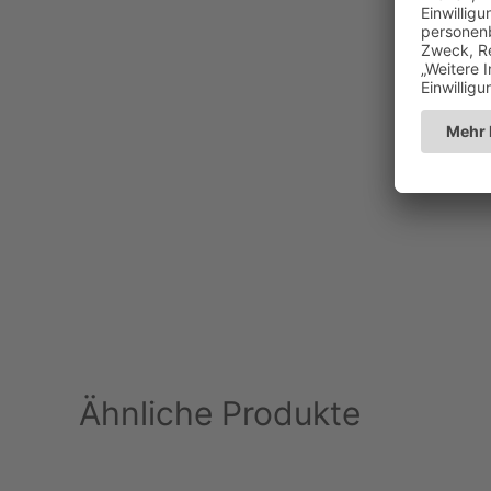
Ähnliche Produkte