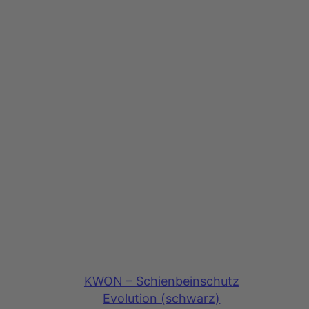
KWON – Schienbeinschutz
Evolution (schwarz)