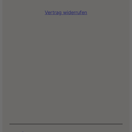
Vertrag widerrufen