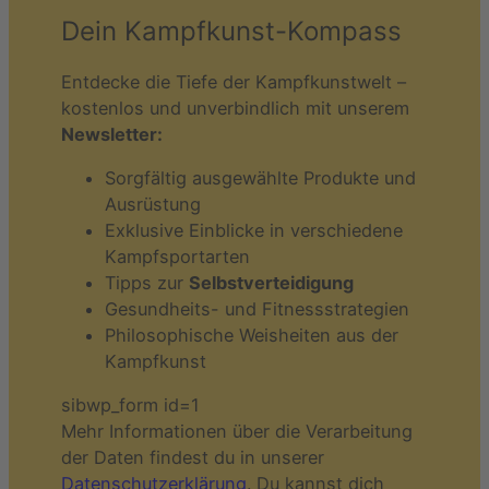
Dein Kampfkunst-Kompass
Entdecke die Tiefe der Kampfkunstwelt –
kostenlos und unverbindlich mit unserem
Newsletter:
Sorgfältig ausgewählte Produkte und
Ausrüstung
Exklusive Einblicke in verschiedene
Kampfsportarten
Tipps zur
Selbstverteidigung
Gesundheits- und Fitnessstrategien
Philosophische Weisheiten aus der
Kampfkunst
sibwp_form id=1
Mehr Informationen über die Verarbeitung
der Daten findest du in unserer
Datenschutzerklärung
. Du kannst dich