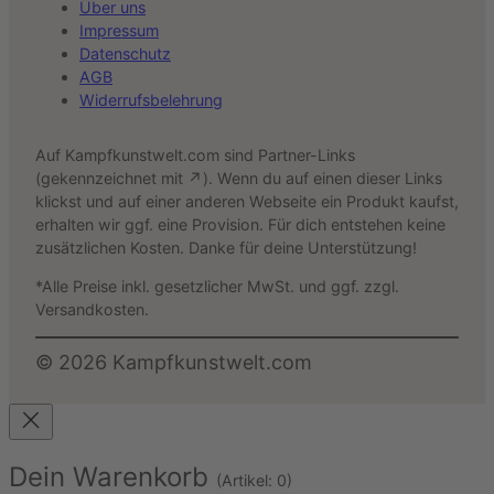
Über uns
Impressum
Datenschutz
AGB
Widerrufsbelehrung
Auf Kampfkunstwelt.com sind Partner-Links
(gekennzeichnet mit ↗). Wenn du auf einen dieser Links
klickst und auf einer anderen Webseite ein Produkt kaufst,
erhalten wir ggf. eine Provision. Für dich entstehen keine
zusätzlichen Kosten. Danke für deine Unterstützung!
*Alle Preise inkl. gesetzlicher MwSt. und ggf. zzgl.
Versandkosten.
©
2026
Kampfkunstwelt.com
Dein Warenkorb
(Artikel: 0)