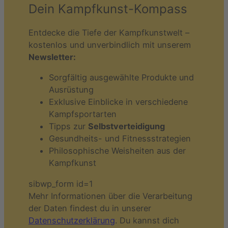
Dein Kampfkunst-Kompass
Entdecke die Tiefe der Kampfkunstwelt –
kostenlos und unverbindlich mit unserem
Newsletter:
Sorgfältig ausgewählte Produkte und
Ausrüstung
Exklusive Einblicke in verschiedene
Kampfsportarten
Tipps zur
Selbstverteidigung
Gesundheits- und Fitnessstrategien
Philosophische Weisheiten aus der
Kampfkunst
sibwp_form id=1
Mehr Informationen über die Verarbeitung
der Daten findest du in unserer
Datenschutzerklärung
. Du kannst dich