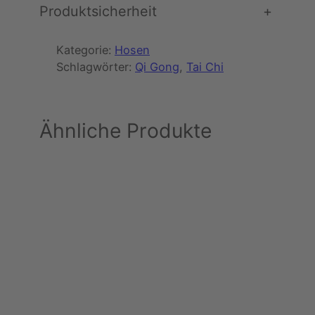
Produktsicherheit
+
Kategorie:
Hosen
Schlagwörter:
Qi Gong
, 
Tai Chi
Ähnliche Produkte