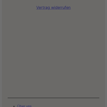
Vertrag widerrufen
Über uns