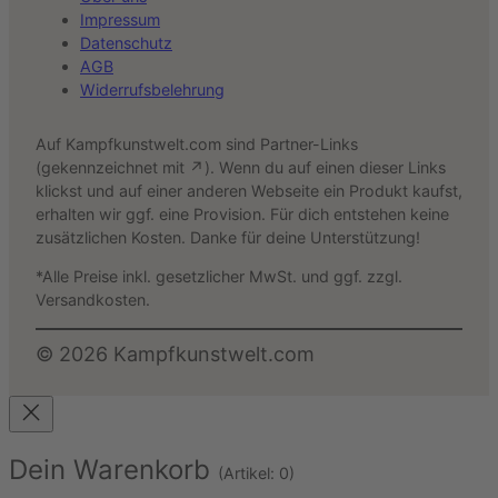
Impressum
Datenschutz
AGB
Widerrufsbelehrung
Auf Kampfkunstwelt.com sind Partner-Links
(gekennzeichnet mit ↗). Wenn du auf einen dieser Links
klickst und auf einer anderen Webseite ein Produkt kaufst,
erhalten wir ggf. eine Provision. Für dich entstehen keine
zusätzlichen Kosten. Danke für deine Unterstützung!
*Alle Preise inkl. gesetzlicher MwSt. und ggf. zzgl.
Versandkosten.
©
2026
Kampfkunstwelt.com
Dein Warenkorb
(Artikel: 0)