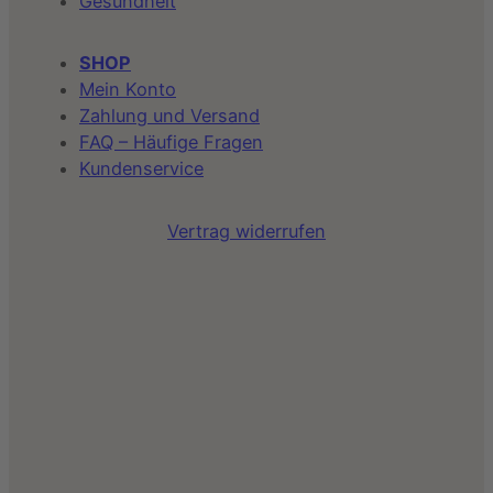
Gesundheit
SHOP
Mein Konto
Zahlung und Versand
FAQ – Häufige Fragen
Kundenservice
Vertrag widerrufen