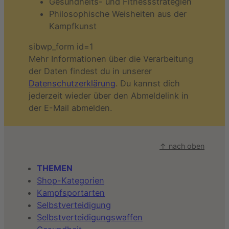
Gesundheits- und Fitnessstrategien
Philosophische Weisheiten aus der
Kampfkunst
sibwp_form id=1
Mehr Informationen über die Verarbeitung
der Daten findest du in unserer
Datenschutzerklärung
. Du kannst dich
jederzeit wieder über den Abmeldelink in
der E-Mail abmelden.
↑ nach oben
THEMEN
Shop-Kategorien
Kampfsportarten
Selbstverteidigung
Selbstverteidigungswaffen