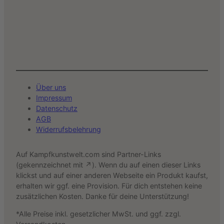
Über uns
Impressum
Datenschutz
AGB
Widerrufsbelehrung
Auf Kampfkunstwelt.com sind Partner-Links
(gekennzeichnet mit ↗). Wenn du auf einen dieser Links
klickst und auf einer anderen Webseite ein Produkt kaufst,
erhalten wir ggf. eine Provision. Für dich entstehen keine
zusätzlichen Kosten. Danke für deine Unterstützung!
*Alle Preise inkl. gesetzlicher MwSt. und ggf. zzgl.