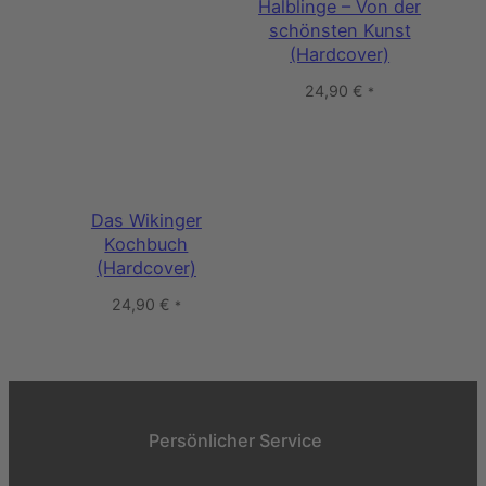
Halblinge – Von der
schönsten Kunst
(Hardcover)
24,90
€
*
Das Wikinger
Kochbuch
(Hardcover)
24,90
€
*
Persönlicher Service