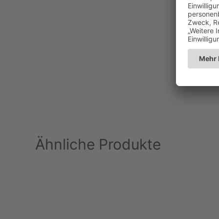
Ähnliche Produkte