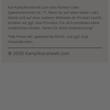
Auf Kampfkunstwelt.com sind Partner-Links
(gekennzeichnet mit ↗). Wenn du auf einen dieser Links
klickst und auf einer anderen Webseite ein Produkt kaufst,
erhalten wir ggf. eine Provision. Für dich entstehen keine
zusätzlichen Kosten. Danke für deine Unterstützung!
*Alle Preise inkl. gesetzlicher MwSt. und ggf. zzgl.
Versandkosten.
©
2026
Kampfkunstwelt.com