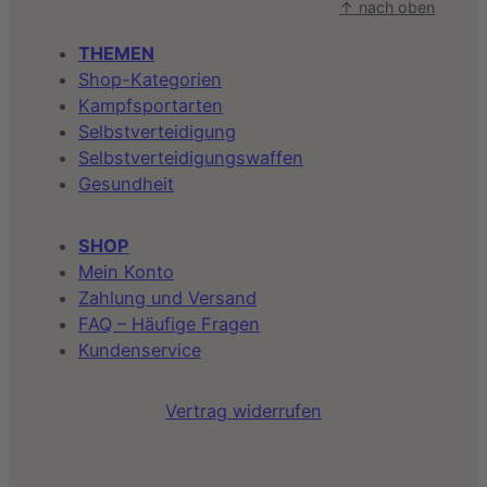
↑ nach oben
THEMEN
Shop-Kategorien
Kampfsportarten
Selbstverteidigung
Selbstverteidigungswaffen
Gesundheit
SHOP
Mein Konto
Zahlung und Versand
FAQ – Häufige Fragen
Kundenservice
Vertrag widerrufen