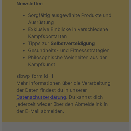
Newsletter:
Sorgfältig ausgewählte Produkte und
Ausrüstung
Exklusive Einblicke in verschiedene
Kampfsportarten
Tipps zur
Selbstverteidigung
Gesundheits- und Fitnessstrategien
Philosophische Weisheiten aus der
Kampfkunst
sibwp_form id=1
Mehr Informationen über die Verarbeitung
der Daten findest du in unserer
Datenschutzerklärung
. Du kannst dich
jederzeit wieder über den Abmeldelink in
der E-Mail abmelden.