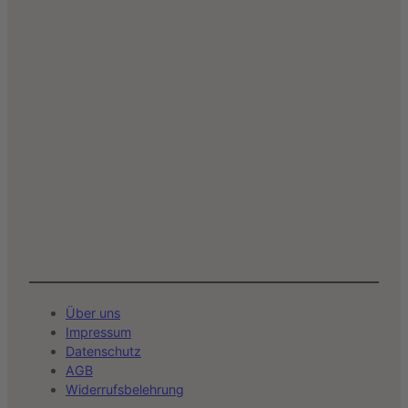
Über uns
Impressum
Datenschutz
AGB
Widerrufsbelehrung