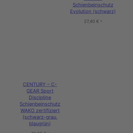
Schienbeinschutz
Evolution (schwarz)
27,40
€
*
CENTURY – C-
GEAR Sport
Discipline
Schienbeinschutz
WAKO zertifiziert
(schwarz-grau,
blaugrün)