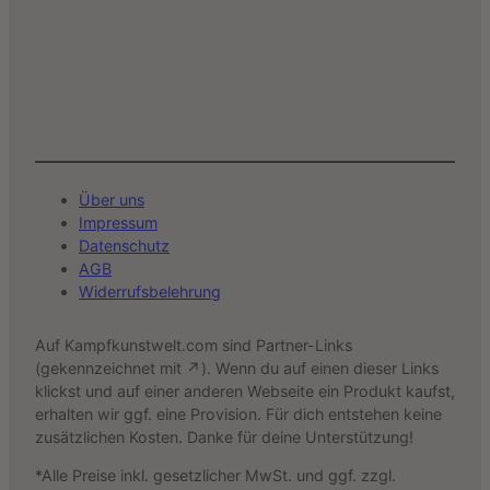
Über uns
Impressum
Datenschutz
AGB
Widerrufsbelehrung
Auf Kampfkunstwelt.com sind Partner-Links
(gekennzeichnet mit ↗). Wenn du auf einen dieser Links
klickst und auf einer anderen Webseite ein Produkt kaufst,
erhalten wir ggf. eine Provision. Für dich entstehen keine
zusätzlichen Kosten. Danke für deine Unterstützung!
*Alle Preise inkl. gesetzlicher MwSt. und ggf. zzgl.