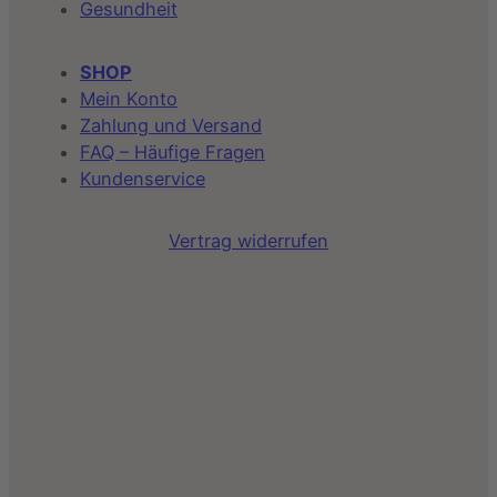
Gesundheit
SHOP
Mein Konto
Zahlung und Versand
FAQ – Häufige Fragen
Kundenservice
Vertrag widerrufen