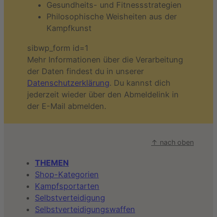
Gesundheits- und Fitnessstrategien
Philosophische Weisheiten aus der
Kampfkunst
sibwp_form id=1
Mehr Informationen über die Verarbeitung
der Daten findest du in unserer
Datenschutzerklärung
. Du kannst dich
jederzeit wieder über den Abmeldelink in
der E-Mail abmelden.
↑ nach oben
THEMEN
Shop-Kategorien
Kampfsportarten
Selbstverteidigung
Selbstverteidigungswaffen