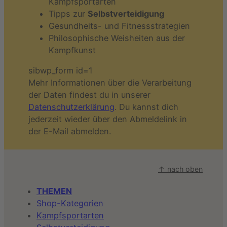
Kampfsportarten
Tipps zur
Selbstverteidigung
Gesundheits- und Fitnessstrategien
Philosophische Weisheiten aus der
Kampfkunst
sibwp_form id=1
Mehr Informationen über die Verarbeitung
der Daten findest du in unserer
Datenschutzerklärung
. Du kannst dich
jederzeit wieder über den Abmeldelink in
der E-Mail abmelden.
↑ nach oben
THEMEN
Shop-Kategorien
Kampfsportarten