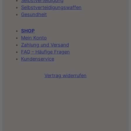
Selbstverteidigung
Selbstverteidigungswaffen
Gesundheit
SHOP
Mein Konto
Zahlung und Versand
FAQ – Häufige Fragen
Kundenservice
Vertrag widerrufen