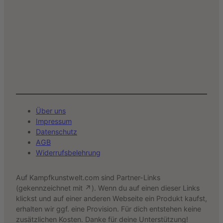
Über uns
Impressum
Datenschutz
AGB
Widerrufsbelehrung
Auf Kampfkunstwelt.com sind Partner-Links
(gekennzeichnet mit ↗). Wenn du auf einen dieser Links
klickst und auf einer anderen Webseite ein Produkt kaufst,
erhalten wir ggf. eine Provision. Für dich entstehen keine
zusätzlichen Kosten. Danke für deine Unterstützung!