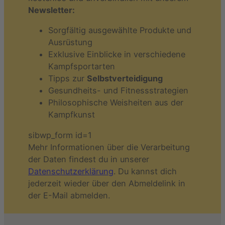
Newsletter:
Sorgfältig ausgewählte Produkte und
Ausrüstung
Exklusive Einblicke in verschiedene
Kampfsportarten
Tipps zur
Selbstverteidigung
Gesundheits- und Fitnessstrategien
Philosophische Weisheiten aus der
Kampfkunst
sibwp_form id=1
Mehr Informationen über die Verarbeitung
der Daten findest du in unserer
Datenschutzerklärung
. Du kannst dich
jederzeit wieder über den Abmeldelink in
der E-Mail abmelden.