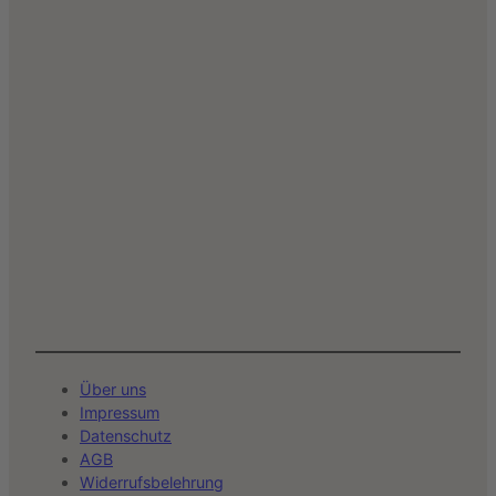
Über uns
Impressum
Datenschutz
AGB
Widerrufsbelehrung