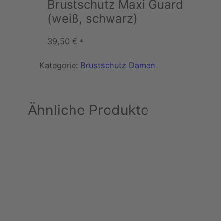
Brustschutz Maxi Guard
(weiß, schwarz)
39,50
€
*
Kategorie:
Brustschutz Damen
Ähnliche Produkte