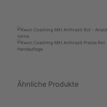
Ähnliche Produkte