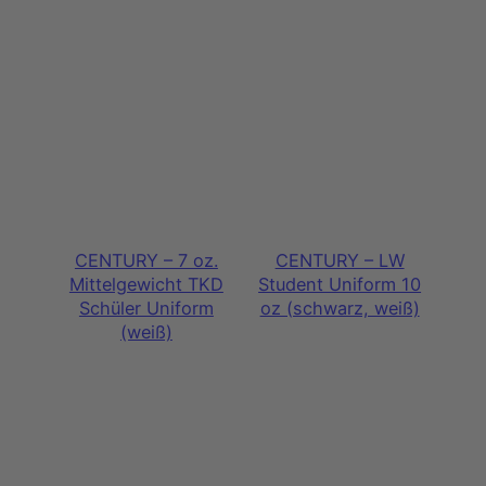
CENTURY – 7 oz.
CENTURY – LW
Mittelgewicht TKD
Student Uniform 10
Schüler Uniform
oz (schwarz, weiß)
(weiß)