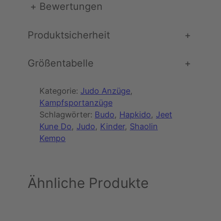
+
Bewertungen
Produktsicherheit
+
Größentabelle
+
Kategorie:
Judo Anzüge
, 
Kampfsportanzüge
Schlagwörter:
Budo
, 
Hapkido
, 
Jeet
Kune Do
, 
Judo
, 
Kinder
, 
Shaolin
Kempo
Ähnliche Produkte