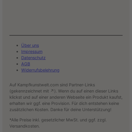
Über uns
Impressum
Datenschutz
AGB
Widerrufsbelehrung
Auf Kampfkunstwelt.com sind Partner-Links
(gekennzeichnet mit ↗). Wenn du auf einen dieser Links
klickst und auf einer anderen Webseite ein Produkt kaufst,
erhalten wir ggf. eine Provision. Für dich entstehen keine
zusätzlichen Kosten. Danke für deine Unterstützung!
*Alle Preise inkl. gesetzlicher MwSt. und ggf. zzgl.
Versandkosten.