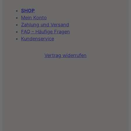
SHOP
Mein Konto
Zahlung und Versand
FAQ – Häufige Fragen
Kundenservice
Vertrag widerrufen