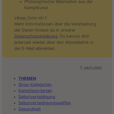
Philosophische Weisheiten aus der
Kampfkunst
sibwp_form id=1
Mehr Informationen über die Verarbeitung
der Daten findest du in unserer
Datenschutzerklärung
. Du kannst dich
jederzeit wieder über den Abmeldelink in
der E-Mail abmelden.
↑ nach oben
THEMEN
Shop-Kategorien
Kampfsportarten
Selbstverteidigung
Selbstverteidigungswaffen
Gesundheit