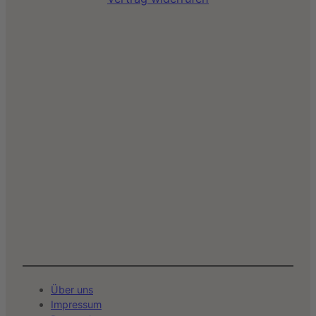
Über uns
Impressum