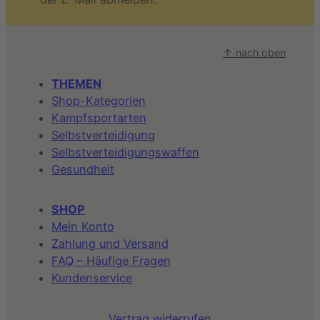
↑ nach oben
THEMEN
Shop-Kategorien
Kampfsportarten
Selbstverteidigung
Selbstverteidigungswaffen
Gesundheit
SHOP
Mein Konto
Zahlung und Versand
FAQ – Häufige Fragen
Kundenservice
Vertrag widerrufen