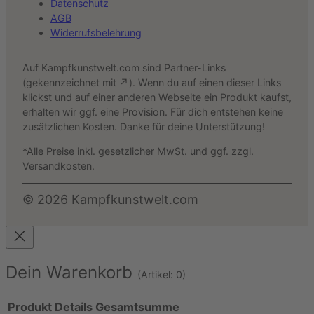
Datenschutz
AGB
Widerrufsbelehrung
Auf Kampfkunstwelt.com sind Partner-Links
(gekennzeichnet mit ↗). Wenn du auf einen dieser Links
klickst und auf einer anderen Webseite ein Produkt kaufst,
erhalten wir ggf. eine Provision. Für dich entstehen keine
zusätzlichen Kosten. Danke für deine Unterstützung!
*Alle Preise inkl. gesetzlicher MwSt. und ggf. zzgl.
Versandkosten.
©
2026
Kampfkunstwelt.com
Dein Warenkorb
(Artikel: 0)
Produkt
Details
Gesamtsumme