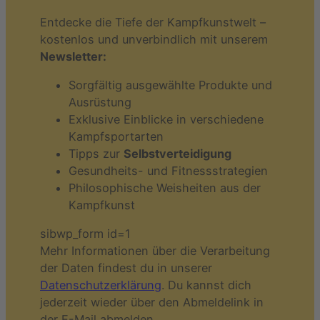
Entdecke die Tiefe der Kampfkunstwelt –
kostenlos und unverbindlich mit unserem
Newsletter:
Sorgfältig ausgewählte Produkte und
Ausrüstung
Exklusive Einblicke in verschiedene
Kampfsportarten
Tipps zur
Selbstverteidigung
Gesundheits- und Fitnessstrategien
Philosophische Weisheiten aus der
Kampfkunst
sibwp_form id=1
Mehr Informationen über die Verarbeitung
der Daten findest du in unserer
Datenschutzerklärung
. Du kannst dich
jederzeit wieder über den Abmeldelink in
der E-Mail abmelden.