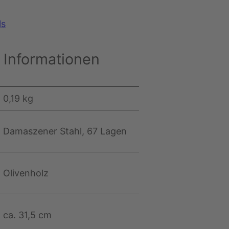
ls
 Informationen
0,19 kg
Damaszener Stahl, 67 Lagen
Olivenholz
ca. 31,5 cm