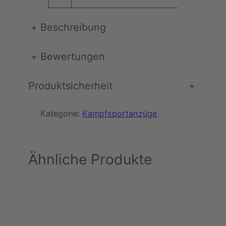
+
Beschreibung
+
Bewertungen
Produktsicherheit
+
Kategorie:
Kampfsportanzüge
Ähnliche Produkte