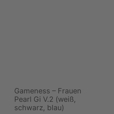
Gameness – Frauen
Pearl Gi V.2 (weiß,
schwarz, blau)