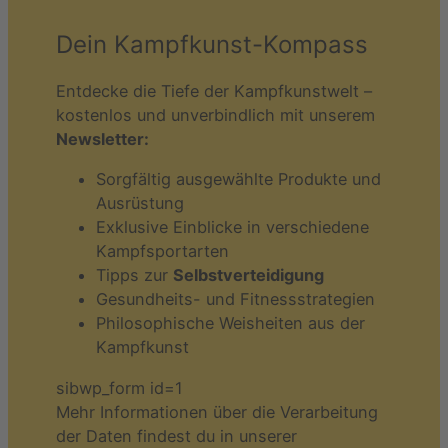
Dein Kampfkunst-Kompass
Entdecke die Tiefe der Kampfkunstwelt –
kostenlos und unverbindlich mit unserem
Newsletter:
Sorgfältig ausgewählte Produkte und
Ausrüstung
Exklusive Einblicke in verschiedene
Kampfsportarten
Tipps zur
Selbstverteidigung
Gesundheits- und Fitnessstrategien
Philosophische Weisheiten aus der
Kampfkunst
sibwp_form id=1
Mehr Informationen über die Verarbeitung
der Daten findest du in unserer