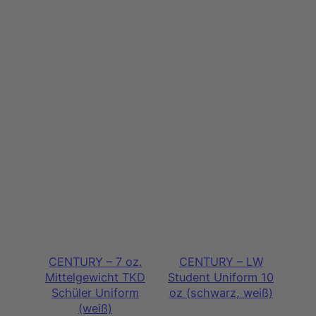
CENTURY – 7 oz.
CENTURY – LW
Mittelgewicht TKD
Student Uniform 10
Schüler Uniform
oz (schwarz, weiß)
(weiß)