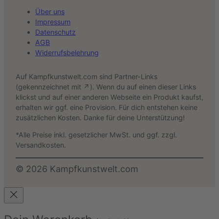
Über uns
Impressum
Datenschutz
AGB
Widerrufsbelehrung
Auf Kampfkunstwelt.com sind Partner-Links
(gekennzeichnet mit ↗). Wenn du auf einen dieser Links
klickst und auf einer anderen Webseite ein Produkt kaufst,
erhalten wir ggf. eine Provision. Für dich entstehen keine
zusätzlichen Kosten. Danke für deine Unterstützung!
*Alle Preise inkl. gesetzlicher MwSt. und ggf. zzgl.
Versandkosten.
©
2026
Kampfkunstwelt.com