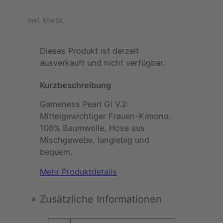
inkl. MwSt.
Dieses Produkt ist derzeit
ausverkauft und nicht verfügbar.
Kurzbeschreibung
Gameness Pearl Gi V.2:
Mittelgewichtiger Frauen-Kimono.
100% Baumwolle, Hose aus
Mischgewebe, langlebig und
bequem.
Mehr Produktdetails
+
Zusätzliche Informationen