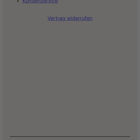
Kundenservice
Vertrag widerrufen