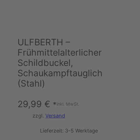
ULFBERTH –
Frühmittelalterlicher
Schildbuckel,
Schaukampftauglich
(Stahl)
29,99
€
*
inkl. MwSt.
zzgl.
Versand
Lieferzeit:
3-5 Werktage