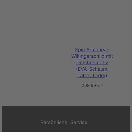
Epic Armoury –
Wikingerschild mit
Drachenmotiv
(EVA-Schaum,
Latex, Leder)
209,99
€
*
Persönlicher Service