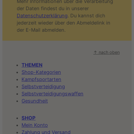
Mehr Informationen über die Verarbeitung
der Daten findest du in unserer
Datenschutzerklärung
. Du kannst dich
jederzeit wieder über den Abmeldelink in
der E-Mail abmelden.
↑ nach oben
THEMEN
Shop-Kategorien
Kampfsportarten
Selbstverteidigung
Selbstverteidigungswaffen
Gesundheit
SHOP
Mein Konto
Zahlung und Versand