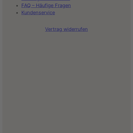
FAQ – Häufige Fragen
Kundenservice
Vertrag widerrufen