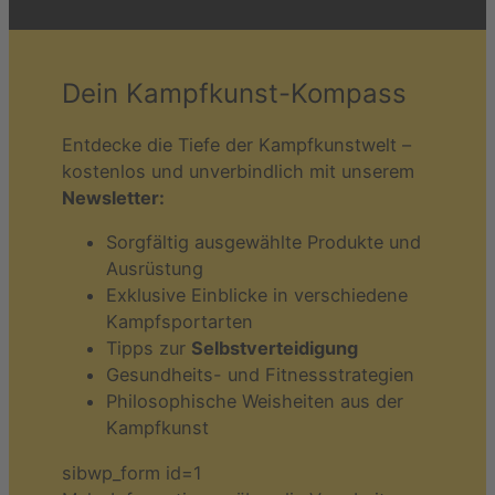
Dein Kampfkunst-Kompass
Entdecke die Tiefe der Kampfkunstwelt –
kostenlos und unverbindlich mit unserem
Newsletter:
Sorgfältig ausgewählte Produkte und
Ausrüstung
Exklusive Einblicke in verschiedene
Kampfsportarten
Tipps zur
Selbstverteidigung
Gesundheits- und Fitnessstrategien
Philosophische Weisheiten aus der
Kampfkunst
sibwp_form id=1