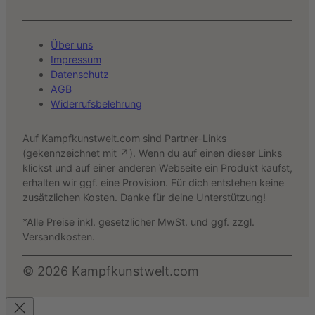
Über uns
Impressum
Datenschutz
AGB
Widerrufsbelehrung
Auf Kampfkunstwelt.com sind Partner-Links
(gekennzeichnet mit ↗). Wenn du auf einen dieser Links
klickst und auf einer anderen Webseite ein Produkt kaufst,
erhalten wir ggf. eine Provision. Für dich entstehen keine
zusätzlichen Kosten. Danke für deine Unterstützung!
*Alle Preise inkl. gesetzlicher MwSt. und ggf. zzgl.
Versandkosten.
©
2026
Kampfkunstwelt.com