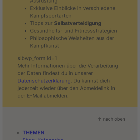
Ausrüstung
Exklusive Einblicke in verschiedene
Kampfsportarten
Tipps zur
Selbstverteidigung
Gesundheits- und Fitnessstrategien
Philosophische Weisheiten aus der
Kampfkunst
sibwp_form id=1
Mehr Informationen über die Verarbeitung
der Daten findest du in unserer
Datenschutzerklärung
. Du kannst dich
jederzeit wieder über den Abmeldelink in
der E-Mail abmelden.
↑ nach oben
THEMEN
Shop-Kategorien