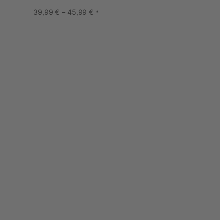
39,99
€
–
45,99
€
*