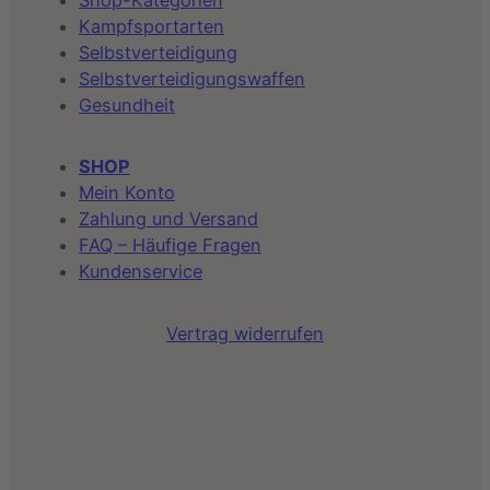
Kampfsportarten
Selbstverteidigung
Selbstverteidigungswaffen
Gesundheit
SHOP
Mein Konto
Zahlung und Versand
FAQ – Häufige Fragen
Kundenservice
Vertrag widerrufen