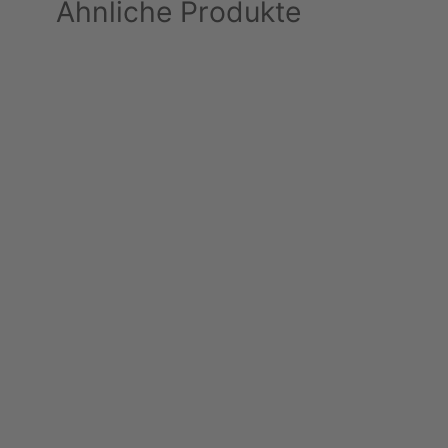
Ähnliche Produkte