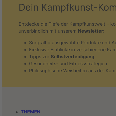
Dein Kampfkunst-Ko
Entdecke die Tiefe der Kampfkunstwelt – ko
unverbindlich mit unserem
Newsletter:
Sorgfältig ausgewählte Produkte und A
Exklusive Einblicke in verschiedene Ka
Tipps zur
Selbstverteidigung
Gesundheits- und Fitnessstrategien
Philosophische Weisheiten aus der Kam
THEMEN