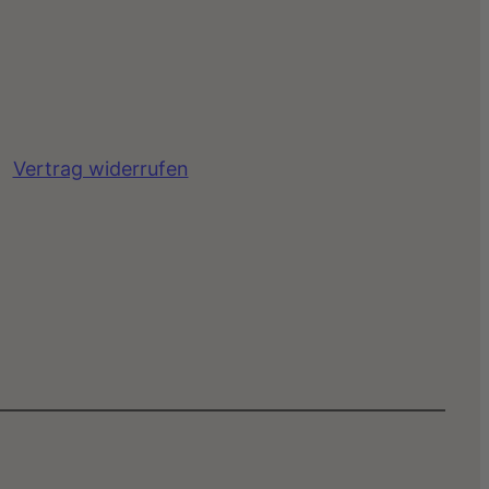
Vertrag widerrufen