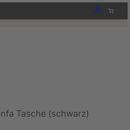
nfa Tasche (schwarz)