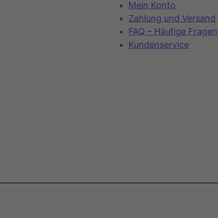
Mein Konto
Zahlung und Versand
FAQ – Häufige Fragen
Kundenservice