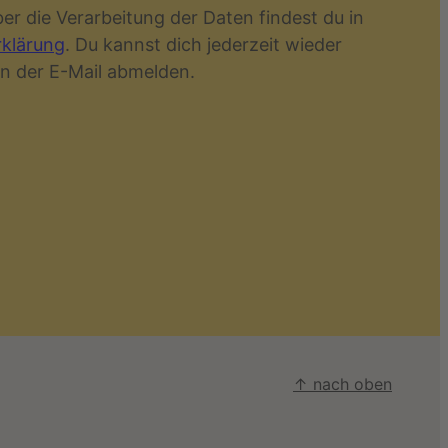
r die Verarbeitung der Daten findest du in
klärung
. Du kannst dich jederzeit wieder
in der E-Mail abmelden.
↑ nach oben