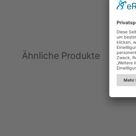
Ähnliche Produkte