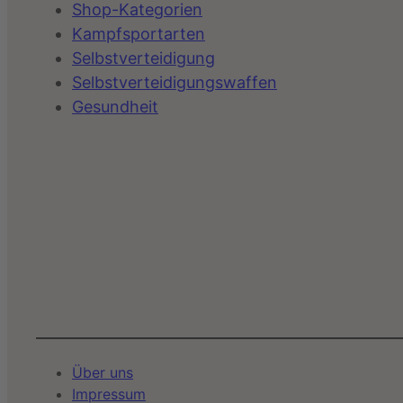
Shop-Kategorien
Kampfsportarten
Selbstverteidigung
Selbstverteidigungswaffen
Gesundheit
Über uns
Impressum