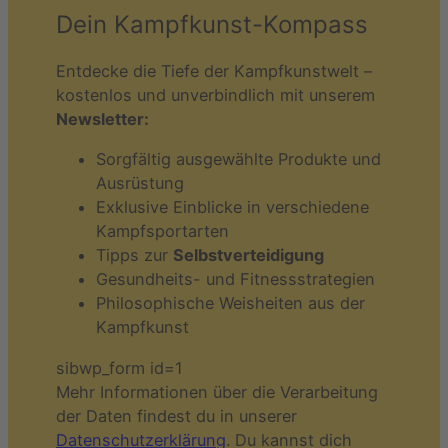
Dein Kampfkunst-Kompass
Entdecke die Tiefe der Kampfkunstwelt –
kostenlos und unverbindlich mit unserem
Newsletter:
Sorgfältig ausgewählte Produkte und
Ausrüstung
Exklusive Einblicke in verschiedene
Kampfsportarten
Tipps zur
Selbstverteidigung
Gesundheits- und Fitnessstrategien
Philosophische Weisheiten aus der
Kampfkunst
sibwp_form id=1
Mehr Informationen über die Verarbeitung
der Daten findest du in unserer
Datenschutzerklärung
. Du kannst dich