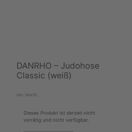
DANRHO – Judohose
Classic (weiß)
inkl. MwSt.
Dieses Produkt ist derzeit nicht
vorrätig und nicht verfügbar.