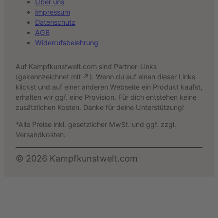
Über uns
Impressum
Datenschutz
AGB
Widerrufsbelehrung
Auf Kampfkunstwelt.com sind Partner-Links
(gekennzeichnet mit ↗). Wenn du auf einen dieser Links
klickst und auf einer anderen Webseite ein Produkt kaufst,
erhalten wir ggf. eine Provision. Für dich entstehen keine
zusätzlichen Kosten. Danke für deine Unterstützung!
*Alle Preise inkl. gesetzlicher MwSt. und ggf. zzgl.
Versandkosten.
©
2026
Kampfkunstwelt.com