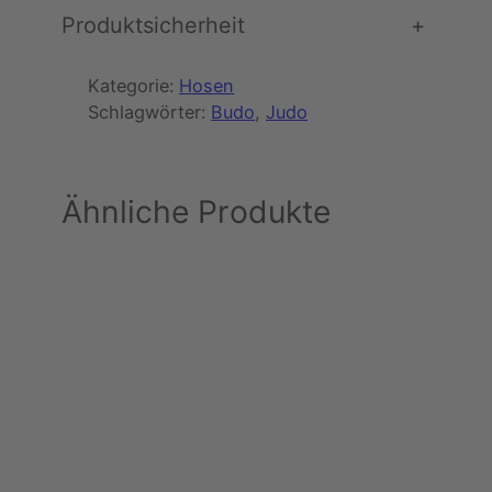
Produktsicherheit
+
Kategorie:
Hosen
Schlagwörter:
Budo
, 
Judo
Ähnliche Produkte