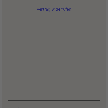
Vertrag widerrufen