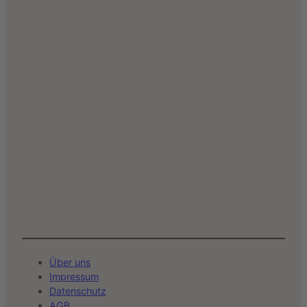
Über uns
Impressum
Datenschutz
AGB