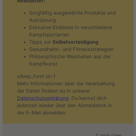
Newsletter:
Sorgfältig ausgewählte Produkte und
Ausrüstung
Exklusive Einblicke in verschiedene
Kampfsportarten
Tipps zur
Selbstverteidigung
Gesundheits- und Fitnessstrategien
Philosophische Weisheiten aus der
Kampfkunst
sibwp_form id=1
Mehr Informationen über die Verarbeitung
der Daten findest du in unserer
Datenschutzerklärung
. Du kannst dich
jederzeit wieder über den Abmeldelink in
der E-Mail abmelden.
↑ nach oben