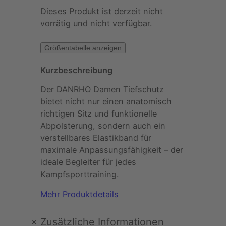
Dieses Produkt ist derzeit nicht
vorrätig und nicht verfügbar.
Größentabelle anzeigen
Kurzbeschreibung
Der DANRHO Damen Tiefschutz
bietet nicht nur einen anatomisch
richtigen Sitz und funktionelle
Abpolsterung, sondern auch ein
verstellbares Elastikband für
maximale Anpassungsfähigkeit – der
ideale Begleiter für jedes
Kampfsporttraining.
Mehr Produktdetails
+
Zusätzliche Informationen