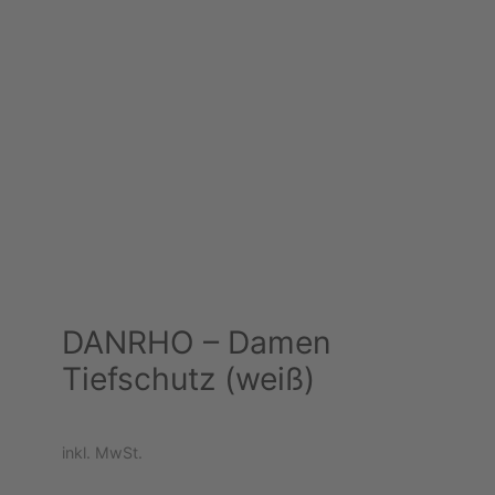
DANRHO – Damen
Tiefschutz (weiß)
inkl. MwSt.