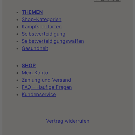
THEMEN
Shop-Kategorien
Kampfsportarten
Selbstverteidigung
Selbstverteidigungswaffen
Gesundheit
SHOP
Mein Konto
Zahlung und Versand
FAQ – Häufige Fragen
Kundenservice
Vertrag widerrufen