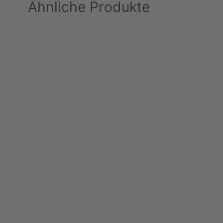
Ähnliche Produkte