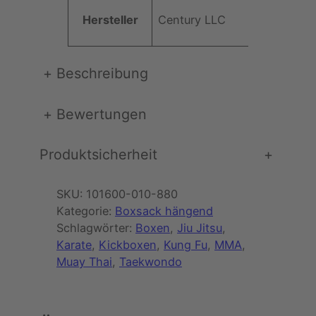
Hersteller
‎Century LLC
+
Beschreibung
+
Bewertungen
Produktsicherheit
+
SKU:
101600-010-880
Kategorie:
Boxsack hängend
Schlagwörter:
Boxen
, 
Jiu Jitsu
, 
Karate
, 
Kickboxen
, 
Kung Fu
, 
MMA
, 
Muay Thai
, 
Taekwondo