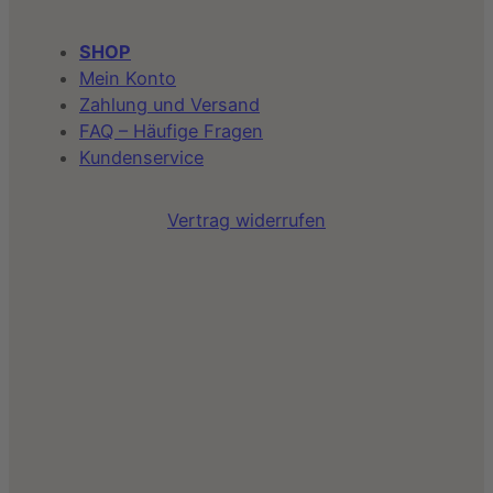
SHOP
Mein Konto
Zahlung und Versand
FAQ – Häufige Fragen
Kundenservice
Vertrag widerrufen