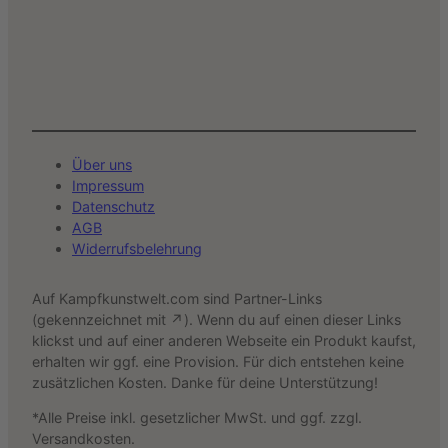
Über uns
Impressum
Datenschutz
AGB
Widerrufsbelehrung
Auf Kampfkunstwelt.com sind Partner-Links
(gekennzeichnet mit ↗). Wenn du auf einen dieser Links
klickst und auf einer anderen Webseite ein Produkt kaufst,
erhalten wir ggf. eine Provision. Für dich entstehen keine
zusätzlichen Kosten. Danke für deine Unterstützung!
*Alle Preise inkl. gesetzlicher MwSt. und ggf. zzgl.
Versandkosten.