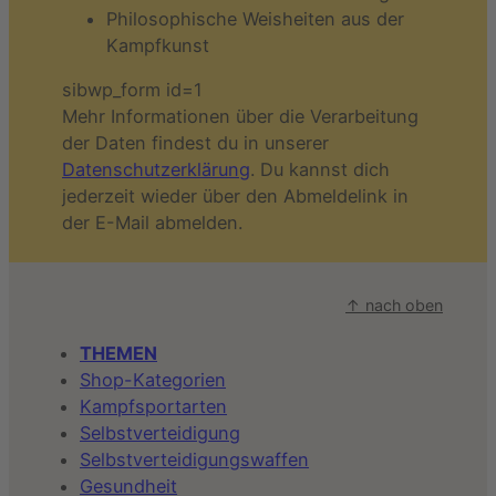
Philosophische Weisheiten aus der
Kampfkunst
sibwp_form id=1
Mehr Informationen über die Verarbeitung
der Daten findest du in unserer
Datenschutzerklärung
. Du kannst dich
jederzeit wieder über den Abmeldelink in
der E-Mail abmelden.
↑ nach oben
THEMEN
Shop-Kategorien
Kampfsportarten
Selbstverteidigung
Selbstverteidigungswaffen
Gesundheit