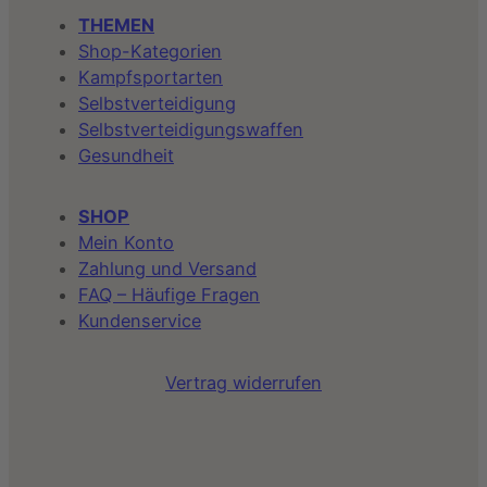
THEMEN
Shop-Kategorien
Kampfsportarten
Selbstverteidigung
Selbstverteidigungswaffen
Gesundheit
SHOP
Mein Konto
Zahlung und Versand
FAQ – Häufige Fragen
Kundenservice
Vertrag widerrufen