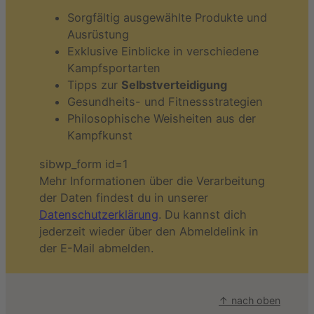
Sorgfältig ausgewählte Produkte und
Ausrüstung
Exklusive Einblicke in verschiedene
Kampfsportarten
Tipps zur
Selbstverteidigung
Gesundheits- und Fitnessstrategien
Philosophische Weisheiten aus der
Kampfkunst
sibwp_form id=1
Mehr Informationen über die Verarbeitung
der Daten findest du in unserer
Datenschutzerklärung
. Du kannst dich
jederzeit wieder über den Abmeldelink in
der E-Mail abmelden.
↑ nach oben