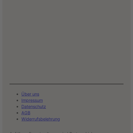
Über uns
Impressum
Datenschutz
AGB
Widerrufsbelehrung