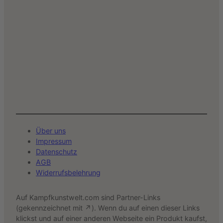
Über uns
Impressum
Datenschutz
AGB
Widerrufsbelehrung
Auf Kampfkunstwelt.com sind Partner-Links
(gekennzeichnet mit ↗). Wenn du auf einen dieser Links
klickst und auf einer anderen Webseite ein Produkt kaufst,