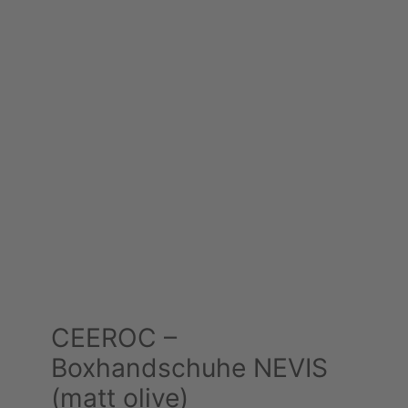
CEEROC –
Boxhandschuhe NEVIS
(matt olive)