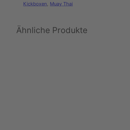
Kickboxen
, 
Muay Thai
Ähnliche Produkte