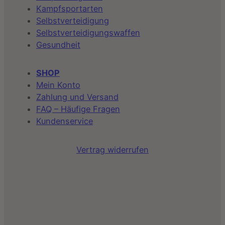
Kampfsportarten
Selbstverteidigung
Selbstverteidigungswaffen
Gesundheit
SHOP
Mein Konto
Zahlung und Versand
FAQ – Häufige Fragen
Kundenservice
Vertrag widerrufen