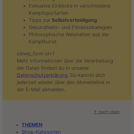
Exklusive Einblicke in verschiedene
Kampfsportarten
Tipps zur
Selbstverteidigung
Gesundheits- und Fitnessstrategien
Philosophische Weisheiten aus der
Kampfkunst
sibwp_form id=1
Mehr Informationen über die Verarbeitung
der Daten findest du in unserer
Datenschutzerklärung
. Du kannst dich
jederzeit wieder über den Abmeldelink in
der E-Mail abmelden.
↑ nach oben
THEMEN
Shop-Kategorien