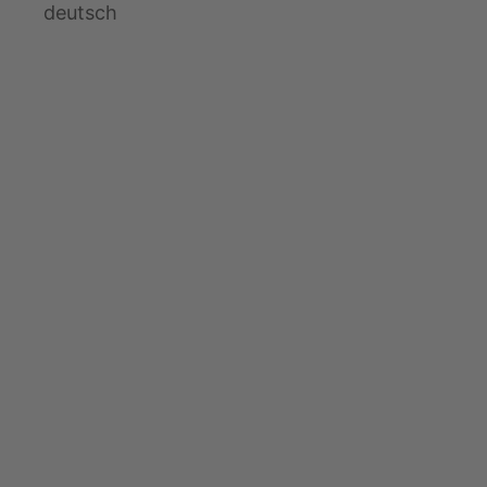
deutsch