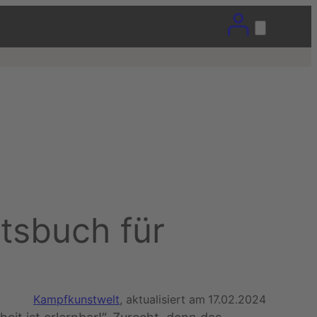
itsbuch für
Kampfkunstwelt
, aktualisiert am
17.02.2024