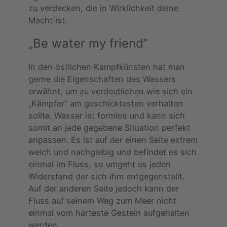
zu verdecken, die in Wirklichkeit deine
Macht ist.
„Be water my friend”
In den östlichen Kampfkünsten hat man
gerne die Eigenschaften des Wassers
erwähnt, um zu verdeutlichen wie sich ein
„Kämpfer“ am geschicktesten verhalten
sollte. Wasser ist formlos und kann sich
somit an jede gegebene Situation perfekt
anpassen. Es ist auf der einen Seite extrem
weich und nachgiebig und befindet es sich
einmal im Fluss, so umgeht es jeden
Widerstand der sich ihm entgegenstellt.
Auf der anderen Seite jedoch kann der
Fluss auf seinem Weg zum Meer nicht
einmal vom härteste Gestein aufgehalten
werden.