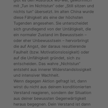
mit „Tun im Nichtstun“ oder „Still sitzen und
nichts tun“ übersetzt. Im alten China wurde
diese Fähigkeit als eine der höchsten
Tugenden angesehen. Sie unterscheidet
sich grundlegend von der Untätigkeit, die
ein normaler Zustand im Bewusstsein –
oder eher Unbewusstsein – hervorbringt
die auf Angst, der daraus resultierende
Faulheit (bzw. Motivationslosigkeit) oder
auf die Unfähigkeit gründet, sich zu
entscheiden. Das wahre „Nichtstun“
entsteht aus innerer Widerstandslosigkeit
und intensiver Wachheit.
Wenn dagegen Aktion gefragt ist, dann
wirst du nicht aus deinem konditionierten
Verstand reagieren, sondern der Situation
aus deiner bewussten Gegenwärtigkeit
heraus begegnen. Dein Verstand ist dann