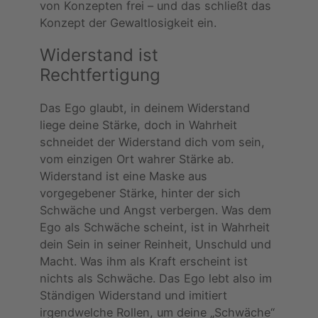
von Konzepten frei – und das schließt das
Konzept der Gewaltlosigkeit ein.
Widerstand ist
Rechtfertigung
Das Ego glaubt, in deinem Widerstand
liege deine Stärke, doch in Wahrheit
schneidet der Widerstand dich vom sein,
vom einzigen Ort wahrer Stärke ab.
Widerstand ist eine Maske aus
vorgegebener Stärke, hinter der sich
Schwäche und Angst verbergen. Was dem
Ego als Schwäche scheint, ist in Wahrheit
dein Sein in seiner Reinheit, Unschuld und
Macht. Was ihm als Kraft erscheint ist
nichts als Schwäche. Das Ego lebt also im
Ständigen Widerstand und imitiert
irgendwelche Rollen, um deine „Schwäche“