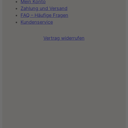
Mein Konto
Zahlung und Versand
FAQ – Häufige Fragen
Kundenservice
Vertrag widerrufen