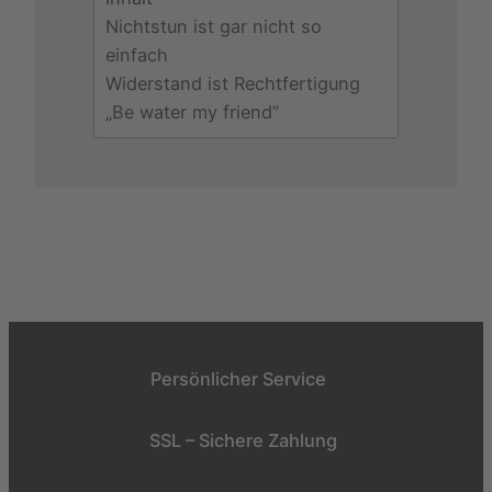
Nichtstun ist gar nicht so
einfach
Widerstand ist Rechtfertigung
„Be water my friend”
Persönlicher Service
SSL – Sichere Zahlung