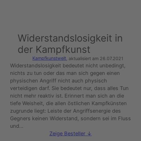
Widerstandslosigkeit in
der Kampfkunst
Kampfkunstwelt
, aktualisiert am
26.07.2021
Widerstandslosigkeit bedeutet nicht unbedingt,
nichts zu tun oder das man sich gegen einen
physischen Angriff nicht auch physisch
verteidigen darf. Sie bedeutet nur, dass alles Tun
nicht mehr reaktiv ist. Erinnert man sich an die
tiefe Weisheit, die allen östlichen Kampfkünsten
zugrunde liegt: Leiste der Angriffsenergie des
Gegners keinen Widerstand, sondern sei im Fluss
und…
Zeige Besteller ↓