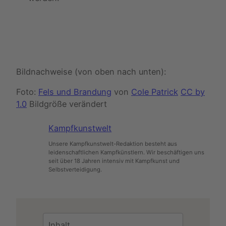
Bildnachweise (von oben nach unten):
Foto:
Fels und Brandung
von
Cole Patrick
CC by
1.0
Bildgröße verändert
Kampfkunstwelt
Unsere Kampfkunstwelt-Redaktion besteht aus
leidenschaftlichen Kampfkünstlern. Wir beschäftigen uns
seit über 18 Jahren intensiv mit Kampfkunst und
Selbstverteidigung.
Inhalt