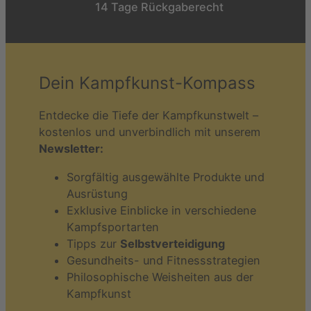
14 Tage Rückgaberecht
Dein Kampfkunst-Kompass
Entdecke die Tiefe der Kampfkunstwelt –
kostenlos und unverbindlich mit unserem
Newsletter:
Sorgfältig ausgewählte Produkte und
Ausrüstung
Exklusive Einblicke in verschiedene
Kampfsportarten
Tipps zur
Selbstverteidigung
Gesundheits- und Fitnessstrategien
Philosophische Weisheiten aus der
Kampfkunst