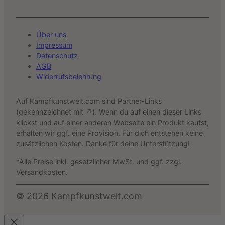
Über uns
Impressum
Datenschutz
AGB
Widerrufsbelehrung
Auf Kampfkunstwelt.com sind Partner-Links
(gekennzeichnet mit ↗). Wenn du auf einen dieser Links
klickst und auf einer anderen Webseite ein Produkt kaufst,
erhalten wir ggf. eine Provision. Für dich entstehen keine
zusätzlichen Kosten. Danke für deine Unterstützung!
*Alle Preise inkl. gesetzlicher MwSt. und ggf. zzgl.
Versandkosten.
©
2026
Kampfkunstwelt.com