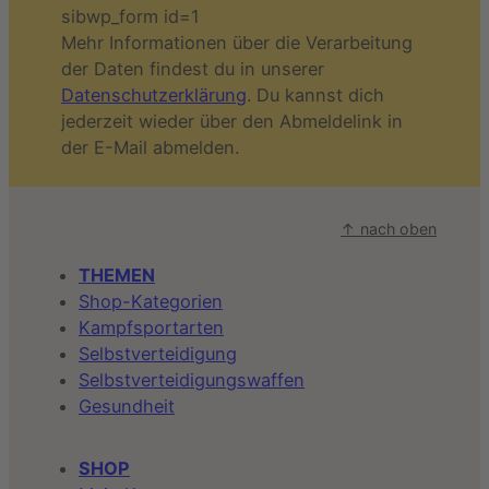
sibwp_form id=1
Mehr Informationen über die Verarbeitung
der Daten findest du in unserer
Datenschutzerklärung
. Du kannst dich
jederzeit wieder über den Abmeldelink in
der E-Mail abmelden.
↑ nach oben
THEMEN
Shop-Kategorien
Kampfsportarten
Selbstverteidigung
Selbstverteidigungswaffen
Gesundheit
SHOP