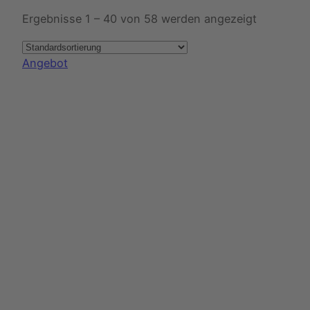
Ergebnisse 1 – 40 von 58 werden angezeigt
Produkt
Angebot
im
Angebot