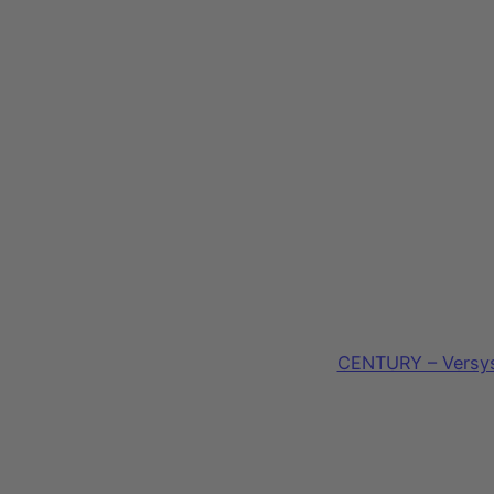
CENTURY – Versys