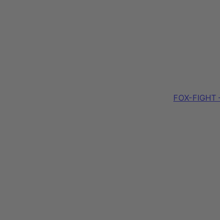
FOX-FIGHT –