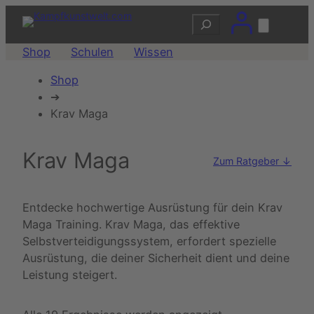
Suchen
Shop
Schulen
Wissen
Shop
➔
Krav Maga
Krav Maga
Zum Ratgeber ↓
Entdecke hochwertige Ausrüstung für dein Krav
Maga Training. Krav Maga, das effektive
Selbstverteidigungssystem, erfordert spezielle
Ausrüstung, die deiner Sicherheit dient und deine
Leistung steigert.