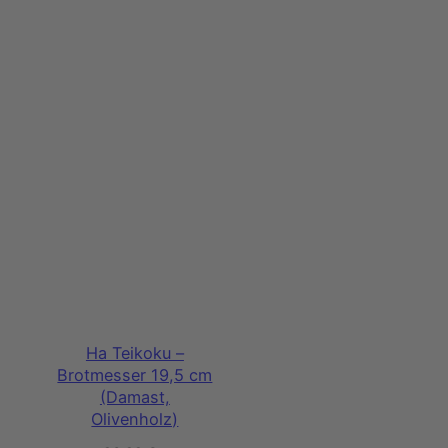
Ha Teikoku –
Brotmesser 19,5 cm
(Damast,
Olivenholz)