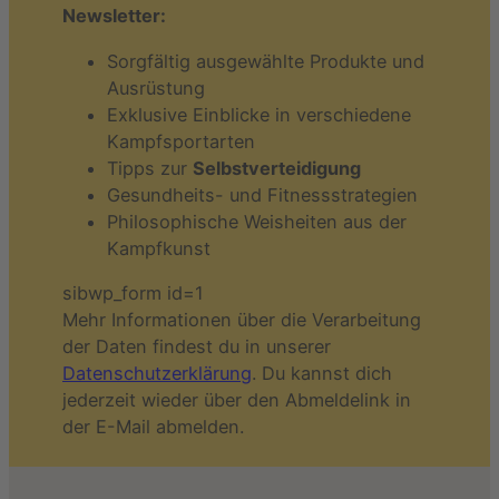
Newsletter:
Sorgfältig ausgewählte Produkte und
Ausrüstung
Exklusive Einblicke in verschiedene
Kampfsportarten
Tipps zur
Selbstverteidigung
Gesundheits- und Fitnessstrategien
Philosophische Weisheiten aus der
Kampfkunst
sibwp_form id=1
Mehr Informationen über die Verarbeitung
der Daten findest du in unserer
Datenschutzerklärung
. Du kannst dich
jederzeit wieder über den Abmeldelink in
der E-Mail abmelden.