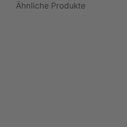
Ähnliche Produkte