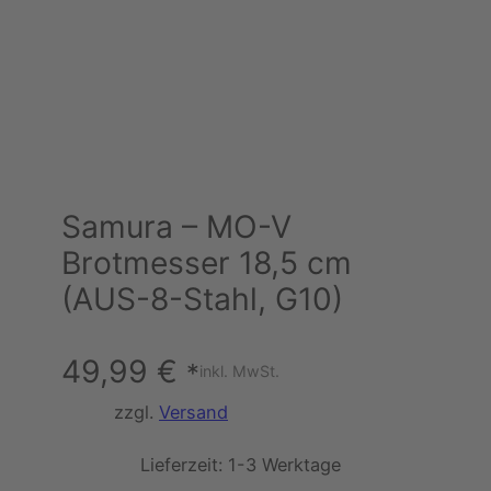
Samura – MO-V
Brotmesser 18,5 cm
(AUS-8-Stahl, G10)
49,99
€
*
inkl. MwSt.
zzgl.
Versand
Lieferzeit:
1-3 Werktage