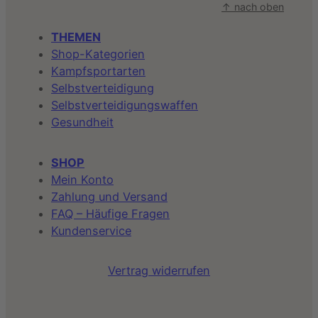
↑ nach oben
THEMEN
Shop-Kategorien
Kampfsportarten
Selbstverteidigung
Selbstverteidigungswaffen
Gesundheit
SHOP
Mein Konto
Zahlung und Versand
FAQ – Häufige Fragen
Kundenservice
Vertrag widerrufen