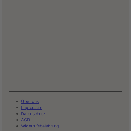
Über uns
Impressum
Datenschutz
AGB
Widerrufsbelehrung