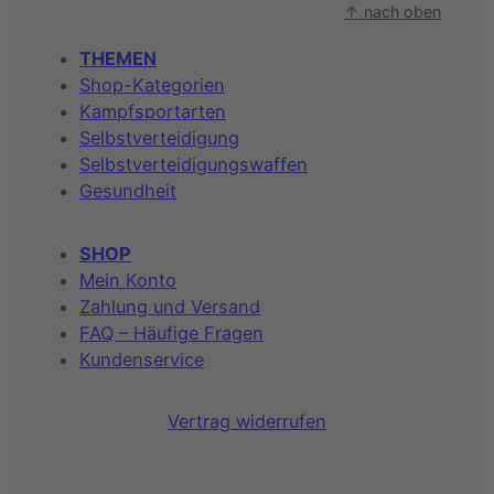
↑ nach oben
THEMEN
Shop-Kategorien
Kampfsportarten
Selbstverteidigung
Selbstverteidigungswaffen
Gesundheit
SHOP
Mein Konto
Zahlung und Versand
FAQ – Häufige Fragen
Kundenservice
Vertrag widerrufen