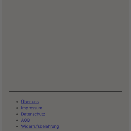
Über uns
Impressum
Datenschutz
AGB
Widerrufsbelehrung