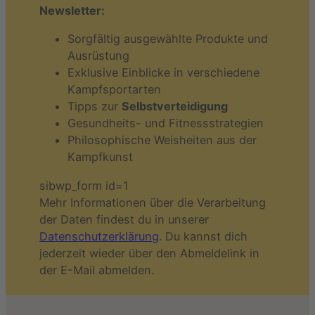
Newsletter:
Sorgfältig ausgewählte Produkte und
Ausrüstung
Exklusive Einblicke in verschiedene
Kampfsportarten
Tipps zur
Selbstverteidigung
Gesundheits- und Fitnessstrategien
Philosophische Weisheiten aus der
Kampfkunst
sibwp_form id=1
Mehr Informationen über die Verarbeitung
der Daten findest du in unserer
Datenschutzerklärung
. Du kannst dich
jederzeit wieder über den Abmeldelink in
der E-Mail abmelden.