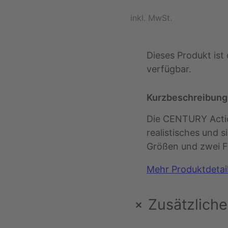
inkl. MwSt.
Dieses Produkt ist 
verfügbar.
Kurzbeschreibung
Die CENTURY Actio
realistisches und si
Größen und zwei F
Mehr Produktdetai
+
Zusätzliche