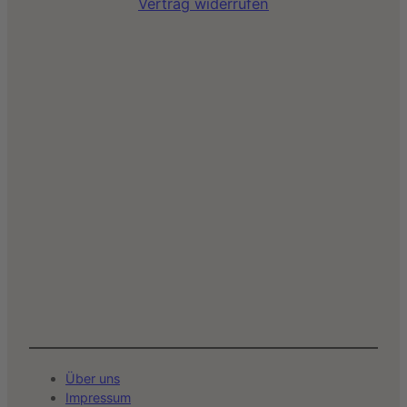
Vertrag widerrufen
Über uns
Impressum