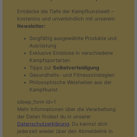
Entdecke die Tiefe der Kampfkunstwelt –
kostenlos und unverbindlich mit unserem
Newsletter:
Sorgfältig ausgewählte Produkte und
Ausrüstung
Exklusive Einblicke in verschiedene
Kampfsportarten
Tipps zur
Selbstverteidigung
Gesundheits- und Fitnessstrategien
Philosophische Weisheiten aus der
Kampfkunst
sibwp_form id=1
Mehr Informationen über die Verarbeitung
der Daten findest du in unserer
Datenschutzerklärung
. Du kannst dich
jederzeit wieder über den Abmeldelink in