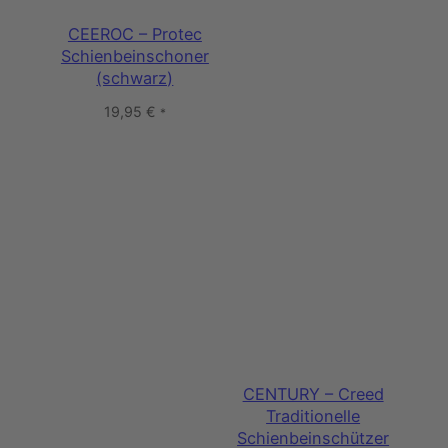
CEEROC – Protec
Schienbeinschoner
(schwarz)
19,95
€
*
CENTURY – Creed
Traditionelle
Schienbeinschützer