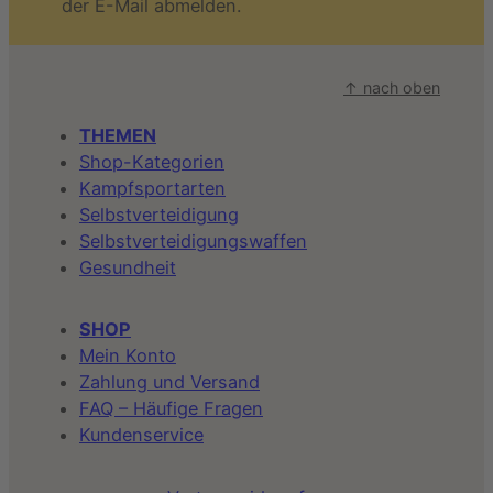
der E-Mail abmelden.
↑ nach oben
THEMEN
Shop-Kategorien
Kampfsportarten
Selbstverteidigung
Selbstverteidigungswaffen
Gesundheit
SHOP
Mein Konto
Zahlung und Versand
FAQ – Häufige Fragen
Kundenservice