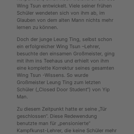
Wing Tsun entwickelt. Viele seiner frühen
Schüler wendeten sich von ihm ab, im
Glauben von dem alten Mann nichts mehr
lernen zu können.
Doch der junge Leung Ting, selbst schon
ein erfolgreicher Wing Tsun –Lehrer,
besuchte den einsamen Großmeister, ging
mit ihm ins Teehaus und erhielt von ihm
eine komplette Korrektur seines gesamten
Wing Tsun -Wissens. So wurde
Großmeister Leung Ting zum letzten
Schüler („Closed Door Student“) von Yip
Man.
Zu diesem Zeitpunkt hatte er seine „Tür
geschlossen“. Diese Redewendung
benutzte man für „pensionierte“
Kampfkunst-Lehrer, die keine Schüler mehr