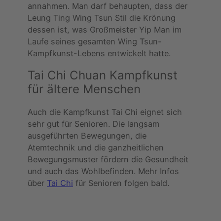
annahmen. Man darf behaupten, dass der
Leung Ting Wing Tsun Stil die Krönung
dessen ist, was Großmeister Yip Man im
Laufe seines gesamten Wing Tsun-
Kampfkunst-Lebens entwickelt hatte.
Tai Chi Chuan Kampfkunst
für ältere Menschen
Auch die Kampfkunst Tai Chi eignet sich
sehr gut für Senioren. Die langsam
ausgeführten Bewegungen, die
Atemtechnik und die ganzheitlichen
Bewegungsmuster fördern die Gesundheit
und auch das Wohlbefinden. Mehr Infos
über
Tai Chi
für Senioren folgen bald.