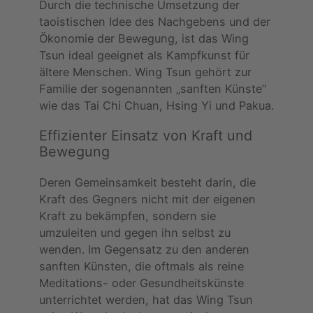
Durch die technische Umsetzung der
taoistischen Idee des Nachgebens und der
Ökonomie der Bewegung, ist das Wing
Tsun ideal geeignet als Kampfkunst für
ältere Menschen. Wing Tsun gehört zur
Familie der sogenannten „sanften Künste“
wie das Tai Chi Chuan, Hsing Yi und Pakua.
Effizienter Einsatz von Kraft und
Bewegung
Deren Gemeinsamkeit besteht darin, die
Kraft des Gegners nicht mit der eigenen
Kraft zu bekämpfen, sondern sie
umzuleiten und gegen ihn selbst zu
wenden. Im Gegensatz zu den anderen
sanften Künsten, die oftmals als reine
Meditations- oder Gesundheitskünste
unterrichtet werden, hat das Wing Tsun