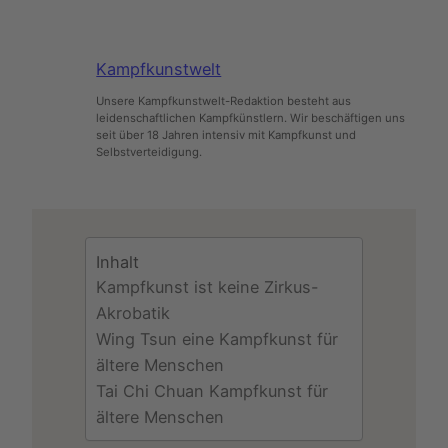
Kampfkunstwelt
Unsere Kampfkunstwelt-Redaktion besteht aus
leidenschaftlichen Kampfkünstlern. Wir beschäftigen uns
seit über 18 Jahren intensiv mit Kampfkunst und
Selbstverteidigung.
Inhalt
Kampfkunst ist keine Zirkus-
Akrobatik
Wing Tsun eine Kampfkunst für
ältere Menschen
Tai Chi Chuan Kampfkunst für
ältere Menschen