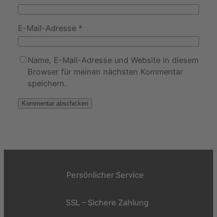
E-Mail-Adresse
*
Name, E-Mail-Adresse und Website in diesem
Browser für meinen nächsten Kommentar
speichern.
Persönlicher Service
SSL – Sichere Zahlung