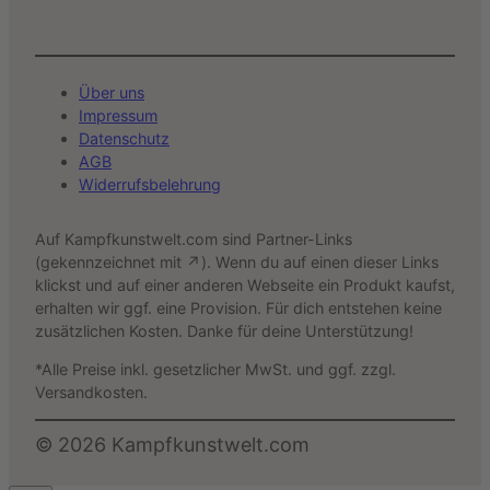
Über uns
Impressum
Datenschutz
AGB
Widerrufsbelehrung
Auf Kampfkunstwelt.com sind Partner-Links
(gekennzeichnet mit ↗). Wenn du auf einen dieser Links
klickst und auf einer anderen Webseite ein Produkt kaufst,
erhalten wir ggf. eine Provision. Für dich entstehen keine
zusätzlichen Kosten. Danke für deine Unterstützung!
*Alle Preise inkl. gesetzlicher MwSt. und ggf. zzgl.
Versandkosten.
©
2026
Kampfkunstwelt.com