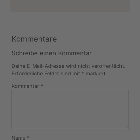
Kommentare
Schreibe einen Kommentar
Deine E-Mail-Adresse wird nicht veröffentlicht.
Erforderliche Felder sind mit
*
markiert
Kommentar
*
Name
*