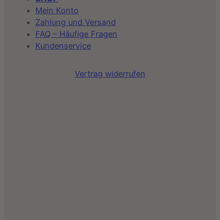
Mein Konto
Zahlung und Versand
FAQ – Häufige Fragen
Kundenservice
Vertrag widerrufen