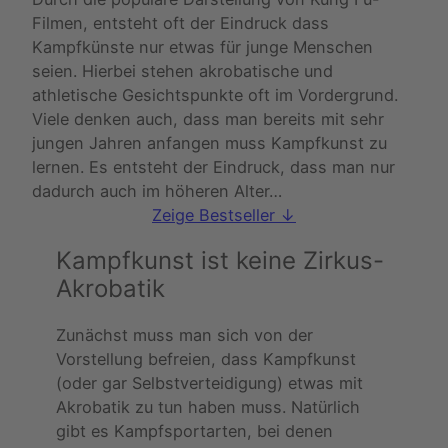
Filmen, entsteht oft der Eindruck dass
Kampfkünste nur etwas für junge Menschen
seien. Hierbei stehen akrobatische und
athletische Gesichtspunkte oft im Vordergrund.
Viele denken auch, dass man bereits mit sehr
jungen Jahren anfangen muss Kampfkunst zu
lernen. Es entsteht der Eindruck, dass man nur
dadurch auch im höheren Alter…
Zeige Bestseller ↓
Kampfkunst ist keine Zirkus-
Akrobatik
Zunächst muss man sich von der
Vorstellung befreien, dass Kampfkunst
(oder gar Selbstverteidigung) etwas mit
Akrobatik zu tun haben muss. Natürlich
gibt es Kampfsportarten, bei denen