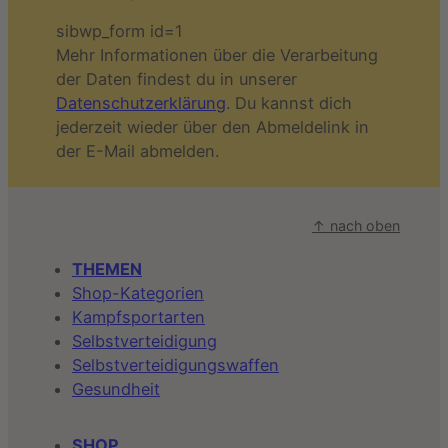
sibwp_form id=1
Mehr Informationen über die Verarbeitung
der Daten findest du in unserer
Datenschutzerklärung
. Du kannst dich
jederzeit wieder über den Abmeldelink in
der E-Mail abmelden.
↑ nach oben
THEMEN
Shop-Kategorien
Kampfsportarten
Selbstverteidigung
Selbstverteidigungswaffen
Gesundheit
SHOP