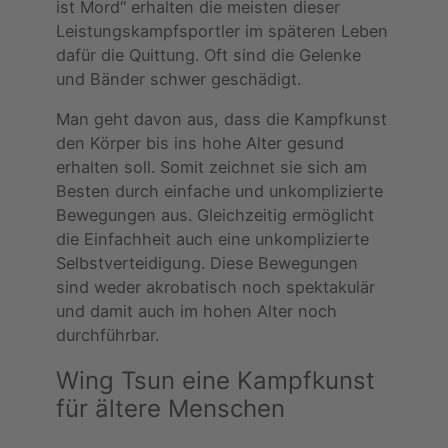
ist Mord“ erhalten die meisten dieser
Leistungskampfsportler im späteren Leben
dafür die Quittung. Oft sind die Gelenke
und Bänder schwer geschädigt.
Man geht davon aus, dass die Kampfkunst
den Körper bis ins hohe Alter gesund
erhalten soll. Somit zeichnet sie sich am
Besten durch einfache und unkomplizierte
Bewegungen aus. Gleichzeitig ermöglicht
die Einfachheit auch eine unkomplizierte
Selbstverteidigung. Diese Bewegungen
sind weder akrobatisch noch spektakulär
und damit auch im hohen Alter noch
durchführbar.
Wing Tsun eine Kampfkunst
für ältere Menschen