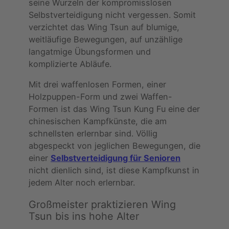
seine Wurzeln der kompromisslosen
Selbstverteidigung nicht vergessen. Somit
verzichtet das Wing Tsun auf blumige,
weitläufige Bewegungen, auf unzählige
langatmige Übungsformen und
komplizierte Abläufe.
Mit drei waffenlosen Formen, einer
Holzpuppen-Form und zwei Waffen-
Formen ist das Wing Tsun Kung Fu eine der
chinesischen Kampfkünste, die am
schnellsten erlernbar sind. Völlig
abgespeckt von jeglichen Bewegungen, die
einer
Selbstverteidigung für Senioren
nicht dienlich sind, ist diese Kampfkunst in
jedem Alter noch erlernbar.
Großmeister praktizieren Wing
Tsun bis ins hohe Alter