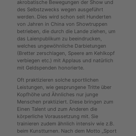
akrobatische Bewegungen der Show und
des Selbstzwecks wegen ausgeführt
werden. Dies wird schon seit Hunderten
von Jahren in China von Showtruppen
betrieben, die durch die Lande ziehen, um
das Laienpublikum zu beeindrucken,
welches ungewöhnliche Darbietungen
(Bretter zerschlagen, Speere am Kehlkopf
verbiegen etc.) mit Applaus und natürlich
mit Geldspenden honorierte.
Oft praktizieren solche sportlichen
Leistungen, wie gesprungene Tritte über
Kopfhöhe und Ähnliches nur junge
Menschen praktiziert. Diese bringen zum
Einen Talent und zum Anderen die
körperliche Voraussetzung mit. Sie
trainieren zudem ähnlich intensiv wie z.B.
beim Kunstturnen. Nach dem Motto „Sport