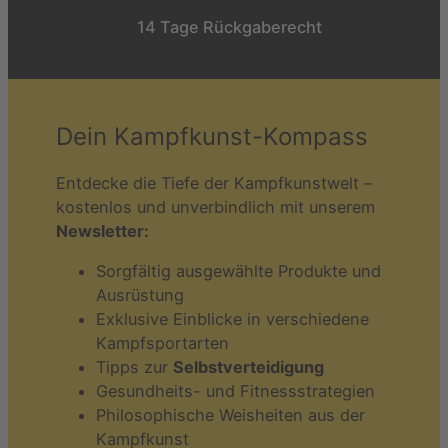
14 Tage Rückgaberecht
Dein Kampfkunst-Kompass
Entdecke die Tiefe der Kampfkunstwelt –
kostenlos und unverbindlich mit unserem
Newsletter:
Sorgfältig ausgewählte Produkte und
Ausrüstung
Exklusive Einblicke in verschiedene
Kampfsportarten
Tipps zur
Selbstverteidigung
Gesundheits- und Fitnessstrategien
Philosophische Weisheiten aus der
Kampfkunst