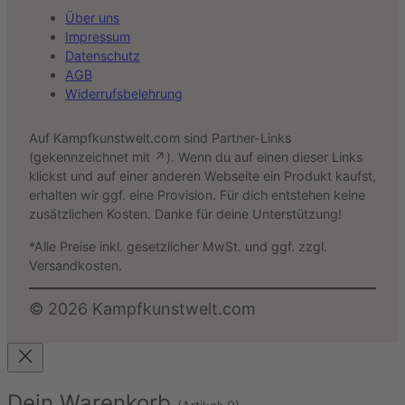
Über uns
Impressum
Datenschutz
AGB
Widerrufsbelehrung
Auf Kampfkunstwelt.com sind Partner-Links
(gekennzeichnet mit ↗). Wenn du auf einen dieser Links
klickst und auf einer anderen Webseite ein Produkt kaufst,
erhalten wir ggf. eine Provision. Für dich entstehen keine
zusätzlichen Kosten. Danke für deine Unterstützung!
*Alle Preise inkl. gesetzlicher MwSt. und ggf. zzgl.
Versandkosten.
©
2026
Kampfkunstwelt.com
Dein Warenkorb