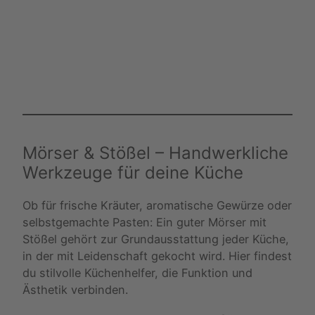
Mörser & Stößel – Handwerkliche
Werkzeuge für deine Küche
Ob für frische Kräuter, aromatische Gewürze oder
selbstgemachte Pasten: Ein guter Mörser mit
Stößel gehört zur Grundausstattung jeder Küche,
in der mit Leidenschaft gekocht wird. Hier findest
du stilvolle Küchenhelfer, die Funktion und
Ästhetik verbinden.