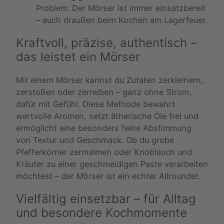
Problem. Der Mörser ist immer einsatzbereit
– auch draußen beim Kochen am Lagerfeuer.
Kraftvoll, präzise, authentisch –
das leistet ein Mörser
Mit einem Mörser kannst du Zutaten zerkleinern,
zerstoßen oder zerreiben – ganz ohne Strom,
dafür mit Gefühl. Diese Methode bewahrt
wertvolle Aromen, setzt ätherische Öle frei und
ermöglicht eine besonders feine Abstimmung
von Textur und Geschmack. Ob du grobe
Pfefferkörner zermalmen oder Knoblauch und
Kräuter zu einer geschmeidigen Paste verarbeiten
möchtest – der Mörser ist ein echter Allrounder.
Vielfältig einsetzbar – für Alltag
und besondere Kochmomente