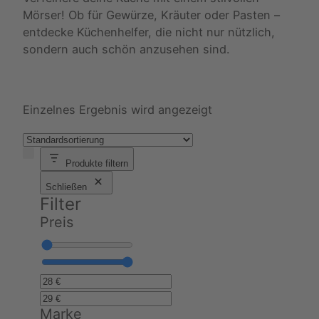
Mörser! Ob für Gewürze, Kräuter oder Pasten –
entdecke Küchenhelfer, die nicht nur nützlich,
sondern auch schön anzusehen sind.
Einzelnes Ergebnis wird angezeigt
Produkte filtern
Schließen
Filter
Preis
Marke