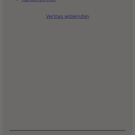
Vertrag widerrufen