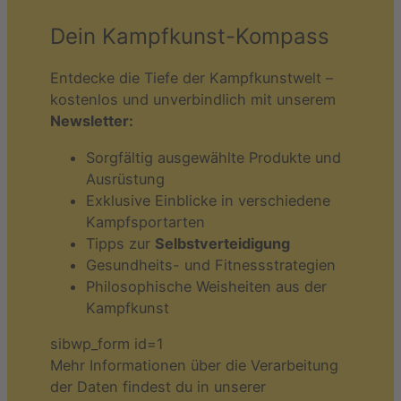
Dein Kampfkunst-Kompass
Entdecke die Tiefe der Kampfkunstwelt –
kostenlos und unverbindlich mit unserem
Newsletter:
Sorgfältig ausgewählte Produkte und
Ausrüstung
Exklusive Einblicke in verschiedene
Kampfsportarten
Tipps zur
Selbstverteidigung
Gesundheits- und Fitnessstrategien
Philosophische Weisheiten aus der
Kampfkunst
sibwp_form id=1
Mehr Informationen über die Verarbeitung
der Daten findest du in unserer