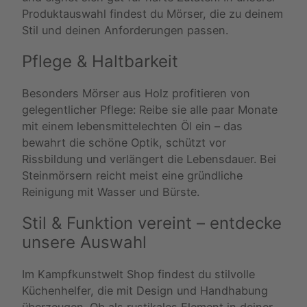
Produktauswahl findest du Mörser, die zu deinem
Stil und deinen Anforderungen passen.
Pflege & Haltbarkeit
Besonders Mörser aus Holz profitieren von
gelegentlicher Pflege: Reibe sie alle paar Monate
mit einem lebensmittelechten Öl ein – das
bewahrt die schöne Optik, schützt vor
Rissbildung und verlängert die Lebensdauer. Bei
Steinmörsern reicht meist eine gründliche
Reinigung mit Wasser und Bürste.
Stil & Funktion vereint – entdecke
unsere Auswahl
Im Kampfkunstwelt Shop findest du stilvolle
Küchenhelfer, die mit Design und Handhabung
überzeugen. Ob als rustikales Element in deiner