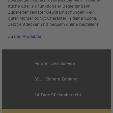
Küche oder als funktionaler Begleiter beim
Zubereiten feinster Gewürzmischungen – ein
guter Mörser bringt Charakter in deine Küche.
Jetzt entdecken und bequem online bestellen!
Zu den Produkten
Persönlicher Service
SSL – Sichere Zahlung
14 Tage Rückgaberecht