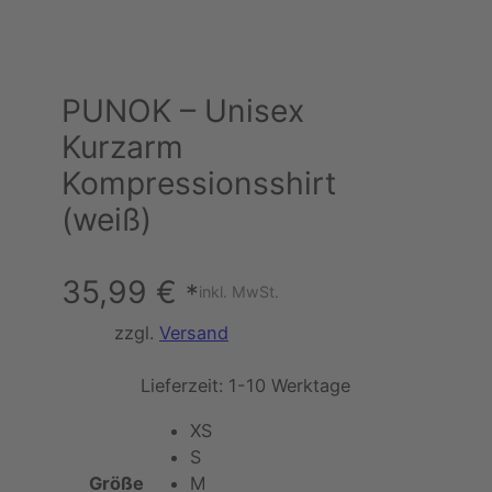
PUNOK – Unisex
Kurzarm
Kompressionsshirt
(weiß)
35,99
€
*
inkl. MwSt.
zzgl.
Versand
Lieferzeit:
1-10 Werktage
XS
S
Größe
M