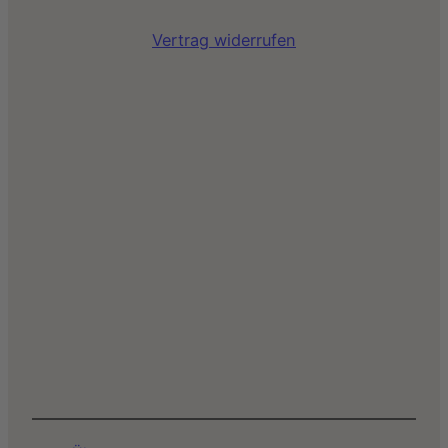
Vertrag widerrufen