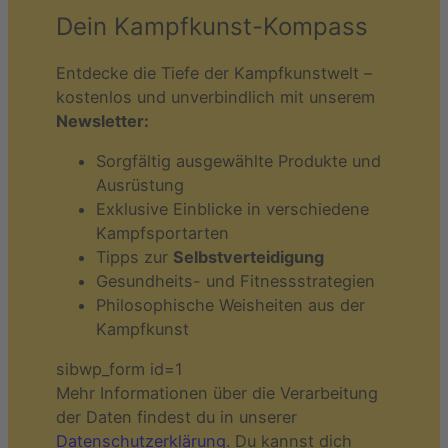
Dein Kampfkunst-Kompass
Entdecke die Tiefe der Kampfkunstwelt –
kostenlos und unverbindlich mit unserem
Newsletter:
Sorgfältig ausgewählte Produkte und
Ausrüstung
Exklusive Einblicke in verschiedene
Kampfsportarten
Tipps zur
Selbstverteidigung
Gesundheits- und Fitnessstrategien
Philosophische Weisheiten aus der
Kampfkunst
sibwp_form id=1
Mehr Informationen über die Verarbeitung
der Daten findest du in unserer
Datenschutzerklärung
. Du kannst dich